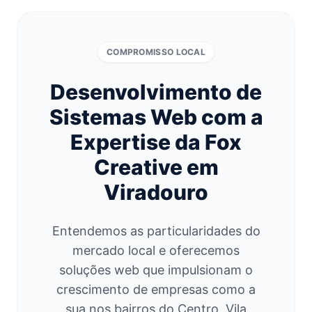
COMPROMISSO LOCAL
Desenvolvimento de
Sistemas Web com a
Expertise da Fox
Creative em
Viradouro
Entendemos as particularidades do
mercado local e oferecemos
soluções web que impulsionam o
crescimento de empresas como a
sua nos bairros do Centro, Vila