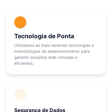
Tecnologia de Ponta
Utilizamos as mais recentes tecnologias e
metodologias de desenvolvimento para
garantir soluções web robustas e
eficientes.
Segurança de Dados