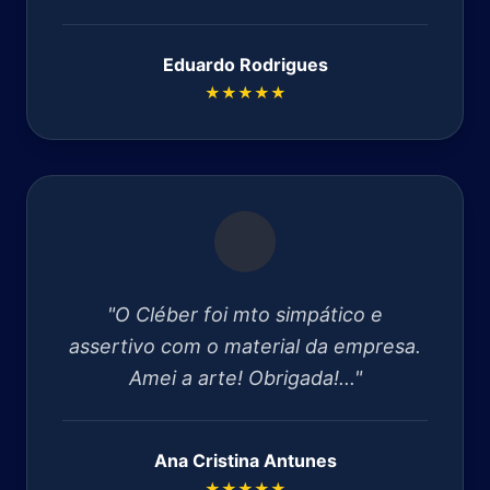
Eduardo Rodrigues
★★★★★
"O Cléber foi mto simpático e
assertivo com o material da empresa.
Amei a arte! Obrigada!..."
Ana Cristina Antunes
★★★★★