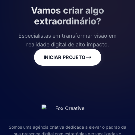
Vamos criar algo
extraordinário?
Especialistas em transformar visão em
realidade digital de alto impacto.
INICIAR PROJETO
Somos uma agência criativa dedicada a elevar o padrão da
sua presença digital com estratégias personalizadas e