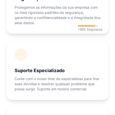
Protegemos as informações da sua empresa com
os mais rigorosos padrões de segurança,
garantindo a confidencialidade e a integridade dos
seus dados.
+99% Segurança
Suporte Especializado
Conte com o nosso time de especialistas para tirar
suas dúvidas e resolver qualquer problema que
possa surgir. Suporte em horário comercial.