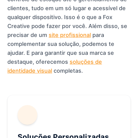
clientes, tudo em um só lugar e acessível de
qualquer dispositivo. Isso é o que a Fox
Creative pode fazer por você. Além disso, se
precisar de um
site profissional
para
complementar sua solução, podemos te
ajudar. E para garantir que sua marca se
destaque, oferecemos
soluções de
identidade visual
completas.
Soluções Personalizadas