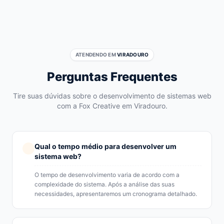
ATENDENDO EM
VIRADOURO
Perguntas Frequentes
Tire suas dúvidas sobre o desenvolvimento de sistemas web
com a Fox Creative em Viradouro.
Qual o tempo médio para desenvolver um
sistema web?
O tempo de desenvolvimento varia de acordo com a
complexidade do sistema. Após a análise das suas
necessidades, apresentaremos um cronograma detalhado.