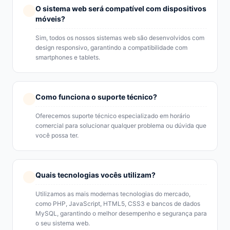
O sistema web será compatível com dispositivos
móveis?
Sim, todos os nossos sistemas web são desenvolvidos com
design responsivo, garantindo a compatibilidade com
smartphones e tablets.
Como funciona o suporte técnico?
Oferecemos suporte técnico especializado em horário
comercial para solucionar qualquer problema ou dúvida que
você possa ter.
Quais tecnologias vocês utilizam?
Utilizamos as mais modernas tecnologias do mercado,
como PHP, JavaScript, HTML5, CSS3 e bancos de dados
MySQL, garantindo o melhor desempenho e segurança para
o seu sistema web.