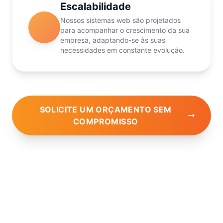
Escalabilidade
Nossos sistemas web são projetados
para acompanhar o crescimento da sua
empresa, adaptando-se às suas
necessidades em constante evolução.
SOLICITE UM ORÇAMENTO SEM
COMPROMISSO