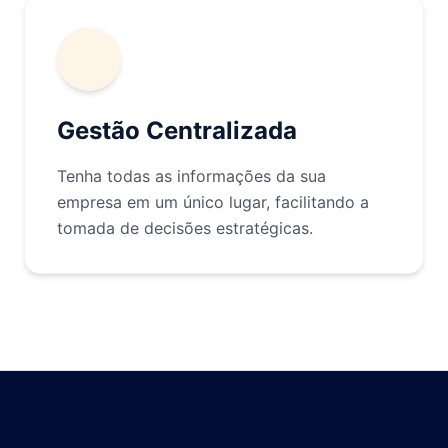
Gestão Centralizada
Tenha todas as informações da sua
empresa em um único lugar, facilitando a
tomada de decisões estratégicas.