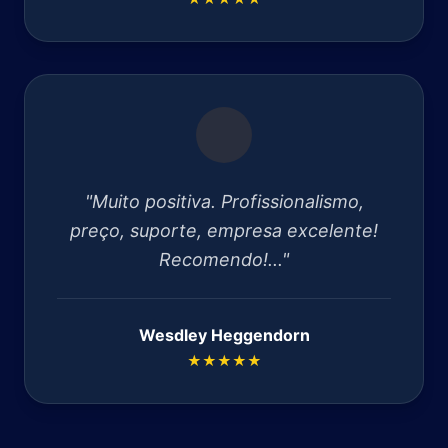
"Muito positiva. Profissionalismo,
preço, suporte, empresa excelente!
Recomendo!..."
Wesdley Heggendorn
★★★★★