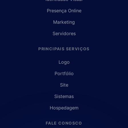
Presença Online
Marketing
Servidores
PRINCIPAIS SERVIÇOS
Logo
Portfólio
Site
Sistemas
Hospedagem
FALE CONOSCO