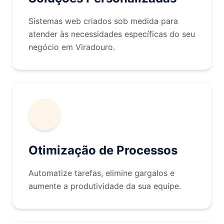
Sistemas web criados sob medida para
atender às necessidades específicas do seu
negócio em Viradouro.
Otimização de Processos
Automatize tarefas, elimine gargalos e
aumente a produtividade da sua equipe.