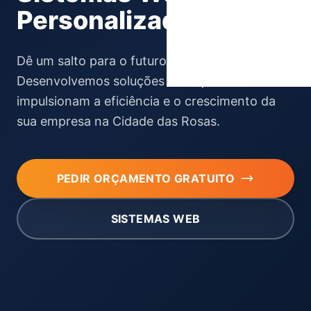
Personalizados
Dê um salto para o futuro com a Fox Creative.
Desenvolvemos soluções web que
impulsionam a eficiência e o crescimento da
sua empresa na Cidade das Rosas.
PEDIR ORÇAMENTO GRATUITO
SISTEMAS WEB