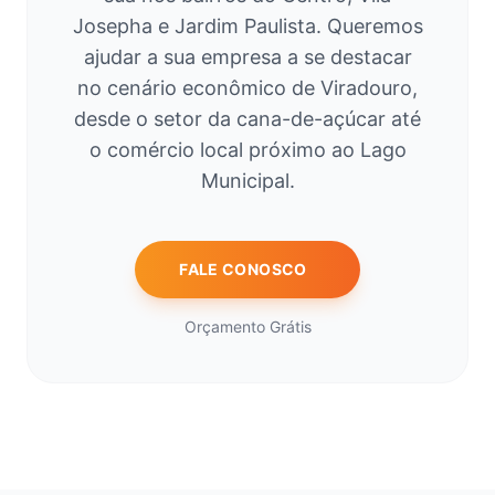
Josepha e Jardim Paulista. Queremos
ajudar a sua empresa a se destacar
no cenário econômico de Viradouro,
desde o setor da cana-de-açúcar até
o comércio local próximo ao Lago
Municipal.
FALE CONOSCO
Orçamento Grátis