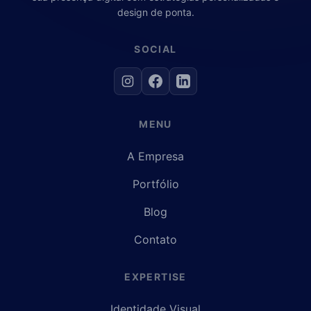
design de ponta.
SOCIAL
MENU
A Empresa
Portfólio
Blog
Contato
EXPERTISE
Identidade Visual