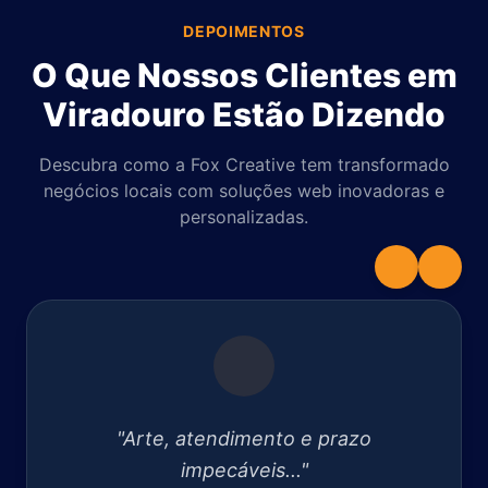
DEPOIMENTOS
O Que Nossos Clientes em
Viradouro Estão Dizendo
Descubra como a Fox Creative tem transformado
negócios locais com soluções web inovadoras e
personalizadas.
"Arte, atendimento e prazo
impecáveis..."