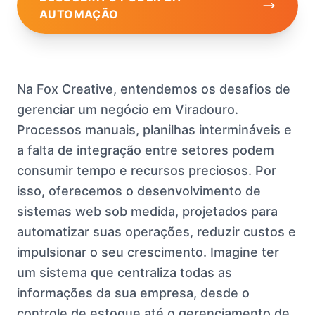
AUTOMAÇÃO
Na Fox Creative, entendemos os desafios de
gerenciar um negócio em Viradouro.
Processos manuais, planilhas intermináveis e
a falta de integração entre setores podem
consumir tempo e recursos preciosos. Por
isso, oferecemos o desenvolvimento de
sistemas web sob medida, projetados para
automatizar suas operações, reduzir custos e
impulsionar o seu crescimento. Imagine ter
um sistema que centraliza todas as
informações da sua empresa, desde o
controle de estoque até o gerenciamento de