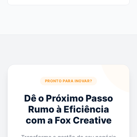
PRONTO PARA INOVAR?
Dê o Próximo Passo
Rumo à Eficiência
com a Fox Creative