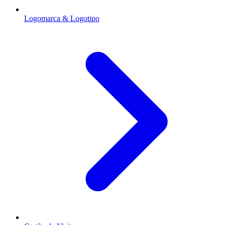
Logomarca & Logotipo