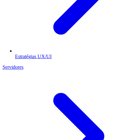
Estratégias UX/UI
Servidores