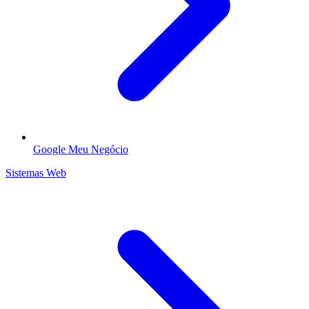
Google Meu Negócio
Sistemas Web