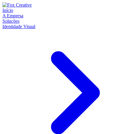
Início
A Empresa
Soluções
Identidade Visual