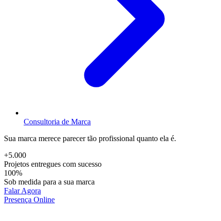
Consultoria de Marca
Sua marca merece parecer tão profissional quanto ela é.
+5.000
Projetos entregues com sucesso
100%
Sob medida para a sua marca
Falar Agora
Presença Online