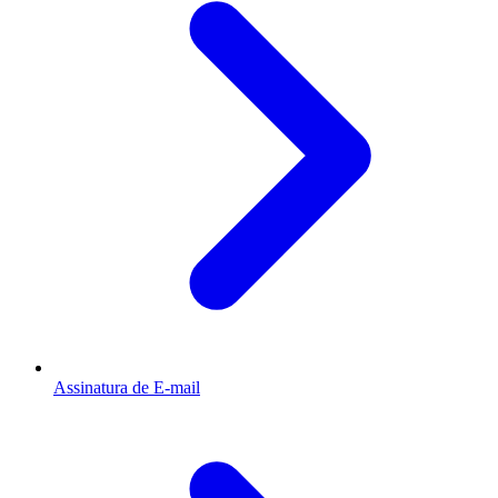
Assinatura de E-mail