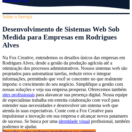
Sobre o Serviço
Desenvolvimento de Sistemas Web Sob
Medida para Empresas em Rodrigues
Alves
Na Fox Creative, entendemos os desafios únicos das empresas em
Rodrigues Alves, desde a gestão da produção agrícola até a
otimização dos processos administrativos. Nossos sistemas web são
projetados para automatizar tarefas, reduzir erros e integrar
informações, permitindo que você se concentre no que realmente
importa: o crescimento do seu negócio. Simplifique a gestão com
nossas soluções e veja sua empresa prosperar. Oferecemos também
sites profissionais
para alavancar sua presença digital. Nossa equipe
de especialistas trabalha em estreita colaboração com você para
entender suas necessidades e desenvolver um sistema web que
atenda às suas expectativas. Conte com a Fox Creative para
impulsionar a inovação em sua empresa e alcançar novos patamares
de sucesso. Se busca por uma
identidade visual
profissional, também
podemos te ajudar.
Descubra como podemos transformar sua empresa