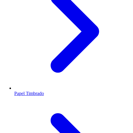
Papel Timbrado