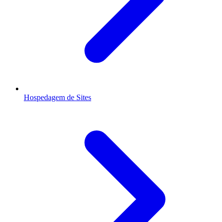
Hospedagem de Sites