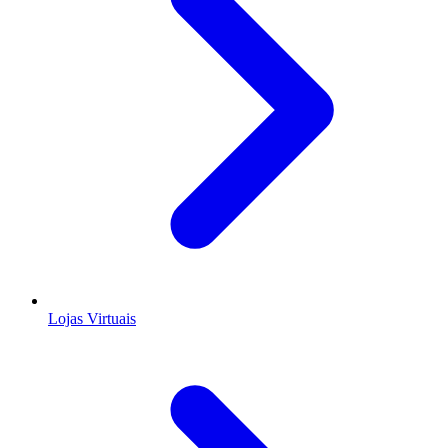
Lojas Virtuais