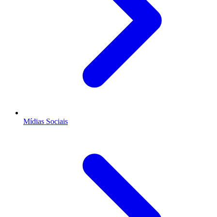
Mídias Sociais