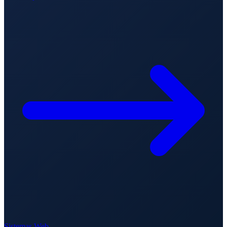
Sistemas Web