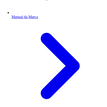
Manual da Marca