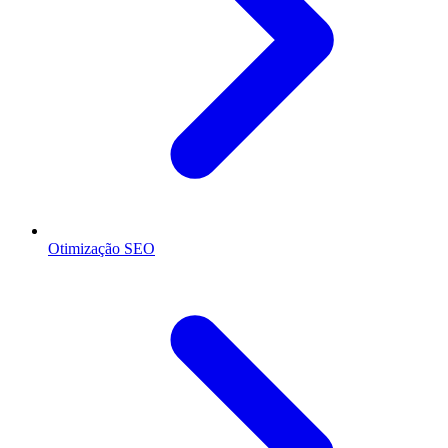
Otimização SEO