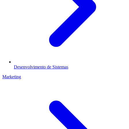
Desenvolvimento de Sistemas
Marketing