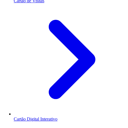
Cartão de Visitas
Cartão Digital Interativo