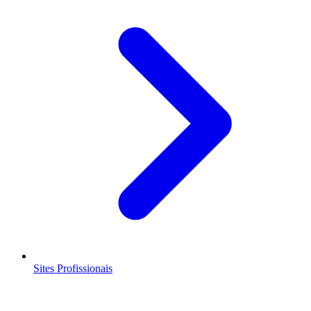
Sites Profissionais