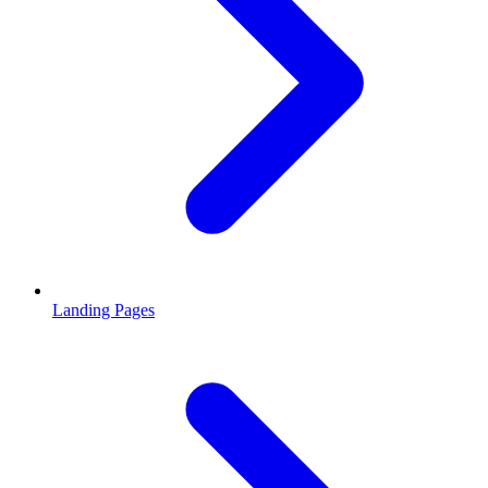
Landing Pages