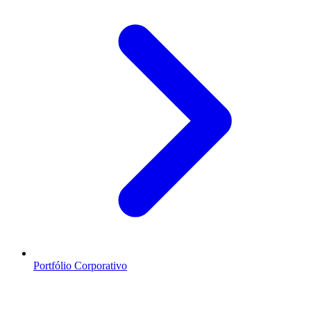
Portfólio Corporativo