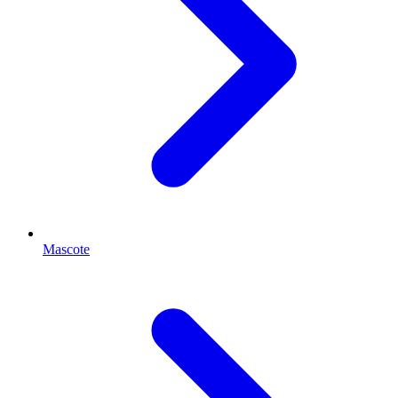
Mascote