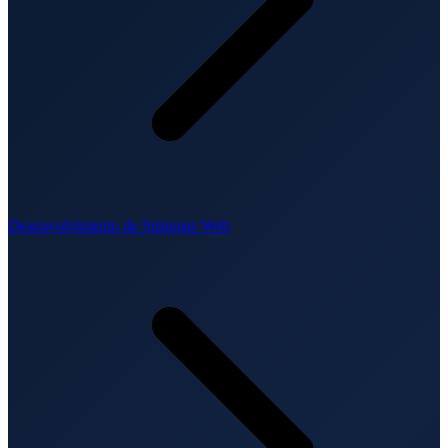
Desenvolvimento de Sistemas Web