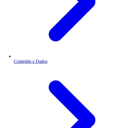
Conteúdo e Dados