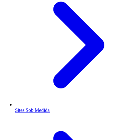
Sites Sob Medida