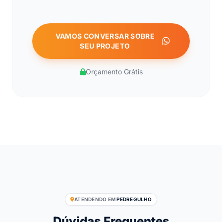
VAMOS CONVERSAR SOBRE
SEU PROJETO
Orçamento Grátis
ATENDENDO EM
PEDREGULHO
Dúvidas Frequentes