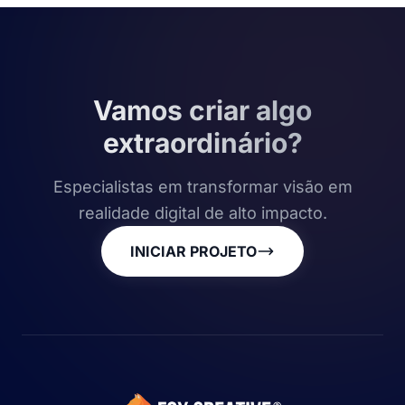
Vamos criar algo
extraordinário?
Especialistas em transformar visão em
realidade digital de alto impacto.
INICIAR PROJETO