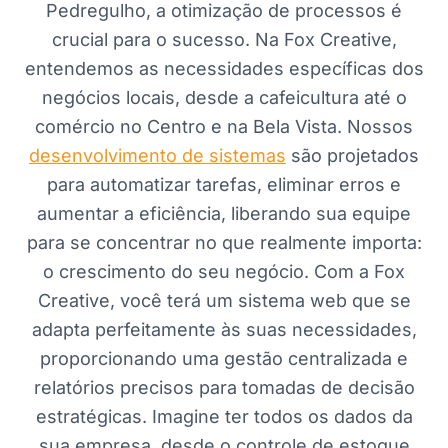
Pedregulho, a otimização de processos é
crucial para o sucesso. Na Fox Creative,
entendemos as necessidades específicas dos
negócios locais, desde a cafeicultura até o
comércio no Centro e na Bela Vista. Nossos
desenvolvimento de sistemas
são projetados
para automatizar tarefas, eliminar erros e
aumentar a eficiência, liberando sua equipe
para se concentrar no que realmente importa:
o crescimento do seu negócio. Com a Fox
Creative, você terá um sistema web que se
adapta perfeitamente às suas necessidades,
proporcionando uma gestão centralizada e
relatórios precisos para tomadas de decisão
estratégicas. Imagine ter todos os dados da
sua empresa, desde o controle de estoque