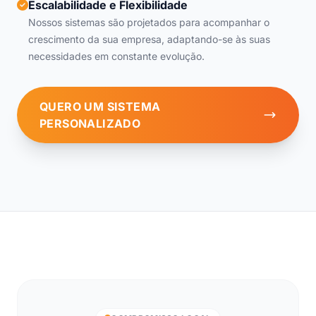
Escalabilidade e Flexibilidade
Nossos sistemas são projetados para acompanhar o
crescimento da sua empresa, adaptando-se às suas
necessidades em constante evolução.
QUERO UM SISTEMA
PERSONALIZADO