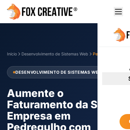
Início
Desenvolvimento de Sistemas Web
Pedregulho
DESENVOLVIMENTO DE SISTEMAS WEB
Aumente o
Faturamento da Sua
Empresa em
Pedregulho com