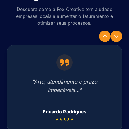
Descubra como a Fox Creative tem ajudado
empresas locais a aumentar o faturamento e
otimizar seus processos.
"Arte, atendimento e prazo
impecáveis..."
Eduardo Rodrigues
★★★★★