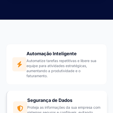
Automação Inteligente
Automatize tarefas repetitivas e libere sua
equipe para atividades estratégicas,
aumentando a produtividade e o
faturamento.
Segurança de Dados
Proteja as informações da sua empresa com
sistemas seguros e confiáveis, evitando