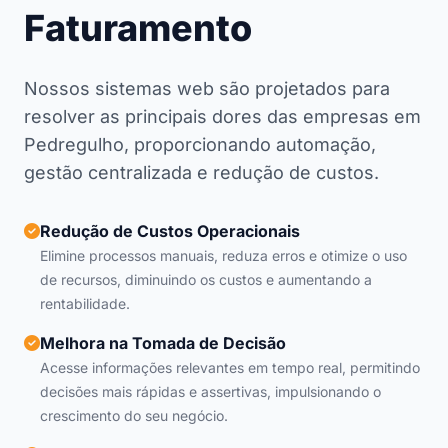
Faturamento
Nossos sistemas web são projetados para
resolver as principais dores das empresas em
Pedregulho, proporcionando automação,
gestão centralizada e redução de custos.
Redução de Custos Operacionais
Elimine processos manuais, reduza erros e otimize o uso
de recursos, diminuindo os custos e aumentando a
rentabilidade.
Melhora na Tomada de Decisão
Acesse informações relevantes em tempo real, permitindo
decisões mais rápidas e assertivas, impulsionando o
crescimento do seu negócio.