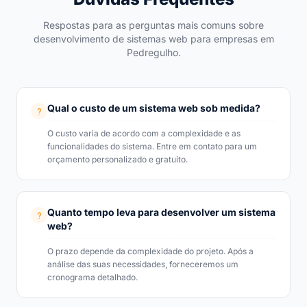
Respostas para as perguntas mais comuns sobre
desenvolvimento de sistemas web para empresas em
Pedregulho.
Qual o custo de um sistema web sob medida?
O custo varia de acordo com a complexidade e as
funcionalidades do sistema. Entre em contato para um
orçamento personalizado e gratuito.
Quanto tempo leva para desenvolver um sistema
web?
O prazo depende da complexidade do projeto. Após a
análise das suas necessidades, forneceremos um
cronograma detalhado.