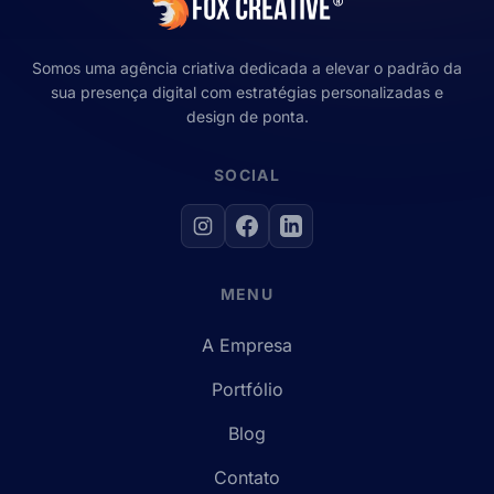
Somos uma agência criativa dedicada a elevar o padrão da
sua presença digital com estratégias personalizadas e
design de ponta.
SOCIAL
MENU
A Empresa
Portfólio
Blog
Contato