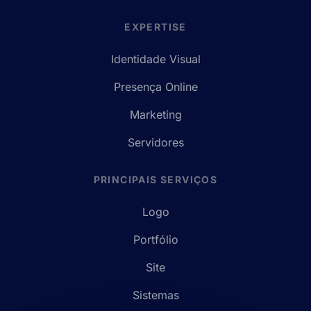
EXPERTISE
Identidade Visual
Presença Online
Marketing
Servidores
PRINCIPAIS SERVIÇOS
Logo
Portfólio
Site
Sistemas