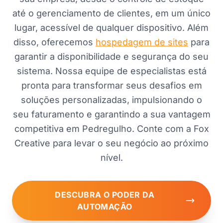
até o gerenciamento de clientes, em um único
lugar, acessível de qualquer dispositivo. Além
disso, oferecemos
hospedagem de sites
para
garantir a disponibilidade e segurança do seu
sistema. Nossa equipe de especialistas está
pronta para transformar seus desafios em
soluções personalizadas, impulsionando o
seu faturamento e garantindo a sua vantagem
competitiva em Pedregulho. Conte com a Fox
Creative para levar o seu negócio ao próximo
nível.
DESCUBRA O PODER DA
AUTOMAÇÃO