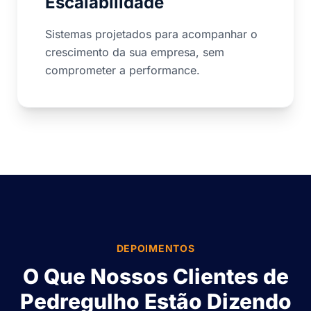
Escalabilidade
Sistemas projetados para acompanhar o
crescimento da sua empresa, sem
comprometer a performance.
DEPOIMENTOS
O Que Nossos Clientes de
Pedregulho Estão Dizendo