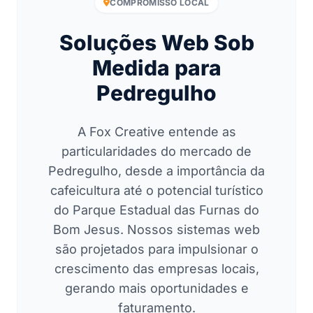
COMPROMISSO LOCAL
Soluções Web Sob
Medida para
Pedregulho
A Fox Creative entende as
particularidades do mercado de
Pedregulho, desde a importância da
cafeicultura até o potencial turístico
do Parque Estadual das Furnas do
Bom Jesus. Nossos sistemas web
são projetados para impulsionar o
crescimento das empresas locais,
gerando mais oportunidades e
faturamento.