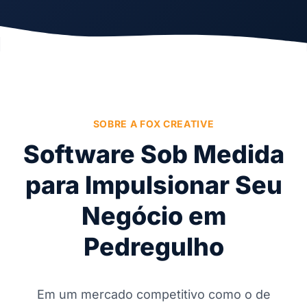
SOBRE A FOX CREATIVE
Software Sob Medida
para Impulsionar Seu
Negócio em
Pedregulho
Em um mercado competitivo como o de