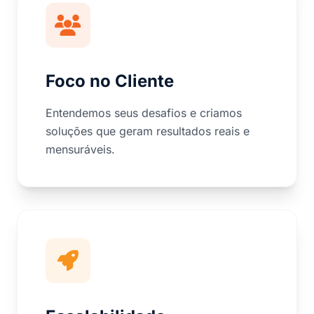
Foco no Cliente
Entendemos seus desafios e criamos
soluções que geram resultados reais e
mensuráveis.