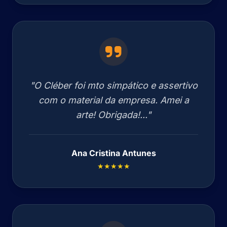
"O Cléber foi mto simpático e assertivo
com o material da empresa. Amei a
arte! Obrigada!..."
Ana Cristina Antunes
★★★★★