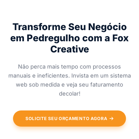
Transforme Seu Negócio
em Pedregulho com a Fox
Creative
Não perca mais tempo com processos
manuais e ineficientes. Invista em um sistema
web sob medida e veja seu faturamento
decolar!
SOLICITE SEU ORÇAMENTO AGORA