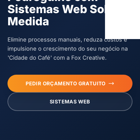
Sistemas Web Sob
Medida
Elimine processos manuais, reduza custos e
impulsione o crescimento do seu negócio na
'Cidade do Café' com a Fox Creative.
PEDIR ORÇAMENTO GRATUITO
SISTEMAS WEB