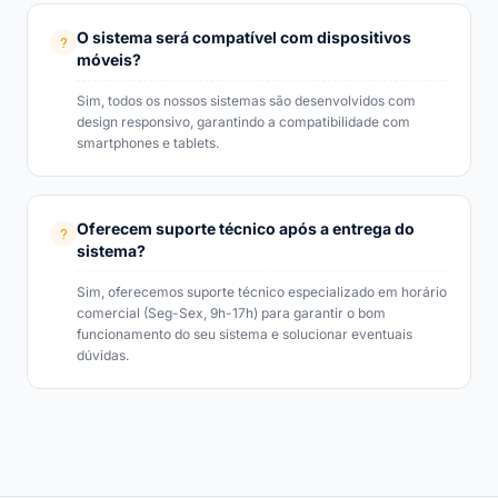
O sistema será compatível com dispositivos
móveis?
Sim, todos os nossos sistemas são desenvolvidos com
design responsivo, garantindo a compatibilidade com
smartphones e tablets.
Oferecem suporte técnico após a entrega do
sistema?
Sim, oferecemos suporte técnico especializado em horário
comercial (Seg-Sex, 9h-17h) para garantir o bom
funcionamento do seu sistema e solucionar eventuais
dúvidas.