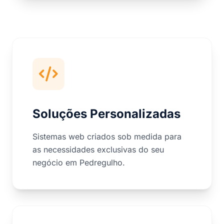
Soluções Personalizadas
Sistemas web criados sob medida para
as necessidades exclusivas do seu
negócio em Pedregulho.