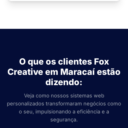
O que os clientes Fox
Creative em Maracaí estão
dizendo:
Veja como nossos sistemas web
personalizados transformaram negócios como
o seu, impulsionando a eficiência e a
segurança.