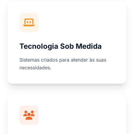
Tecnologia Sob Medida
Sistemas criados para atender às suas
necessidades.