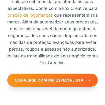
solução sob medida que atenda às suas
expectativas. Conte com a Fox Creative para
criação de logomarcas
que representem sua
marca. Além de automatizar seus processos,
nossos sistemas web também garantem a
segurança dos seus dados. Implementamos
medidas de proteção avançadas para evitar
perdas, roubos e acessos não autorizados.
Invista na tranquilidade do seu negócio com a
Fox Creative.
CONVERSE COM UM ESPECIALISTA