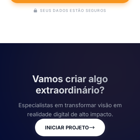
SEUS DADOS ESTÃO SEGUROS
Vamos criar algo
extraordinário?
Especialistas em transformar visão em
realidade digital de alto impacto.
INICIAR PROJETO