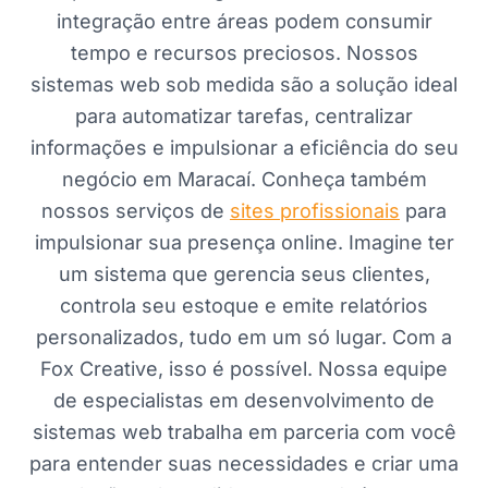
integração entre áreas podem consumir
tempo e recursos preciosos. Nossos
sistemas web sob medida são a solução ideal
para automatizar tarefas, centralizar
informações e impulsionar a eficiência do seu
negócio em Maracaí. Conheça também
nossos serviços de
sites profissionais
para
impulsionar sua presença online. Imagine ter
um sistema que gerencia seus clientes,
controla seu estoque e emite relatórios
personalizados, tudo em um só lugar. Com a
Fox Creative, isso é possível. Nossa equipe
de especialistas em desenvolvimento de
sistemas web trabalha em parceria com você
para entender suas necessidades e criar uma