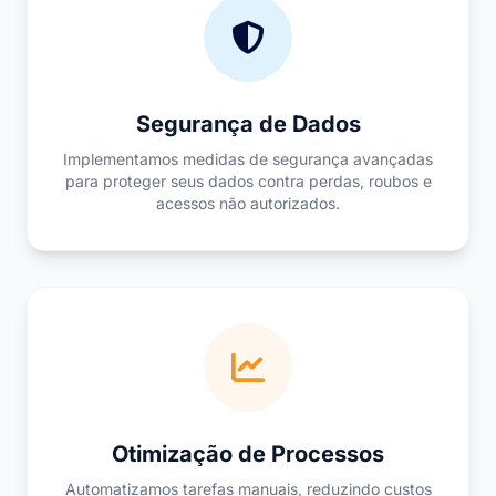
Segurança de Dados
Implementamos medidas de segurança avançadas
para proteger seus dados contra perdas, roubos e
acessos não autorizados.
Otimização de Processos
Automatizamos tarefas manuais, reduzindo custos