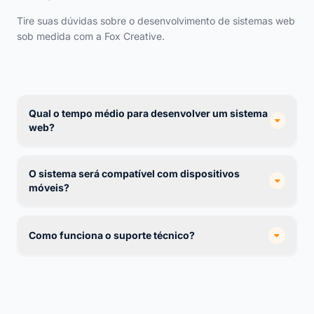
Tire suas dúvidas sobre o desenvolvimento de sistemas web
sob medida com a Fox Creative.
Qual o tempo médio para desenvolver um sistema
web?
O sistema será compatível com dispositivos
móveis?
Como funciona o suporte técnico?