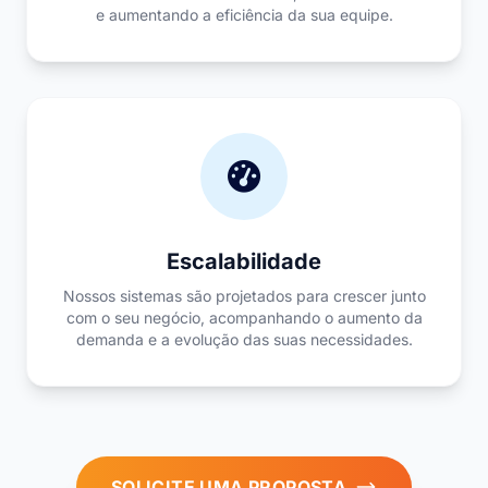
e aumentando a eficiência da sua equipe.
Escalabilidade
Nossos sistemas são projetados para crescer junto
com o seu negócio, acompanhando o aumento da
demanda e a evolução das suas necessidades.
SOLICITE UMA PROPOSTA