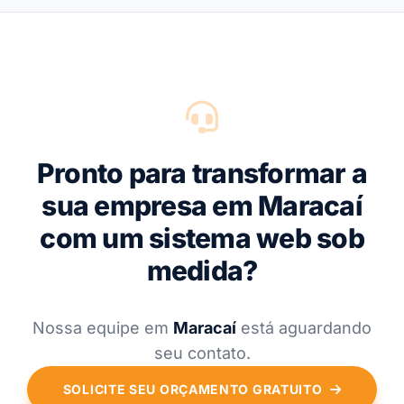
Pronto para transformar a
sua empresa em Maracaí
com um sistema web sob
medida?
Nossa equipe em
Maracaí
está aguardando
seu contato.
SOLICITE SEU ORÇAMENTO GRATUITO