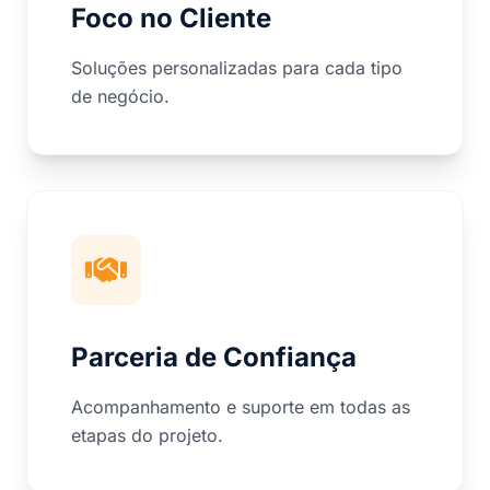
Foco no Cliente
Soluções personalizadas para cada tipo
de negócio.
Parceria de Confiança
Acompanhamento e suporte em todas as
etapas do projeto.