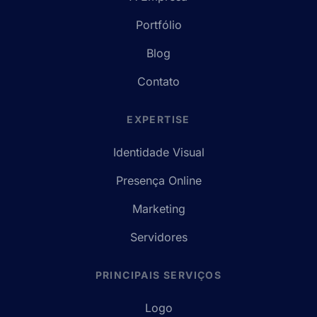
Portfólio
Blog
Contato
EXPERTISE
Identidade Visual
Presença Online
Marketing
Servidores
PRINCIPAIS SERVIÇOS
Logo