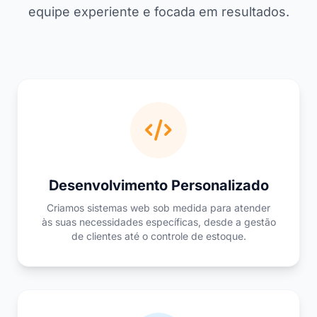
equipe experiente e focada em resultados.
Desenvolvimento Personalizado
Criamos sistemas web sob medida para atender
às suas necessidades específicas, desde a gestão
de clientes até o controle de estoque.