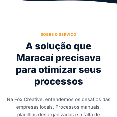
SOBRE O SERVIÇO
A solução que
Maracaí precisava
para otimizar seus
processos
Na Fox Creative, entendemos os desafios das
empresas locais. Processos manuais,
planilhas desorganizadas e a falta de