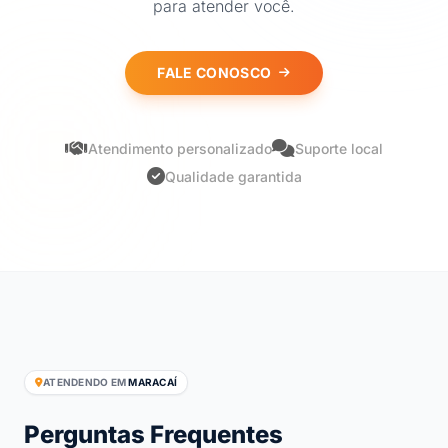
para atender você.
FALE CONOSCO
Atendimento personalizado
Suporte local
Qualidade garantida
ATENDENDO EM
MARACAÍ
Perguntas Frequentes