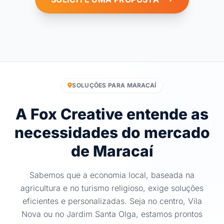
SOLUÇÕES PARA MARACAÍ
A Fox Creative entende as
necessidades do mercado
de Maracaí
Sabemos que a economia local, baseada na
agricultura e no turismo religioso, exige soluções
eficientes e personalizadas. Seja no centro, Vila
Nova ou no Jardim Santa Olga, estamos prontos