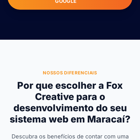
GOOGLE
NOSSOS DIFERENCIAIS
Por que escolher a Fox
Creative para o
desenvolvimento do seu
sistema web em Maracaí?
Descubra os benefícios de contar com uma