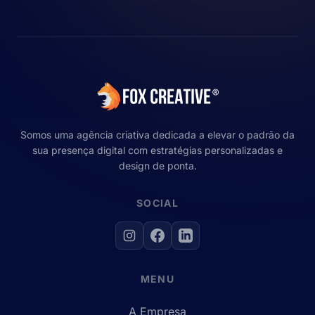
Somos uma agência criativa dedicada a elevar o padrão da
sua presença digital com estratégias personalizadas e
design de ponta.
SOCIAL
MENU
A Empresa