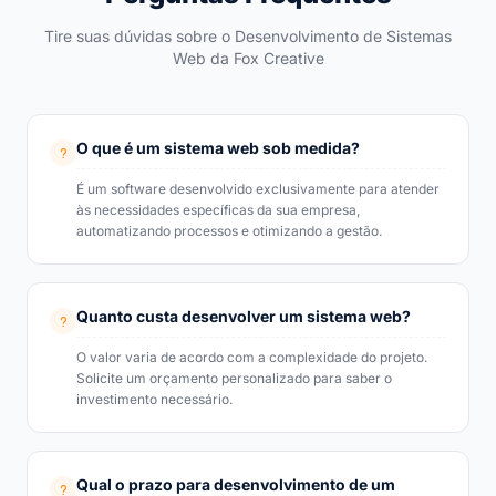
Tire suas dúvidas sobre o Desenvolvimento de Sistemas
Web da Fox Creative
O que é um sistema web sob medida?
É um software desenvolvido exclusivamente para atender
às necessidades específicas da sua empresa,
automatizando processos e otimizando a gestão.
Quanto custa desenvolver um sistema web?
O valor varia de acordo com a complexidade do projeto.
Solicite um orçamento personalizado para saber o
investimento necessário.
Qual o prazo para desenvolvimento de um