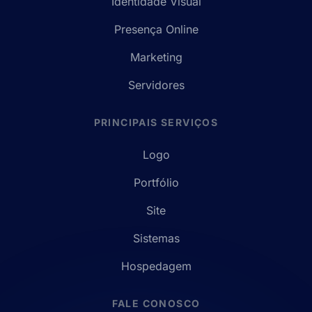
Identidade Visual
Presença Online
Marketing
Servidores
PRINCIPAIS SERVIÇOS
Logo
Portfólio
Site
Sistemas
Hospedagem
FALE CONOSCO