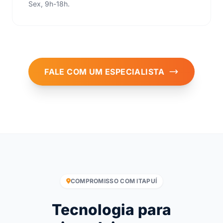
Sex, 9h-18h.
FALE COM UM ESPECIALISTA
COMPROMISSO COM ITAPUÍ
Tecnologia para