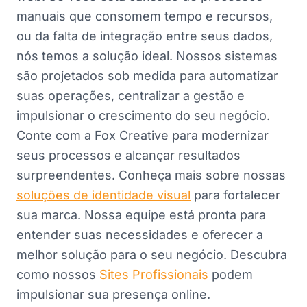
manuais que consomem tempo e recursos,
ou da falta de integração entre seus dados,
nós temos a solução ideal. Nossos sistemas
são projetados sob medida para automatizar
suas operações, centralizar a gestão e
impulsionar o crescimento do seu negócio.
Conte com a Fox Creative para modernizar
seus processos e alcançar resultados
surpreendentes. Conheça mais sobre nossas
soluções de identidade visual
para fortalecer
sua marca. Nossa equipe está pronta para
entender suas necessidades e oferecer a
melhor solução para o seu negócio. Descubra
como nossos
Sites Profissionais
podem
impulsionar sua presença online.