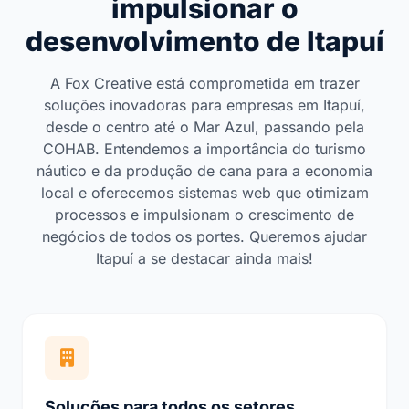
impulsionar o
desenvolvimento de Itapuí
A Fox Creative está comprometida em trazer
soluções inovadoras para empresas em Itapuí,
desde o centro até o Mar Azul, passando pela
COHAB. Entendemos a importância do turismo
náutico e da produção de cana para a economia
local e oferecemos sistemas web que otimizam
processos e impulsionam o crescimento de
negócios de todos os portes. Queremos ajudar
Itapuí a se destacar ainda mais!
Soluções para todos os setores