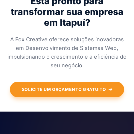
Está pronto para
transformar sua empresa
em Itapuí?
A Fox Creative oferece soluções inovadoras
em Desenvolvimento de Sistemas Web,
impulsionando o crescimento e a eficiência do
seu negócio.
SOLICITE UM ORÇAMENTO GRATUITO