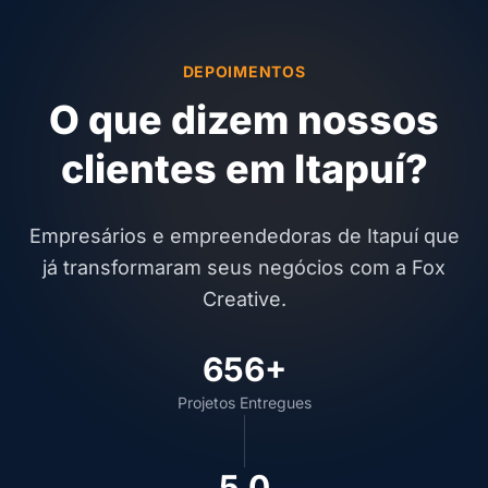
DEPOIMENTOS
O que dizem nossos
clientes em Itapuí?
Empresários e empreendedoras de Itapuí que
já transformaram seus negócios com a Fox
Creative.
656+
Projetos Entregues
5.0