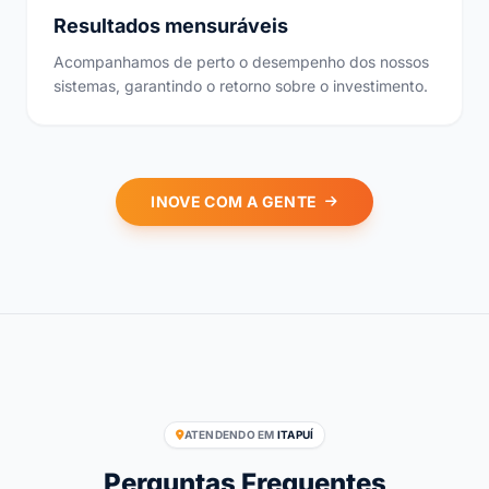
Resultados mensuráveis
Acompanhamos de perto o desempenho dos nossos
sistemas, garantindo o retorno sobre o investimento.
INOVE COM A GENTE
ATENDENDO EM
ITAPUÍ
Perguntas Frequentes