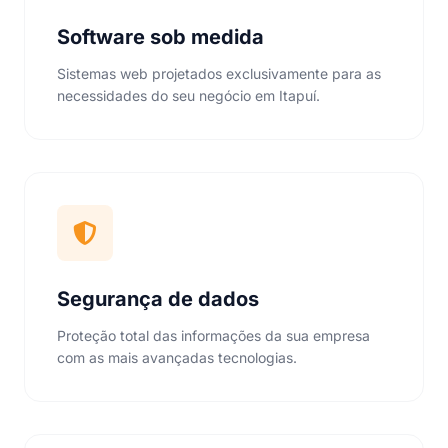
Software sob medida
Sistemas web projetados exclusivamente para as
necessidades do seu negócio em Itapuí.
Segurança de dados
Proteção total das informações da sua empresa
com as mais avançadas tecnologias.