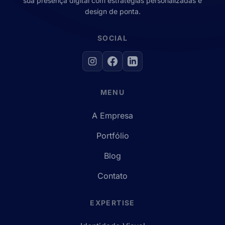
sua presença digital com estratégias personalizadas e
design de ponta.
SOCIAL
MENU
A Empresa
Portfólio
Blog
Contato
EXPERTISE