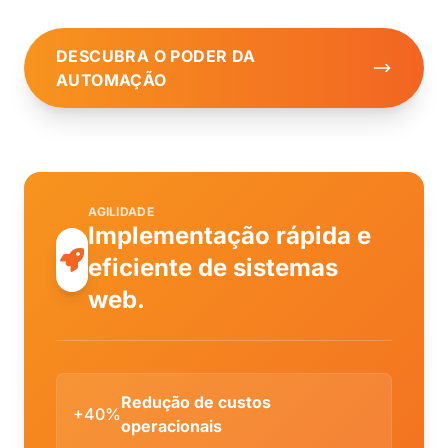
DESCUBRA O PODER DA
AUTOMAÇÃO
AGILIDADE
Implementação rápida e
eficiente de sistemas
web.
Redução de custos
+40%
operacionais