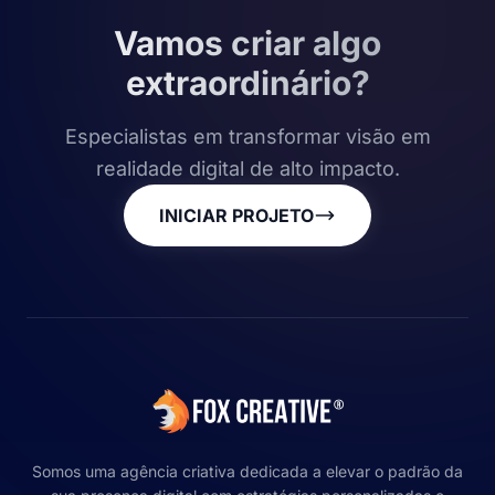
Vamos criar algo
extraordinário?
Especialistas em transformar visão em
realidade digital de alto impacto.
INICIAR PROJETO
Somos uma agência criativa dedicada a elevar o padrão da