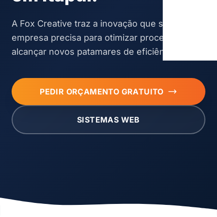
A Fox Creative traz a inovação que sua
empresa precisa para otimizar processos e
alcançar novos patamares de eficiência.
PEDIR ORÇAMENTO GRATUITO
SISTEMAS WEB