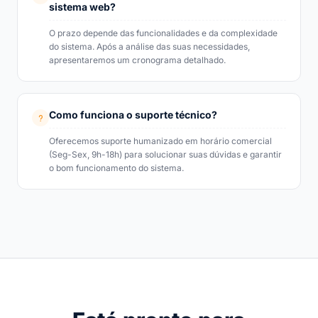
sistema web?
O prazo depende das funcionalidades e da complexidade
do sistema. Após a análise das suas necessidades,
apresentaremos um cronograma detalhado.
Como funciona o suporte técnico?
Oferecemos suporte humanizado em horário comercial
(Seg-Sex, 9h-18h) para solucionar suas dúvidas e garantir
o bom funcionamento do sistema.