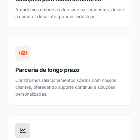
Atendemos empresas de diversos segmentos, desde
o comércio local até grandes indústrias.
Parceria de longo prazo
Construímos relacionamentos sólidos com nossos
clientes, oferecendo suporte contínuo e soluções
personalizadas.