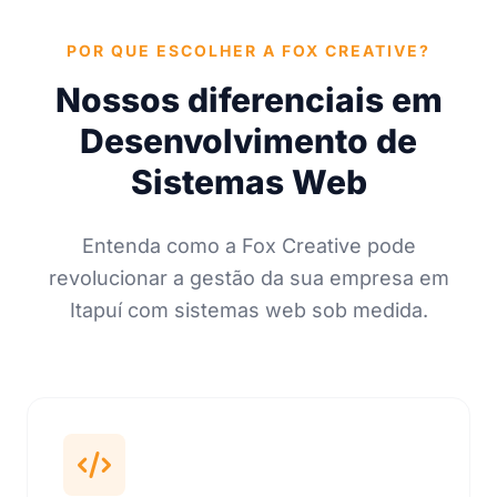
POR QUE ESCOLHER A FOX CREATIVE?
Nossos diferenciais em
Desenvolvimento de
Sistemas Web
Entenda como a Fox Creative pode
revolucionar a gestão da sua empresa em
Itapuí com sistemas web sob medida.