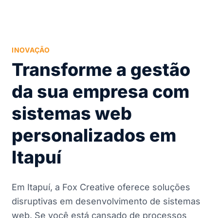
INOVAÇÃO
Transforme a gestão
da sua empresa com
sistemas web
personalizados em
Itapuí
Em Itapuí, a Fox Creative oferece soluções
disruptivas em desenvolvimento de sistemas
web. Se você está cansado de processos