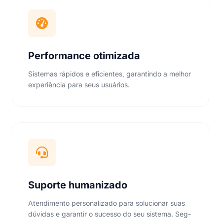
Performance otimizada
Sistemas rápidos e eficientes, garantindo a melhor
experiência para seus usuários.
Suporte humanizado
Atendimento personalizado para solucionar suas
dúvidas e garantir o sucesso do seu sistema. Seg-