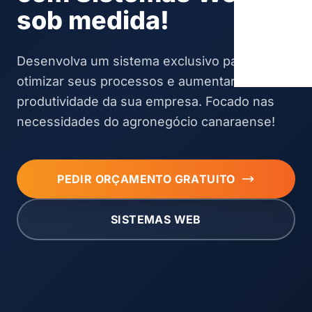
sob medida!
Desenvolva um sistema exclusivo para
otimizar seus processos e aumentar a
produtividade da sua empresa. Focado nas
necessidades do agronegócio canaraense!
PEDIR ORÇAMENTO GRATUITO
SISTEMAS WEB