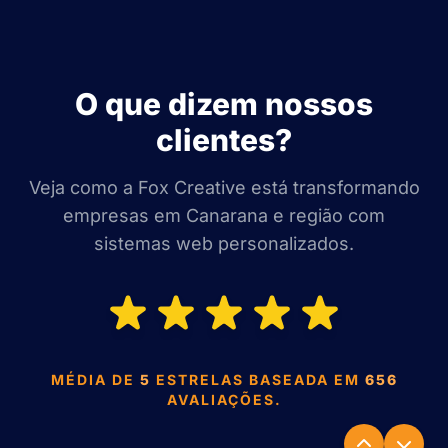
O que dizem nossos
clientes?
Veja como a Fox Creative está transformando
empresas em Canarana e região com
sistemas web personalizados.
MÉDIA DE
5
ESTRELAS BASEADA EM
656
AVALIAÇÕES.