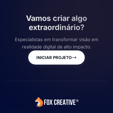
Vamos criar algo
extraordinário?
Especialistas em transformar visão em
realidade digital de alto impacto.
INICIAR PROJETO