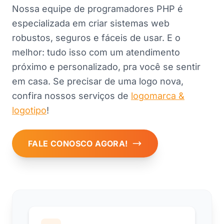
Nossa equipe de programadores PHP é
especializada em criar sistemas web
robustos, seguros e fáceis de usar. E o
melhor: tudo isso com um atendimento
próximo e personalizado, pra você se sentir
em casa. Se precisar de uma logo nova,
confira nossos serviços de
logomarca &
logotipo
!
FALE CONOSCO AGORA!