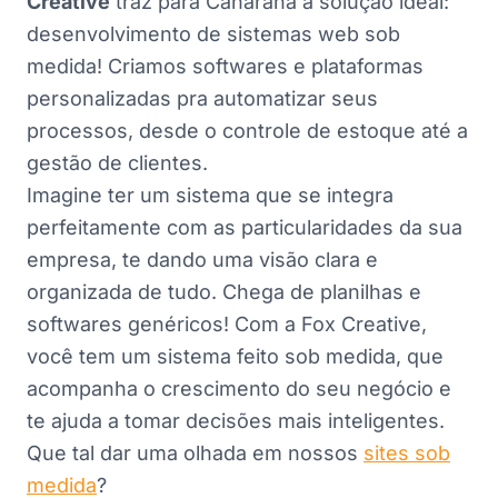
Creative
traz para Canarana a solução ideal:
desenvolvimento de sistemas web sob
medida! Criamos softwares e plataformas
personalizadas pra automatizar seus
processos, desde o controle de estoque até a
gestão de clientes.
Imagine ter um sistema que se integra
perfeitamente com as particularidades da sua
empresa, te dando uma visão clara e
organizada de tudo. Chega de planilhas e
softwares genéricos! Com a Fox Creative,
você tem um sistema feito sob medida, que
acompanha o crescimento do seu negócio e
te ajuda a tomar decisões mais inteligentes.
Que tal dar uma olhada em nossos
sites sob
medida
?