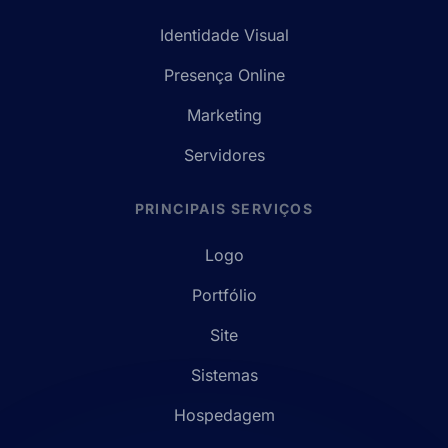
Identidade Visual
Presença Online
Marketing
Servidores
PRINCIPAIS SERVIÇOS
Logo
Portfólio
Site
Sistemas
Hospedagem