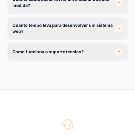
medida?
Quanto tempo leva para desenvolver um sistema
web?
Como funciona o suporte técnico?