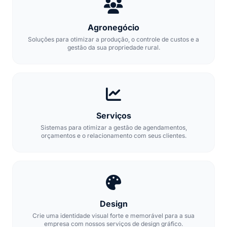
Agronegócio
Soluções para otimizar a produção, o controle de custos e a
gestão da sua propriedade rural.
Serviços
Sistemas para otimizar a gestão de agendamentos,
orçamentos e o relacionamento com seus clientes.
Design
Crie uma identidade visual forte e memorável para a sua
empresa com nossos serviços de design gráfico.