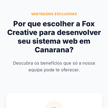
VANTAGENS EXCLUSIVAS
Por que escolher a Fox
Creative para desenvolver
seu sistema web em
Canarana?
Descubra os benefícios que só a nossa
equipe pode te oferecer.