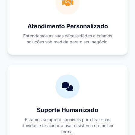
Atendimento Personalizado
Entendemos as suas necessidades e criamos
soluções sob medida para o seu negócio.
Suporte Humanizado
Estamos sempre disponíveis para tirar suas
dúvidas e te ajudar a usar o sistema da melhor
forma.