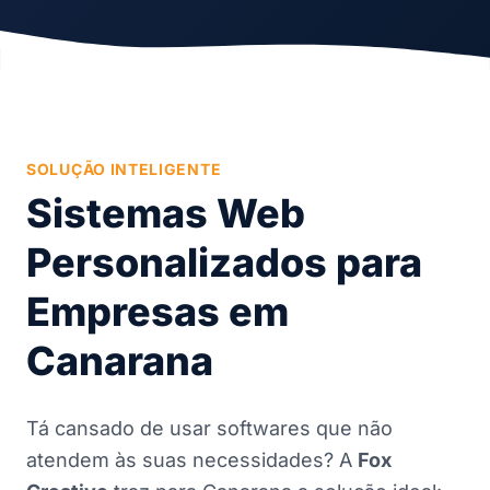
SOLUÇÃO INTELIGENTE
Sistemas Web
Personalizados para
Empresas em
Canarana
Tá cansado de usar softwares que não
atendem às suas necessidades? A
Fox