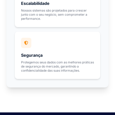
Escalabilidade
Nossos sistemas são projetados para crescer
junto com o seu negócio, sem comprometer a
performance.
Segurança
Protegemos seus dados com as melhores práticas
de segurança do mercado, garantindo a
confidencialidade das suas informações.