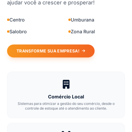
ajudar você a crescer e prosperar!
Centro
Umburana
Salobro
Zona Rural
TRANSFORME SUA EMPRESA!
Comércio Local
Sistemas para otimizar a gestão do seu comércio, desde o
controle de estoque até o atendimento ao cliente.