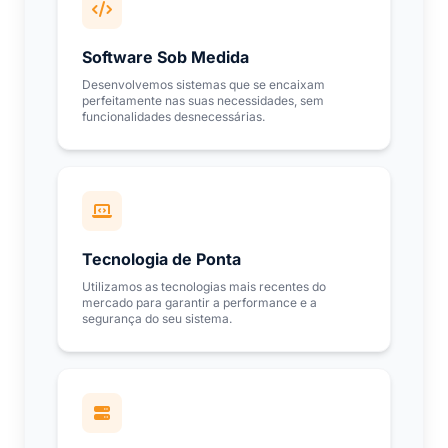
Software Sob Medida
Desenvolvemos sistemas que se encaixam
perfeitamente nas suas necessidades, sem
funcionalidades desnecessárias.
Tecnologia de Ponta
Utilizamos as tecnologias mais recentes do
mercado para garantir a performance e a
segurança do seu sistema.