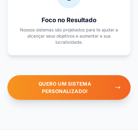
Foco no Resultado
Nossos sistemas são projetados para te ajudar a
alcançar seus objetivos e aumentar a sua
lucratividade.
QUERO UM SISTEMA
PERSONALIZADO!