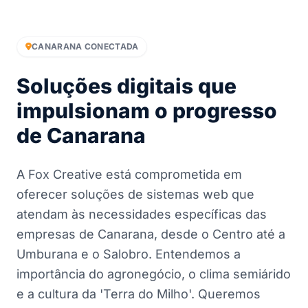
CANARANA CONECTADA
Soluções digitais que
impulsionam o progresso
de Canarana
A Fox Creative está comprometida em
oferecer soluções de sistemas web que
atendam às necessidades específicas das
empresas de Canarana, desde o Centro até a
Umburana e o Salobro. Entendemos a
importância do agronegócio, o clima semiárido
e a cultura da 'Terra do Milho'. Queremos