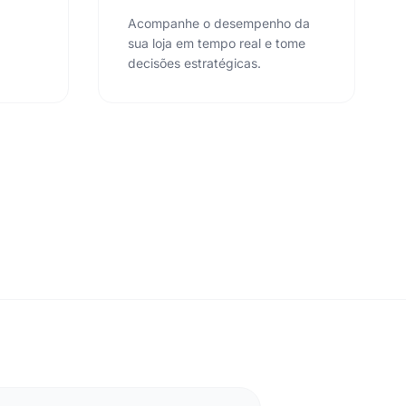
Acompanhe o desempenho da
sua loja em tempo real e tome
decisões estratégicas.