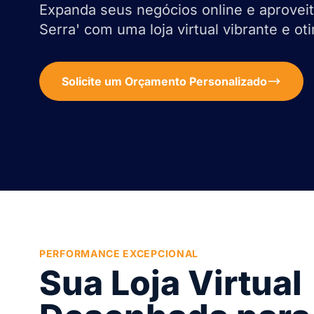
Expanda seus negócios online e aproveit
Serra' com uma loja virtual vibrante e ot
Solicite um Orçamento Personalizado
PERFORMANCE EXCEPCIONAL
Sua Loja Virtual