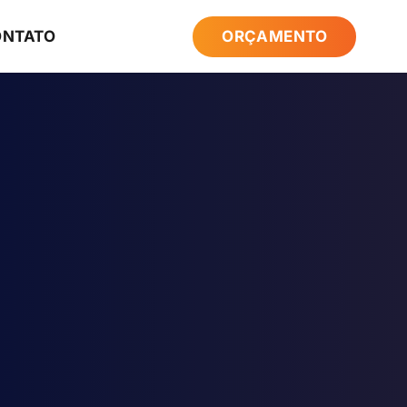
ONTATO
ORÇAMENTO