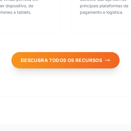
er dispositivo, de
principais plataformas de
hones a tablets.
pagamento e logística.
DESCUBRA TODOS OS RECURSOS