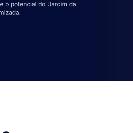
e o potencial do 'Jardim da
imizada.