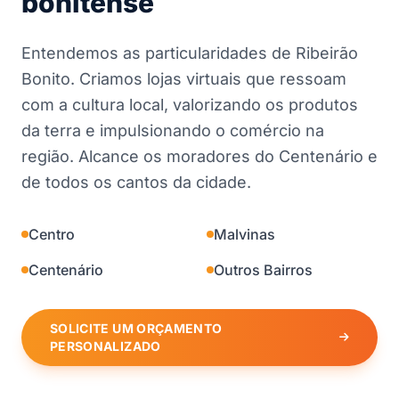
bonitense
Entendemos as particularidades de Ribeirão
Bonito. Criamos lojas virtuais que ressoam
com a cultura local, valorizando os produtos
da terra e impulsionando o comércio na
região. Alcance os moradores do Centenário e
de todos os cantos da cidade.
Centro
Malvinas
Centenário
Outros Bairros
SOLICITE UM ORÇAMENTO
PERSONALIZADO