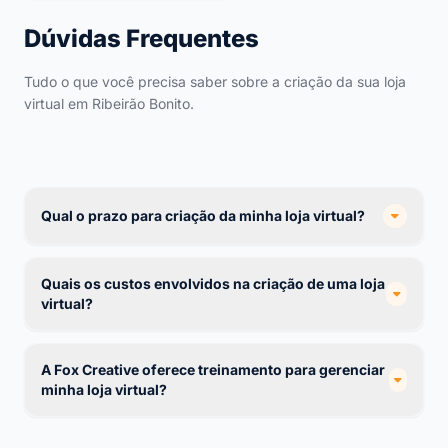
Dúvidas Frequentes
Tudo o que você precisa saber sobre a criação da sua loja
virtual em Ribeirão Bonito.
Qual o prazo para criação da minha loja virtual?
Quais os custos envolvidos na criação de uma loja
virtual?
A Fox Creative oferece treinamento para gerenciar
minha loja virtual?