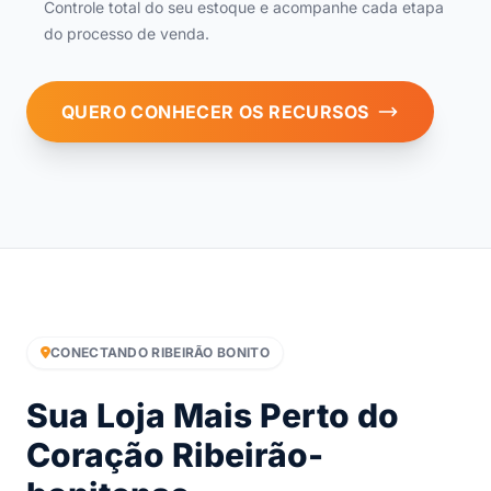
Controle total do seu estoque e acompanhe cada etapa
do processo de venda.
QUERO CONHECER OS RECURSOS
CONECTANDO RIBEIRÃO BONITO
Sua Loja Mais Perto do
Coração Ribeirão-