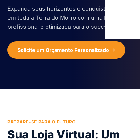
Expanda seus horizontes e conquiste clientes
em toda a Terra do Morro com uma loja virtual
profissional e otimizada para o sucesso.
Solicite um Orçamento Personalizado
PREPARE-SE PARA O FUTURO
Sua Loja Virtual: Um