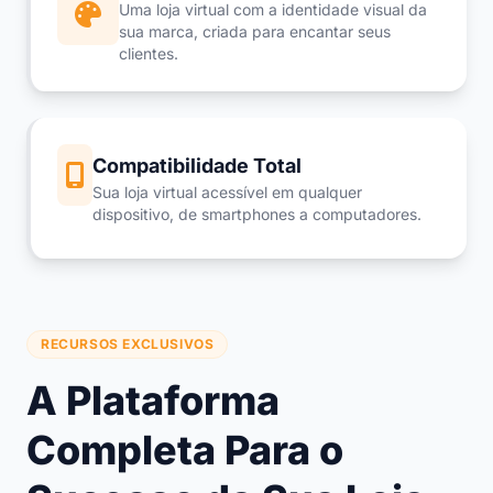
Uma loja virtual com a identidade visual da
sua marca, criada para encantar seus
clientes.
Compatibilidade Total
Sua loja virtual acessível em qualquer
dispositivo, de smartphones a computadores.
RECURSOS EXCLUSIVOS
A Plataforma
Completa Para o