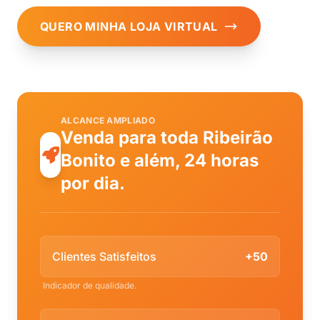
QUERO MINHA LOJA VIRTUAL
ALCANCE AMPLIADO
Venda para toda Ribeirão
Bonito e além, 24 horas
por dia.
Clientes Satisfeitos
+50
Indicador de qualidade.