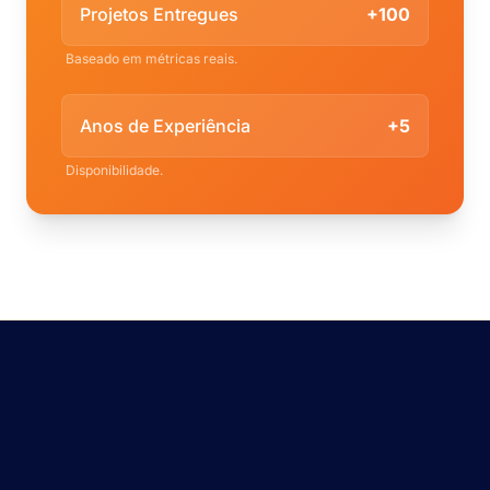
Projetos Entregues
+100
Baseado em métricas reais.
Anos de Experiência
+5
Disponibilidade.