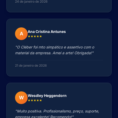
24 de janeiro de 2026
Ana Cristina Antunes
A
★★★★★
"O Cléber foi mto simpático e assertivo com o
material da empresa. Amei a arte! Obrigada!"
21 de janeiro de 2026
Wesdley Heggendorn
W
★★★★★
"Muito positiva. Profissionalismo, preço, suporte,
empresa excelente! Recomendo!"