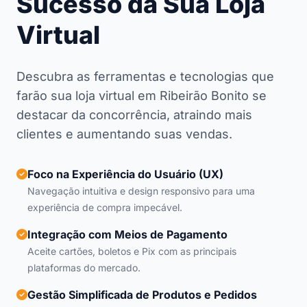
Sucesso da Sua Loja
Virtual
Descubra as ferramentas e tecnologias que
farão sua loja virtual em Ribeirão Bonito se
destacar da concorrência, atraindo mais
clientes e aumentando suas vendas.
Foco na Experiência do Usuário (UX)
Navegação intuitiva e design responsivo para uma
experiência de compra impecável.
Integração com Meios de Pagamento
Aceite cartões, boletos e Pix com as principais
plataformas do mercado.
Gestão Simplificada de Produtos e Pedidos