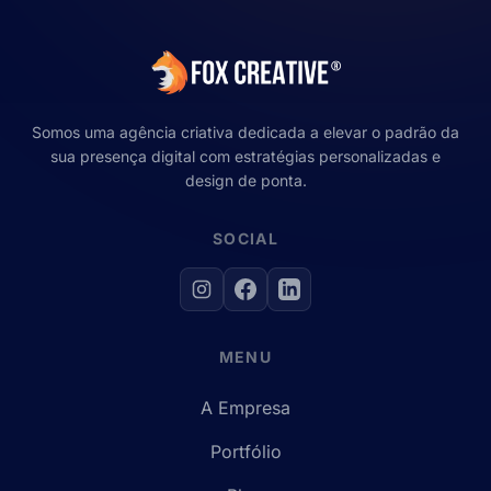
Somos uma agência criativa dedicada a elevar o padrão da
sua presença digital com estratégias personalizadas e
design de ponta.
SOCIAL
MENU
A Empresa
Portfólio