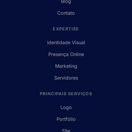
Blog
Contato
EXPERTISE
Identidade Visual
Presença Online
Marketing
Servidores
PRINCIPAIS SERVIÇOS
Logo
Portfólio
Site