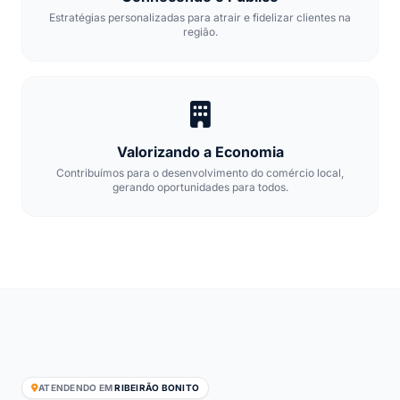
Estratégias personalizadas para atrair e fidelizar clientes na
região.
Valorizando a Economia
Contribuímos para o desenvolvimento do comércio local,
gerando oportunidades para todos.
ATENDENDO EM
RIBEIRÃO BONITO