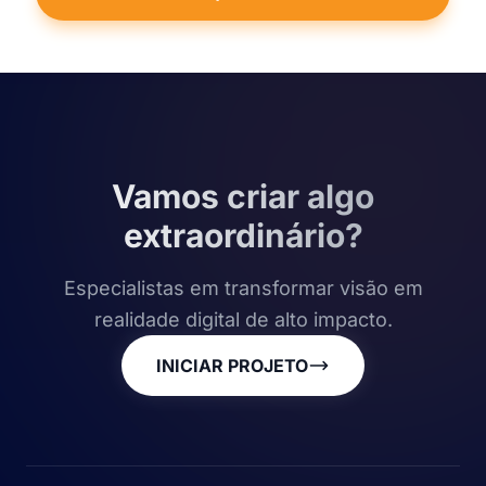
Vamos criar algo
extraordinário?
Especialistas em transformar visão em
realidade digital de alto impacto.
INICIAR PROJETO