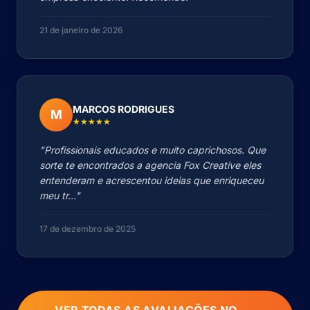
21 de janeiro de 2026
MARCOS RODRIGUES
M
★★★★★
"Profissionais educados e muito caprichosos. Que
sorte te encontrados a agencia Fox Creative eles
entenderam e acrescentou ideias que enriqueceu
meu tr..."
17 de dezembro de 2025