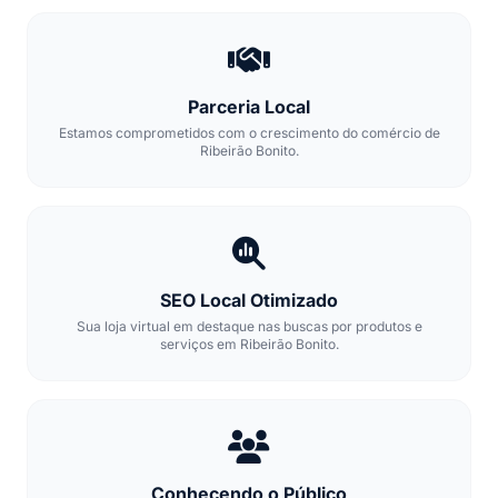
Parceria Local
Estamos comprometidos com o crescimento do comércio de
Ribeirão Bonito.
SEO Local Otimizado
Sua loja virtual em destaque nas buscas por produtos e
serviços em Ribeirão Bonito.
Conhecendo o Público