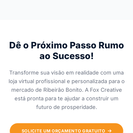
Dê o Próximo Passo Rumo
ao Sucesso!
Transforme sua visão em realidade com uma
loja virtual profissional e personalizada para o
mercado de Ribeirão Bonito. A Fox Creative
está pronta para te ajudar a construir um
futuro de prosperidade.
SOLICITE UM ORÇAMENTO GRATUITO