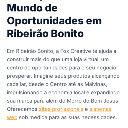
Mundo de
Oportunidades em
Ribeirão Bonito
Em Ribeirão Bonito, a Fox Creative te ajuda a
construir mais do que uma loja virtual: um
centro de oportunidades para o seu negócio
prosperar. Imagine seus produtos alcançando
cada lar, desde o Centro até as Malvinas,
impulsionando a economia local e expandindo
sua marca para além do Morro do Bom Jesus.
Oferecemos
sites profissionais
e
sistemas
web
sob medida para as suas necessidades.