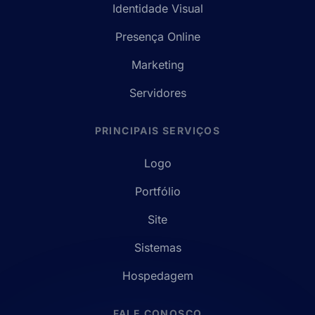
Identidade Visual
Presença Online
Marketing
Servidores
PRINCIPAIS SERVIÇOS
Logo
Portfólio
Site
Sistemas
Hospedagem
FALE CONOSCO