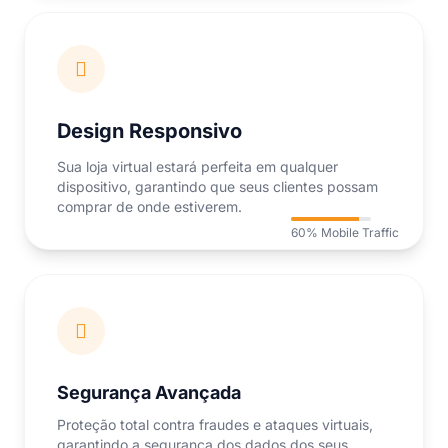
Design Responsivo
Sua loja virtual estará perfeita em qualquer
dispositivo, garantindo que seus clientes possam
comprar de onde estiverem.
60% Mobile Traffic
Segurança Avançada
Proteção total contra fraudes e ataques virtuais,
garantindo a segurança dos dados dos seus