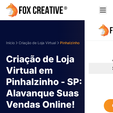
Início
Criação de Loja Virtual
Pinhalzinho
Criação de Loja
Virtual em
Pinhalzinho - SP:
Alavanque Suas
Vendas Online!