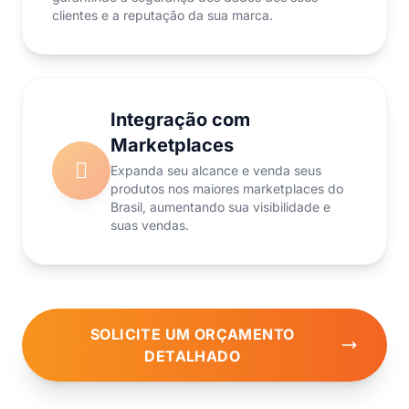
clientes e a reputação da sua marca.
Integração com
Marketplaces
Expanda seu alcance e venda seus
produtos nos maiores marketplaces do
Brasil, aumentando sua visibilidade e
suas vendas.
SOLICITE UM ORÇAMENTO
DETALHADO