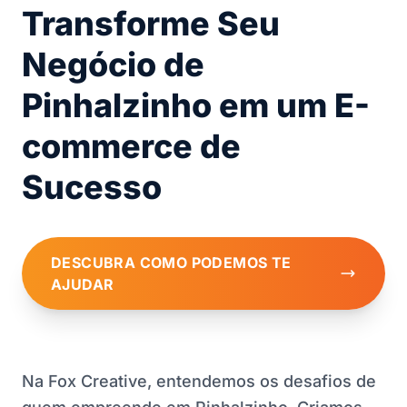
Transforme Seu
Negócio de
Pinhalzinho em um E-
commerce de
Sucesso
DESCUBRA COMO PODEMOS TE
AJUDAR
Na Fox Creative, entendemos os desafios de