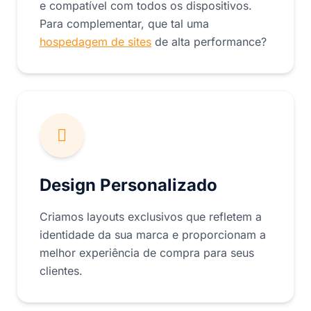
e compatível com todos os dispositivos.
Para complementar, que tal uma
hospedagem de sites
de alta performance?
Design Personalizado
Criamos layouts exclusivos que refletem a
identidade da sua marca e proporcionam a
melhor experiência de compra para seus
clientes.