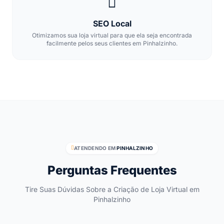
SEO Local
Otimizamos sua loja virtual para que ela seja encontrada
facilmente pelos seus clientes em Pinhalzinho.
ATENDENDO EM
PINHALZINHO
Perguntas Frequentes
Tire Suas Dúvidas Sobre a Criação de Loja Virtual em
Pinhalzinho