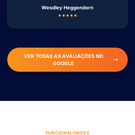
Wesdley Heggendorn
★★★★★
VER TODAS AS AVALIAÇÕES NO
GOOGLE
FUNCIONALIDADES