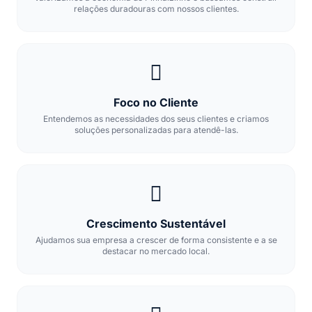
relações duradouras com nossos clientes.
Foco no Cliente
Entendemos as necessidades dos seus clientes e criamos
soluções personalizadas para atendê-las.
Crescimento Sustentável
Ajudamos sua empresa a crescer de forma consistente e a se
destacar no mercado local.