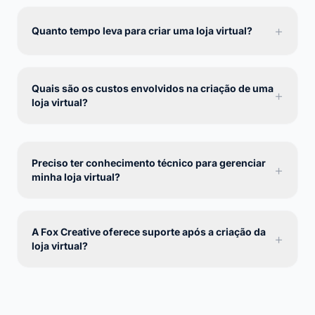
+
Quanto tempo leva para criar uma loja virtual?
Quais são os custos envolvidos na criação de uma
+
loja virtual?
Preciso ter conhecimento técnico para gerenciar
+
minha loja virtual?
A Fox Creative oferece suporte após a criação da
+
loja virtual?