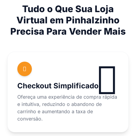
Tudo o Que Sua Loja
Virtual em Pinhalzinho
Precisa Para Vender Mais
Checkout Simplificado
Ofereça uma experiência de compra rápida
e intuitiva, reduzindo o abandono de
carrinho e aumentando a taxa de
conversão.