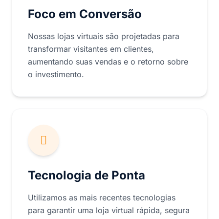
Foco em Conversão
Nossas lojas virtuais são projetadas para
transformar visitantes em clientes,
aumentando suas vendas e o retorno sobre
o investimento.
Tecnologia de Ponta
Utilizamos as mais recentes tecnologias
para garantir uma loja virtual rápida, segura