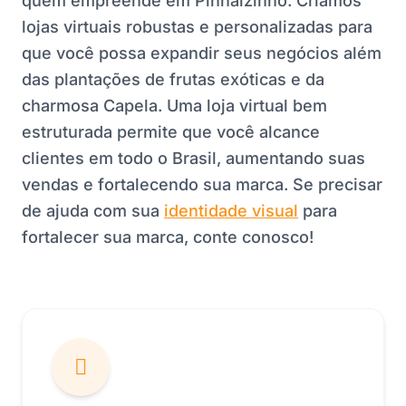
quem empreende em Pinhalzinho. Criamos
lojas virtuais robustas e personalizadas para
que você possa expandir seus negócios além
das plantações de frutas exóticas e da
charmosa Capela. Uma loja virtual bem
estruturada permite que você alcance
clientes em todo o Brasil, aumentando suas
vendas e fortalecendo sua marca. Se precisar
de ajuda com sua
identidade visual
para
fortalecer sua marca, conte conosco!