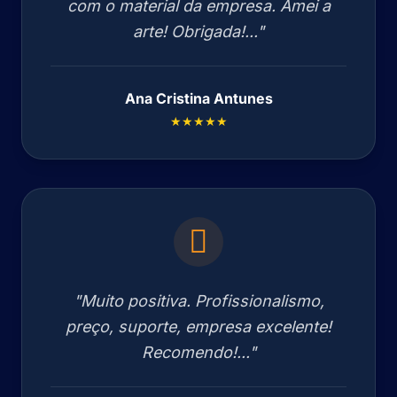
com o material da empresa. Amei a
arte! Obrigada!..."
Ana Cristina Antunes
★★★★★
"Muito positiva. Profissionalismo,
preço, suporte, empresa excelente!
Recomendo!..."