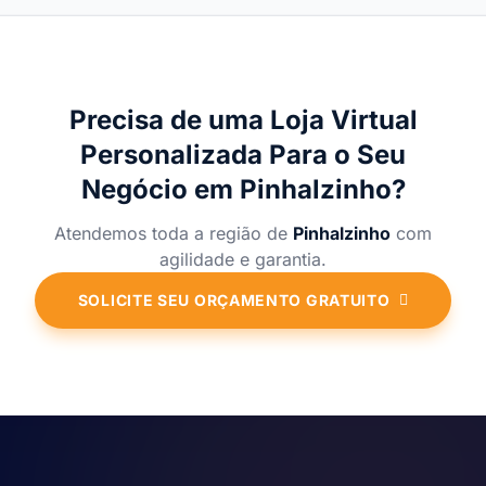
Precisa de uma Loja Virtual
Personalizada Para o Seu
Negócio em Pinhalzinho?
Atendemos toda a região de
Pinhalzinho
com
agilidade e garantia.
SOLICITE SEU ORÇAMENTO GRATUITO