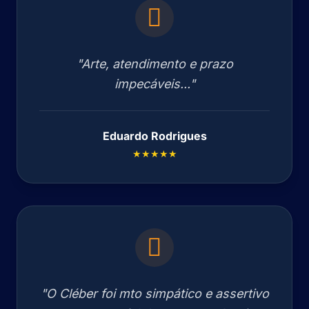
"Arte, atendimento e prazo
impecáveis..."
Eduardo Rodrigues
★★★★★
"O Cléber foi mto simpático e assertivo