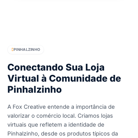
PINHALZINHO
Conectando Sua Loja
Virtual à Comunidade de
Pinhalzinho
A Fox Creative entende a importância de
valorizar o comércio local. Criamos lojas
virtuais que refletem a identidade de
Pinhalzinho, desde os produtos típicos da