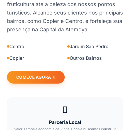
fruticultura até a beleza dos nossos pontos
turísticos. Alcance seus clientes nos principais
bairros, como Copler e Centro, e fortaleça sua
presença na Capital da Atemoya.
Centro
Jardim São Pedro
Copler
Outros Bairros
COMECE AGORA
Parceria Local
Valorizamos a economia de Pinhalzinho e buscamos construir