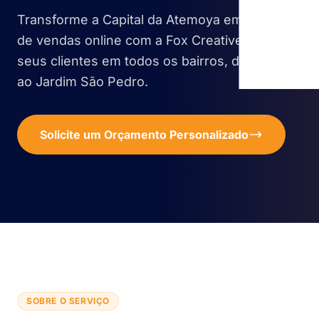
Transforme a Capital da Atemoya em um polo
de vendas online com a Fox Creative. Alcance
seus clientes em todos os bairros, do Centro
ao Jardim São Pedro.
Solicite um Orçamento Personalizado
SOBRE O SERVIÇO