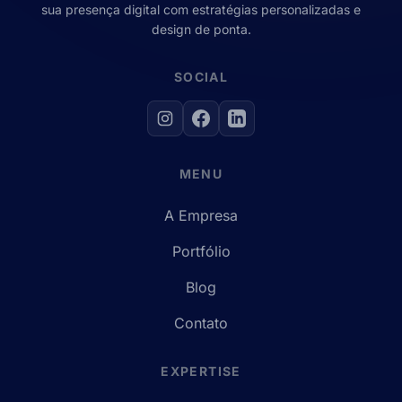
sua presença digital com estratégias personalizadas e
design de ponta.
SOCIAL
MENU
A Empresa
Portfólio
Blog
Contato
EXPERTISE