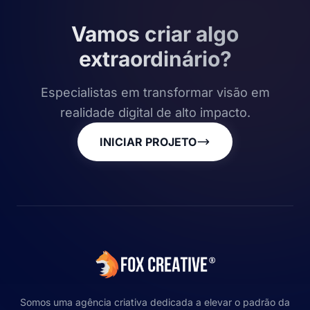
Vamos criar algo
extraordinário?
Especialistas em transformar visão em
realidade digital de alto impacto.
INICIAR PROJETO
Somos uma agência criativa dedicada a elevar o padrão da