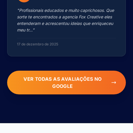
"Profissionais educados e muito caprichosos. Que
sorte te encontrados a agencia Fox Creative eles
entenderam e acrescentou ideias que enriqueceu
meu tr..."
17 de dezembro de 2025
VER TODAS AS AVALIAÇÕES NO
GOOGLE