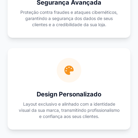
Segurança Avançada
Proteção contra fraudes e ataques cibernéticos,
garantindo a segurança dos dados de seus
clientes e a credibilidade da sua loja.
Design Personalizado
Layout exclusivo e alinhado com a identidade
visual da sua marca, transmitindo profissionalismo
e confiança aos seus clientes.