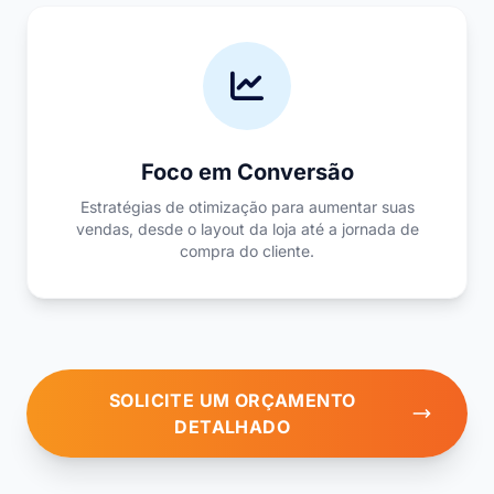
Foco em Conversão
Estratégias de otimização para aumentar suas
vendas, desde o layout da loja até a jornada de
compra do cliente.
SOLICITE UM ORÇAMENTO
DETALHADO