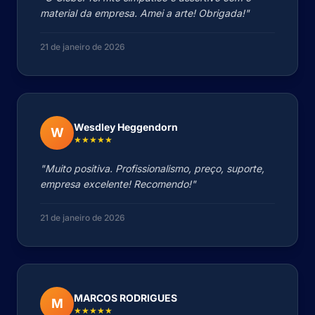
material da empresa. Amei a arte! Obrigada!"
21 de janeiro de 2026
Wesdley Heggendorn
W
★★★★★
"Muito positiva. Profissionalismo, preço, suporte,
empresa excelente! Recomendo!"
21 de janeiro de 2026
MARCOS RODRIGUES
M
★★★★★