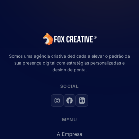
Somos uma agência criativa dedicada a elevar o padrão da
sua presença digital com estratégias personalizadas e
design de ponta.
SOCIAL
MENU
A Empresa