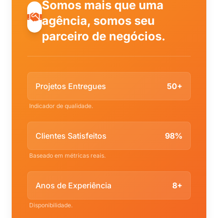
Somos mais que uma
agência, somos seu
parceiro de negócios.
Projetos Entregues
50+
Indicador de qualidade.
Clientes Satisfeitos
98%
Baseado em métricas reais.
Anos de Experiência
8+
Disponibilidade.