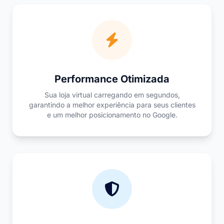
Performance Otimizada
Sua loja virtual carregando em segundos,
garantindo a melhor experiência para seus clientes
e um melhor posicionamento no Google.