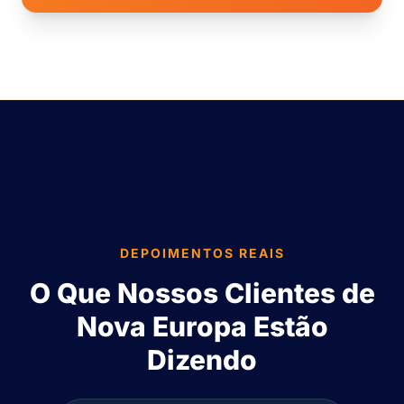
DEPOIMENTOS REAIS
O Que Nossos Clientes de
Nova Europa Estão
Dizendo