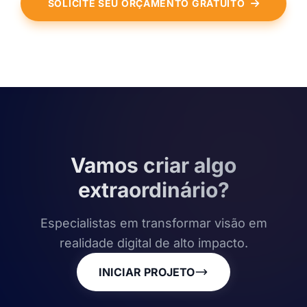
SOLICITE SEU ORÇAMENTO GRATUITO
Vamos criar algo
extraordinário?
Especialistas em transformar visão em
realidade digital de alto impacto.
INICIAR PROJETO