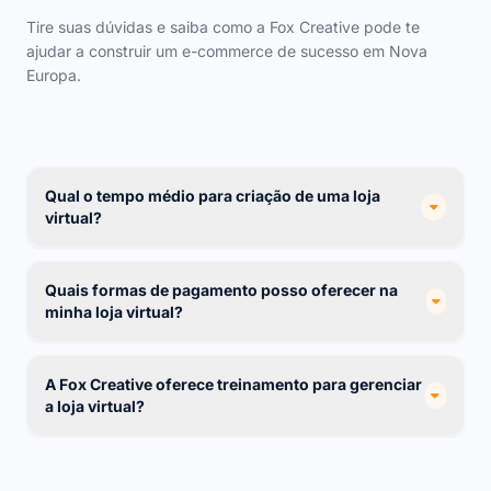
Tire suas dúvidas e saiba como a Fox Creative pode te
ajudar a construir um e-commerce de sucesso em Nova
Europa.
Qual o tempo médio para criação de uma loja
virtual?
Quais formas de pagamento posso oferecer na
minha loja virtual?
A Fox Creative oferece treinamento para gerenciar
a loja virtual?