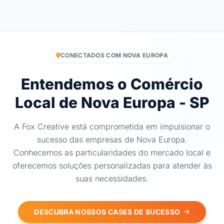
CONECTADOS COM NOVA EUROPA
Entendemos o Comércio
Local de Nova Europa - SP
A Fox Creative está comprometida em impulsionar o
sucesso das empresas de Nova Europa.
Conhecemos as particularidades do mercado local e
oferecemos soluções personalizadas para atender às
suas necessidades.
DESCUBRA NOSSOS CASES DE SUCESSO