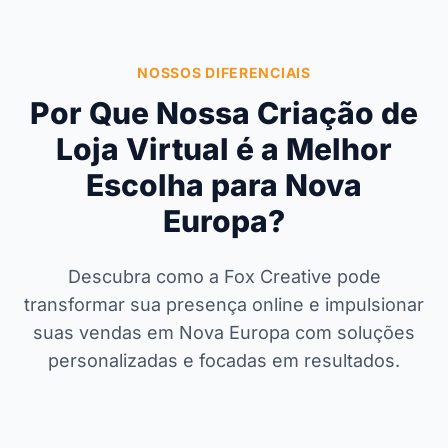
NOSSOS DIFERENCIAIS
Por Que Nossa Criação de
Loja Virtual é a Melhor
Escolha para Nova
Europa?
Descubra como a Fox Creative pode
transformar sua presença online e impulsionar
suas vendas em Nova Europa com soluções
personalizadas e focadas em resultados.