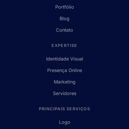
Portfólio
Blog
Contato
EXPERTISE
Identidade Visual
Presença Online
Marketing
Servidores
PRINCIPAIS SERVIÇOS
Logo