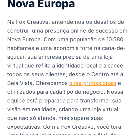
Nova Europa
Na Fox Creative, entendemos os desafios de
construir uma presença online de sucesso em
Nova Europa. Com uma população de 10.580
habitantes e uma economia forte na cana-de-
açúcar, sua empresa precisa de uma loja
virtual que reflita a identidade local e alcance
todos os seus clientes, desde o Centro até a
Bela Vista. Oferecemos
sites profissionais
e
otimizados para cada tipo de negócio. Nossa
equipe está preparada para transformar sua
visão em realidade, criando uma loja virtual
que não só atenda, mas supere suas
expectativas. Com a Fox Creative, você terá