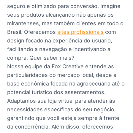
seguro e otimizado para conversão. Imagine
seus produtos alcançando não apenas os
mirantenses, mas também clientes em todo o
Brasil. Oferecemos
sites profissionais
com
design focado na experiência do usuário,
facilitando a navegação e incentivando a
compra. Quer saber mais?
Nossa equipe da Fox Creative entende as
particularidades do mercado local, desde a
base econômica focada na agropecuária até o
potencial turístico dos assentamentos.
Adaptamos sua loja virtual para atender às
necessidades específicas do seu negócio,
garantindo que você esteja sempre à frente
da concorrência. Além disso, oferecemos