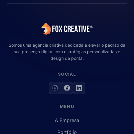
Somos uma agência criativa dedicada a elevar o padrão da
sua presença digital com estratégias personalizadas e
design de ponta.
SOCIAL
MENU
A Empresa
Portfólio