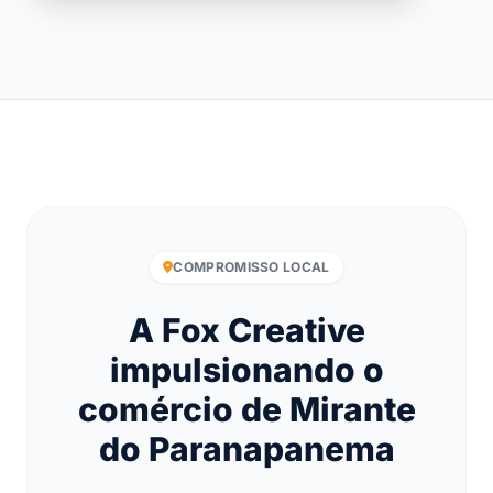
COMPROMISSO LOCAL
A Fox Creative
impulsionando o
comércio de Mirante
do Paranapanema