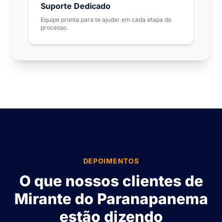
Suporte Dedicado
Equipe pronta para te ajudar em cada etapa do
processo.
DEPOIMENTOS
O que nossos clientes de
Mirante do Paranapanema
estão dizendo