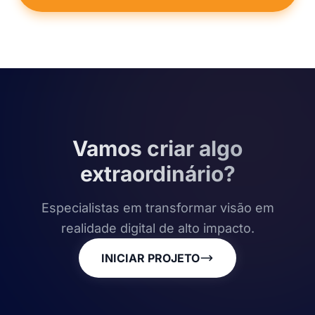
Vamos criar algo
extraordinário?
Especialistas em transformar visão em
realidade digital de alto impacto.
INICIAR PROJETO