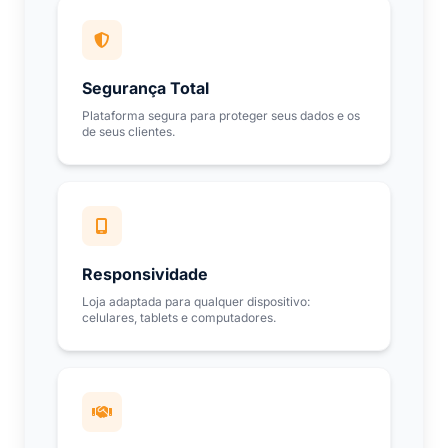
Segurança Total
Plataforma segura para proteger seus dados e os
de seus clientes.
Responsividade
Loja adaptada para qualquer dispositivo:
celulares, tablets e computadores.