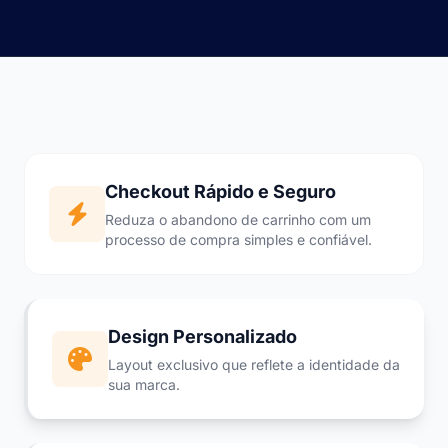
Checkout Rápido e Seguro
Reduza o abandono de carrinho com um
processo de compra simples e confiável.
Design Personalizado
Layout exclusivo que reflete a identidade da
sua marca.