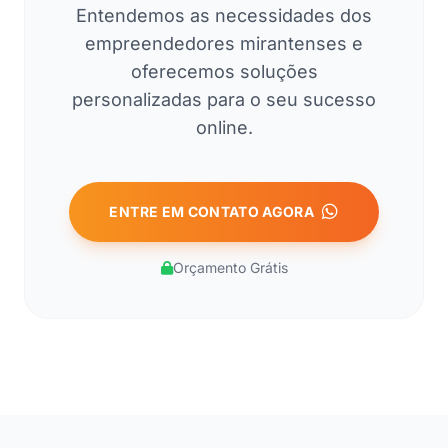
Entendemos as necessidades dos
empreendedores mirantenses e
oferecemos soluções
personalizadas para o seu sucesso
online.
ENTRE EM CONTATO AGORA
Orçamento Grátis