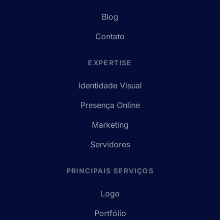
Blog
Contato
EXPERTISE
Identidade Visual
Presença Online
Marketing
Servidores
PRINCIPAIS SERVIÇOS
Logo
Portfólio