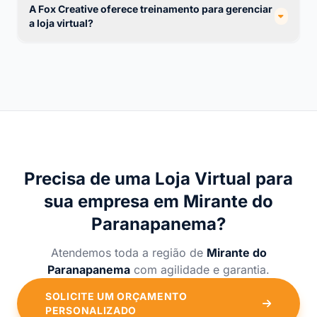
A Fox Creative oferece treinamento para gerenciar
a loja virtual?
Precisa de uma Loja Virtual para
sua empresa em Mirante do
Paranapanema?
Atendemos toda a região de
Mirante do
Paranapanema
com agilidade e garantia.
SOLICITE UM ORÇAMENTO
PERSONALIZADO