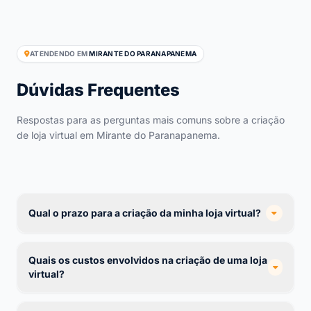
ATENDENDO EM
MIRANTE DO PARANAPANEMA
Dúvidas Frequentes
Respostas para as perguntas mais comuns sobre a criação
de loja virtual em Mirante do Paranapanema.
Qual o prazo para a criação da minha loja virtual?
Quais os custos envolvidos na criação de uma loja
virtual?