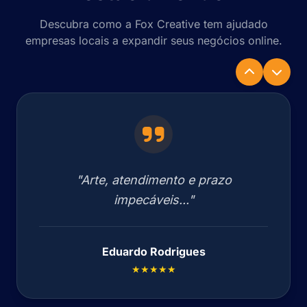
Descubra como a Fox Creative tem ajudado
empresas locais a expandir seus negócios online.
"Arte, atendimento e prazo
impecáveis..."
Eduardo Rodrigues
★★★★★