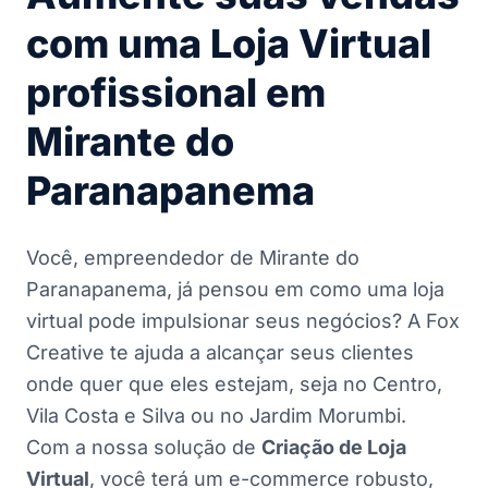
com uma Loja Virtual
profissional em
Mirante do
Paranapanema
Você, empreendedor de Mirante do
Paranapanema, já pensou em como uma loja
virtual pode impulsionar seus negócios? A Fox
Creative te ajuda a alcançar seus clientes
onde quer que eles estejam, seja no Centro,
Vila Costa e Silva ou no Jardim Morumbi.
Com a nossa solução de
Criação de Loja
Virtual
, você terá um e-commerce robusto,