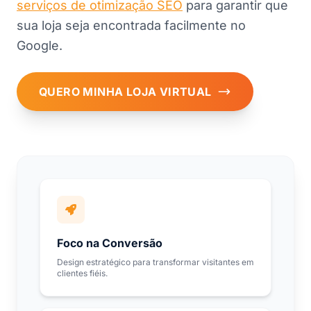
serviços de otimização SEO
para garantir que
sua loja seja encontrada facilmente no
Google.
QUERO MINHA LOJA VIRTUAL
Foco na Conversão
Design estratégico para transformar visitantes em
clientes fiéis.