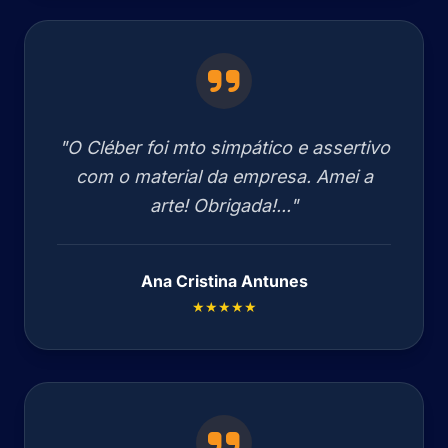
"O Cléber foi mto simpático e assertivo
com o material da empresa. Amei a
arte! Obrigada!..."
Ana Cristina Antunes
★★★★★