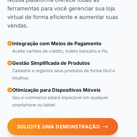
ferramentas para você gerenciar sua loja
virtual de forma eficiente e aumentar suas
vendas.
Integração com Meios de Pagamento
Aceite cartões de crédito, boleto bancário e Pix.
Gestão Simplificada de Produtos
Cadastre e organize seus produtos de forma fácil e
intuitiva.
Otimização para Dispositivos Móveis
Seu e-commerce estará impecável em qualquer
smartphone ou tablet.
SOLICITE UMA DEMONSTRAÇÃO