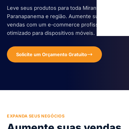
Leve seus produtos para toda Mirante do
Paranapanema e região. Aumente suas
vendas com um e-commerce profissional e
otimizado para dispositivos móveis.
Solicite um Orçamento Gratuito
EXPANDA SEUS NEGÓCIOS
Aumente suas vendas