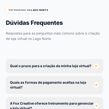
ATENDENDO EM
LAGO NORTE
Dúvidas Frequentes
Respostas para as perguntas mais comuns sobre a criação
de loja virtual no Lago Norte.
Qual o prazo para a criação da minha loja virtual?
Quais as formas de pagamento aceitas na loja
virtual?
A Fox Creative oferece treinamento para gerenciar
a loja virtual?