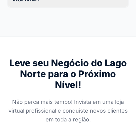
Leve seu Negócio do Lago
Norte para o Próximo
Nível!
Não perca mais tempo! Invista em uma loja
virtual profissional e conquiste novos clientes
em toda a região.