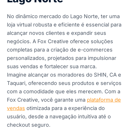
No dinâmico mercado do Lago Norte, ter uma
loja virtual robusta e eficiente é essencial para
alcançar novos clientes e expandir seus
negócios. A Fox Creative oferece soluções
completas para a criação de e-commerces
personalizados, projetados para impulsionar
suas vendas e fortalecer sua marca.
Imagine alcançar os moradores do SHIN, CA e
Taquari, oferecendo seus produtos e serviços
com a comodidade que eles merecem. Com a
Fox Creative, você garante uma
plataforma de
vendas
otimizada para a experiência do
usuário, desde a navegação intuitiva até o
checkout seguro.