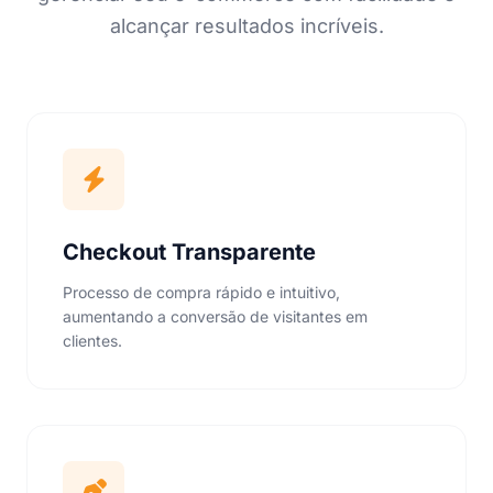
alcançar resultados incríveis.
Checkout Transparente
Processo de compra rápido e intuitivo,
aumentando a conversão de visitantes em
clientes.