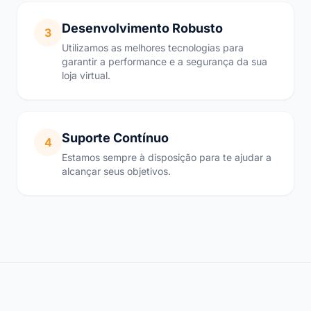
Desenvolvimento Robusto
3
Utilizamos as melhores tecnologias para
garantir a performance e a segurança da sua
loja virtual.
Suporte Contínuo
4
Estamos sempre à disposição para te ajudar a
alcançar seus objetivos.