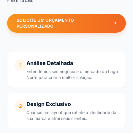
SOLICITE UM ORÇAMENTO
PERSONALIZADO
Análise Detalhada
1
Entendemos seu negócio e o mercado do Lago
Norte para criar a melhor solução.
Design Exclusivo
2
Criamos um layout que reflete a identidade da
sua marca e atrai seus clientes.