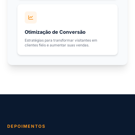
Otimização de Conversão
Estratégias para transformar visitantes em
clientes fiéis e aumentar suas vendas.
DEPOIMENTOS