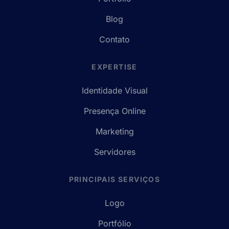
Blog
Contato
EXPERTISE
Identidade Visual
Presença Online
Marketing
Servidores
PRINCIPAIS SERVIÇOS
Logo
Portfólio