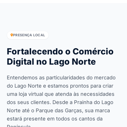
PRESENÇA LOCAL
Fortalecendo o Comércio
Digital no Lago Norte
Entendemos as particularidades do mercado
do Lago Norte e estamos prontos para criar
uma loja virtual que atenda às necessidades
dos seus clientes. Desde a Prainha do Lago
Norte até o Parque das Garças, sua marca
estará presente em todos os cantos da
Península.