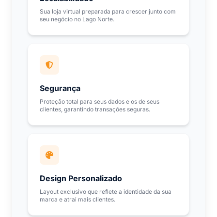
Sua loja virtual preparada para crescer junto com
seu negócio no Lago Norte.
Segurança
Proteção total para seus dados e os de seus
clientes, garantindo transações seguras.
Design Personalizado
Layout exclusivo que reflete a identidade da sua
marca e atrai mais clientes.