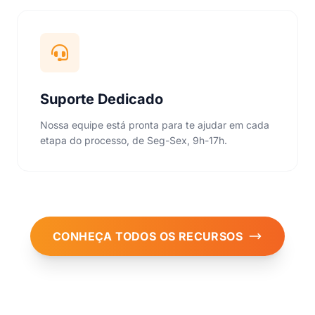
Suporte Dedicado
Nossa equipe está pronta para te ajudar em cada
etapa do processo, de Seg-Sex, 9h-17h.
CONHEÇA TODOS OS RECURSOS