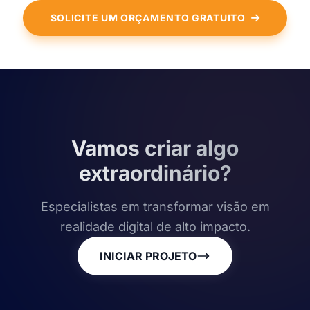
SOLICITE UM ORÇAMENTO GRATUITO
Vamos criar algo
extraordinário?
Especialistas em transformar visão em
realidade digital de alto impacto.
INICIAR PROJETO