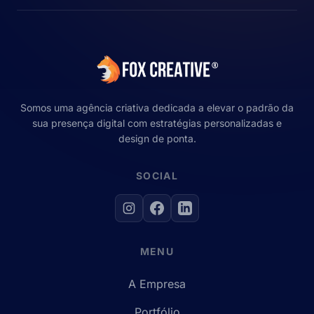
Somos uma agência criativa dedicada a elevar o padrão da
sua presença digital com estratégias personalizadas e
design de ponta.
SOCIAL
MENU
A Empresa
Portfólio