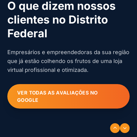
O que dizem nossos
clientes no Distrito
Federal
Empresários e empreendedoras da sua região
que já estão colhendo os frutos de uma loja
virtual profissional e otimizada.
VER TODAS AS AVALIAÇÕES NO
GOOGLE