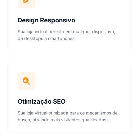
Design Responsivo
Sua loja virtual perfeita em qualquer dispositivo,
de desktops a smartphones.
Otimização SEO
Sua loja virtual otimizada para os mecanismos de
busca, atraindo mais visitantes qualificados.