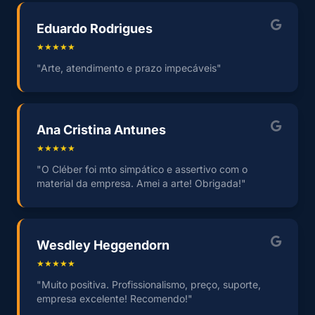
Eduardo Rodrigues
★★★★★
"Arte, atendimento e prazo impecáveis"
Ana Cristina Antunes
★★★★★
"O Cléber foi mto simpático e assertivo com o
material da empresa. Amei a arte! Obrigada!"
Wesdley Heggendorn
★★★★★
"Muito positiva. Profissionalismo, preço, suporte,
empresa excelente! Recomendo!"