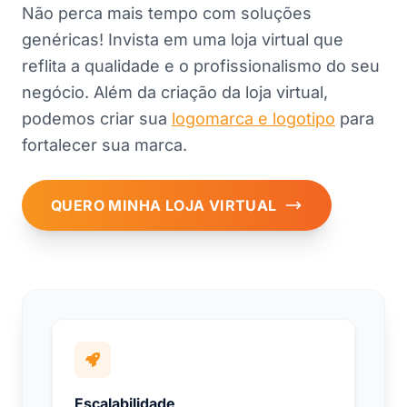
Não perca mais tempo com soluções
genéricas! Invista em uma loja virtual que
reflita a qualidade e o profissionalismo do seu
negócio. Além da criação da loja virtual,
podemos criar sua
logomarca e logotipo
para
fortalecer sua marca.
QUERO MINHA LOJA VIRTUAL
Escalabilidade