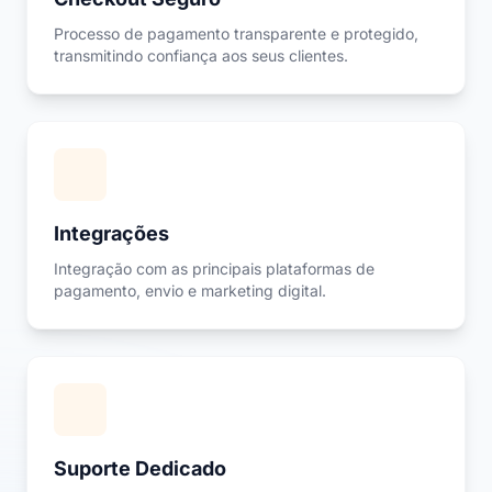
Processo de pagamento transparente e protegido,
transmitindo confiança aos seus clientes.
Integrações
Integração com as principais plataformas de
pagamento, envio e marketing digital.
Suporte Dedicado