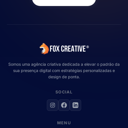
Somos uma agência criativa dedicada a elevar o padrão da
sua presença digital com estratégias personalizadas e
design de ponta.
SOCIAL
MENU