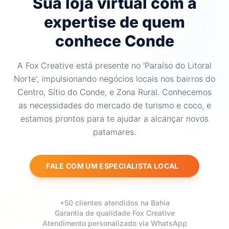
Sua loja virtual com a
expertise de quem
conhece Conde
A Fox Creative está presente no 'Paraíso do Litoral
Norte', impulsionando negócios locais nos bairros do
Centro, Sítio do Conde, e Zona Rural. Conhecemos
as necessidades do mercado de turismo e coco, e
estamos prontos para te ajudar a alcançar novos
patamares.
FALE COM UM ESPECIALISTA LOCAL
+50 clientes atendidos na Bahia
Garantia de qualidade Fox Creative
Atendimento personalizado via WhatsApp