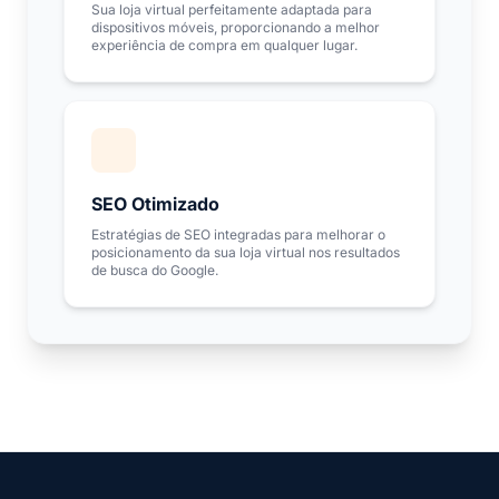
Sua loja virtual perfeitamente adaptada para
dispositivos móveis, proporcionando a melhor
experiência de compra em qualquer lugar.
SEO Otimizado
Estratégias de SEO integradas para melhorar o
posicionamento da sua loja virtual nos resultados
de busca do Google.