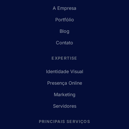
A Empresa
Portfólio
Blog
Contato
EXPERTISE
Identidade Visual
Presença Online
Marketing
Servidores
PRINCIPAIS SERVIÇOS