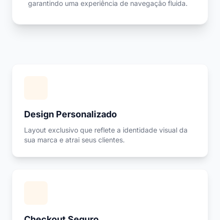
garantindo uma experiência de navegação fluida.
Design Personalizado
Layout exclusivo que reflete a identidade visual da
sua marca e atrai seus clientes.
Checkout Seguro