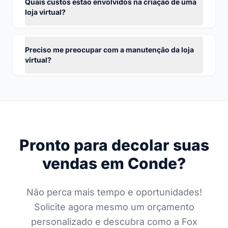
Quais custos estão envolvidos na criação de uma
loja virtual?
Preciso me preocupar com a manutenção da loja
virtual?
Pronto para decolar suas
vendas em Conde?
Não perca mais tempo e oportunidades!
Solicite agora mesmo um orçamento
personalizado e descubra como a Fox