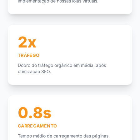
implementação de nossas lojas virtuais.
2x
TRÁFEGO
Dobro do tráfego orgânico em média, após
otimização SEO.
0.8s
CARREGAMENTO
Tempo médio de carregamento das páginas,