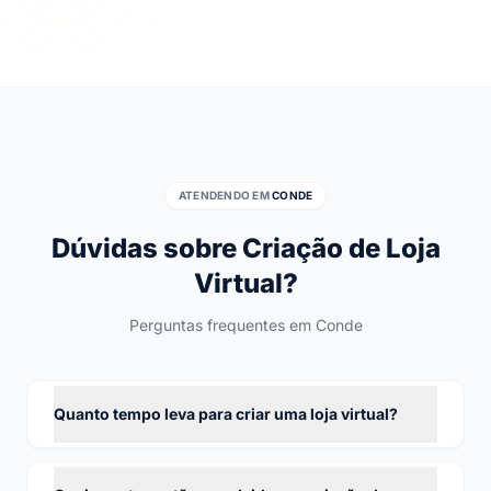
ATENDENDO EM
CONDE
Dúvidas sobre Criação de Loja
Virtual?
Perguntas frequentes em Conde
Quanto tempo leva para criar uma loja virtual?