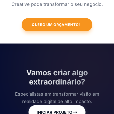
Creative pode transformar o seu negócio.
QUERO UM ORÇAMENTO!
Vamos criar algo
extraordinário?
Especialistas em transformar visão em
realidade digital de alto impacto.
INICIAR PROJETO