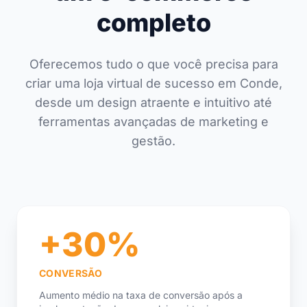
completo
Oferecemos tudo o que você precisa para
criar uma loja virtual de sucesso em Conde,
desde um design atraente e intuitivo até
ferramentas avançadas de marketing e
gestão.
+30%
CONVERSÃO
Aumento médio na taxa de conversão após a