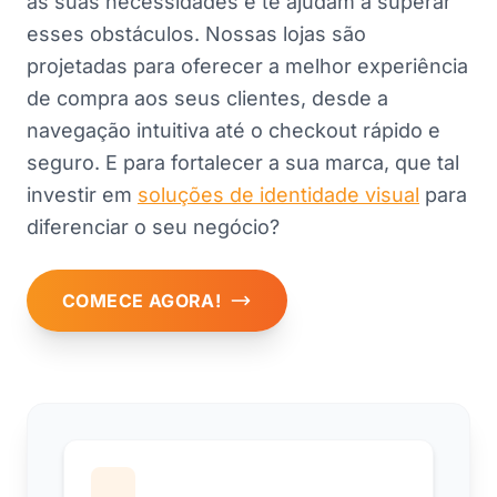
às suas necessidades e te ajudam a superar
esses obstáculos. Nossas lojas são
projetadas para oferecer a melhor experiência
de compra aos seus clientes, desde a
navegação intuitiva até o checkout rápido e
seguro. E para fortalecer a sua marca, que tal
investir em
soluções de identidade visual
para
diferenciar o seu negócio?
COMECE AGORA!