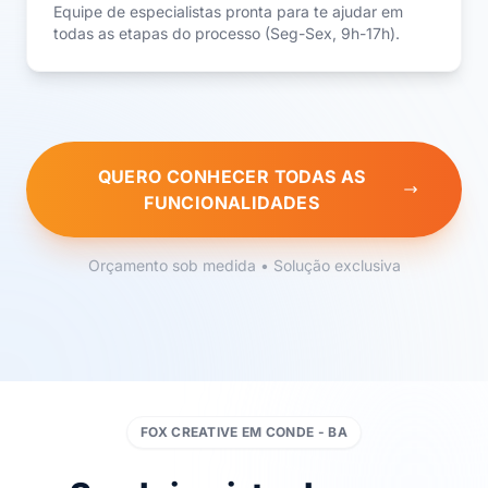
Equipe de especialistas pronta para te ajudar em
todas as etapas do processo (Seg-Sex, 9h-17h).
QUERO CONHECER TODAS AS
FUNCIONALIDADES
Orçamento sob medida • Solução exclusiva
FOX CREATIVE EM CONDE - BA