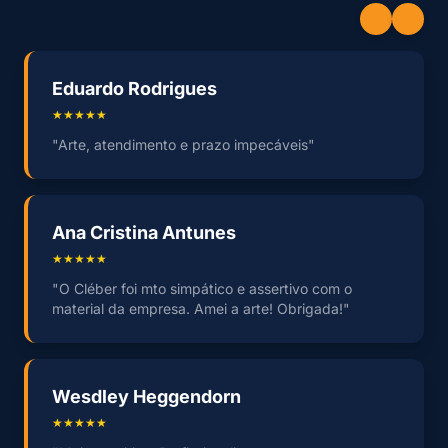
Eduardo Rodrigues
★★★★★
"Arte, atendimento e prazo impecáveis"
Ana Cristina Antunes
★★★★★
"O Cléber foi mto simpático e assertivo com o
material da empresa. Amei a arte! Obrigada!"
Wesdley Heggendorn
★★★★★