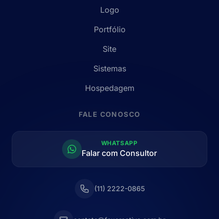
Logo
Portfólio
Site
Sistemas
Hospedagem
FALE CONOSCO
WHATSAPP
Falar com Consultor
(11) 2222-0865