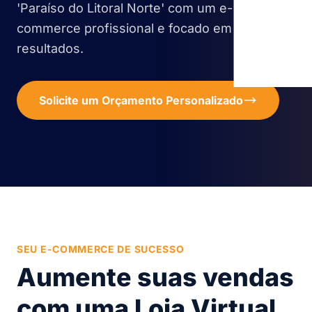
'Paraíso do Litoral Norte' com um e-
commerce profissional e focado em
resultados.
Solicite um Orçamento Personalizado
SEU E-COMMERCE DE SUCESSO
Aumente suas vendas
com uma Loja Virtual