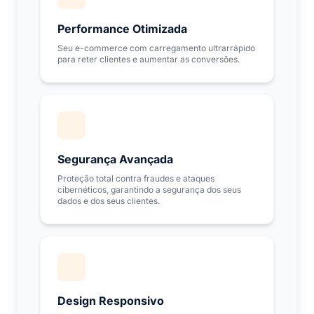
Performance Otimizada
Seu e-commerce com carregamento ultrarrápido
para reter clientes e aumentar as conversões.
Segurança Avançada
Proteção total contra fraudes e ataques
cibernéticos, garantindo a segurança dos seus
dados e dos seus clientes.
Design Responsivo