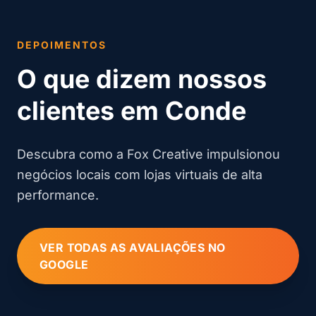
DEPOIMENTOS
O que dizem nossos
clientes em Conde
Descubra como a Fox Creative impulsionou
negócios locais com lojas virtuais de alta
performance.
VER TODAS AS AVALIAÇÕES NO
GOOGLE