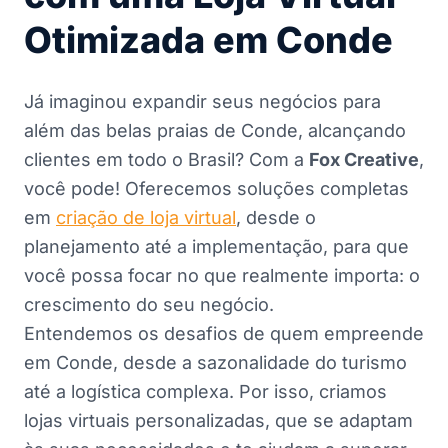
Otimizada em Conde
Já imaginou expandir seus negócios para
além das belas praias de Conde, alcançando
clientes em todo o Brasil? Com a
Fox Creative
,
você pode! Oferecemos soluções completas
em
criação de loja virtual
, desde o
planejamento até a implementação, para que
você possa focar no que realmente importa: o
crescimento do seu negócio.
Entendemos os desafios de quem empreende
em Conde, desde a sazonalidade do turismo
até a logística complexa. Por isso, criamos
lojas virtuais personalizadas, que se adaptam