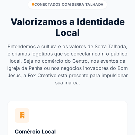
CONECTADOS COM SERRA TALHADA
Valorizamos a Identidade
Local
Entendemos a cultura e os valores de Serra Talhada,
e criamos logotipos que se conectam com o público
local. Seja no comércio do Centro, nos eventos da
Igreja da Penha ou nos negócios inovadores do Bom
Jesus, a Fox Creative está presente para impulsionar
sua marca.
Comércio Local