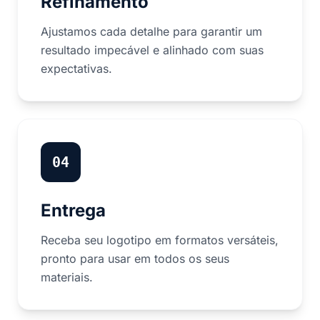
Refinamento
Ajustamos cada detalhe para garantir um
resultado impecável e alinhado com suas
expectativas.
04
Entrega
Receba seu logotipo em formatos versáteis,
pronto para usar em todos os seus
materiais.