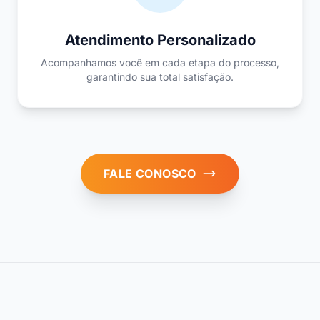
Atendimento Personalizado
Acompanhamos você em cada etapa do processo,
garantindo sua total satisfação.
FALE CONOSCO