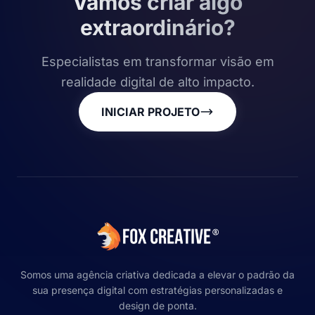
Vamos criar algo
extraordinário?
Especialistas em transformar visão em
realidade digital de alto impacto.
INICIAR PROJETO
Somos uma agência criativa dedicada a elevar o padrão da
sua presença digital com estratégias personalizadas e
design de ponta.