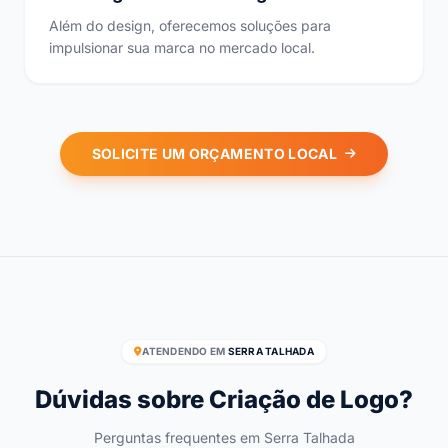
Além do design, oferecemos soluções para
impulsionar sua marca no mercado local.
SOLICITE UM ORÇAMENTO LOCAL
ATENDENDO EM
SERRA TALHADA
Dúvidas sobre Criação de Logo?
Perguntas frequentes em Serra Talhada