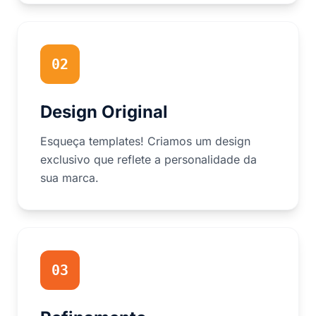
02
Design Original
Esqueça templates! Criamos um design
exclusivo que reflete a personalidade da
sua marca.
03