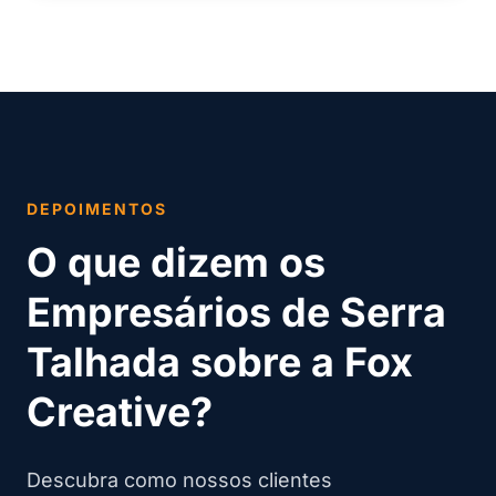
DEPOIMENTOS
O que dizem os
Empresários de Serra
Talhada sobre a Fox
Creative?
Descubra como nossos clientes