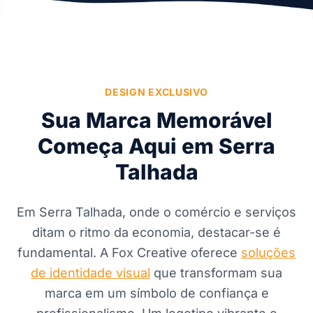
DESIGN EXCLUSIVO
Sua Marca Memorável
Começa Aqui em Serra
Talhada
Em Serra Talhada, onde o comércio e serviços
ditam o ritmo da economia, destacar-se é
fundamental. A Fox Creative oferece
soluções
de identidade visual
que transformam sua
marca em um símbolo de confiança e