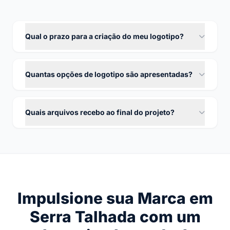
Qual o prazo para a criação do meu logotipo?
Quantas opções de logotipo são apresentadas?
Quais arquivos recebo ao final do projeto?
Impulsione sua Marca em
Serra Talhada com um