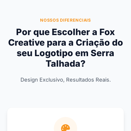
NOSSOS DIFERENCIAIS
Por que Escolher a Fox
Creative para a Criação do
seu Logotipo em Serra
Talhada?
Design Exclusivo, Resultados Reais.