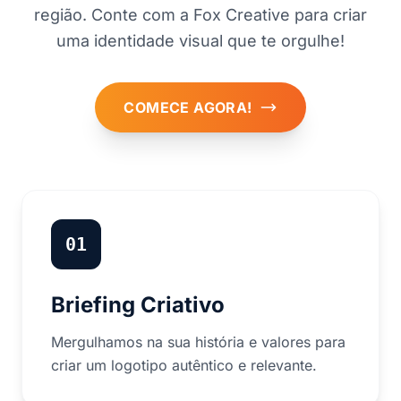
região. Conte com a Fox Creative para criar
uma identidade visual que te orgulhe!
COMECE AGORA!
01
Briefing Criativo
Mergulhamos na sua história e valores para
criar um logotipo autêntico e relevante.