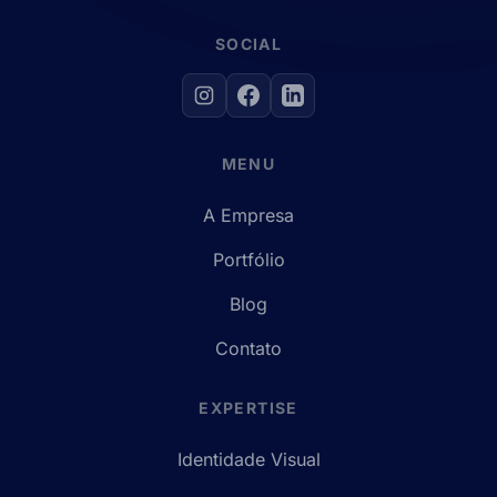
SOCIAL
MENU
A Empresa
Portfólio
Blog
Contato
EXPERTISE
Identidade Visual