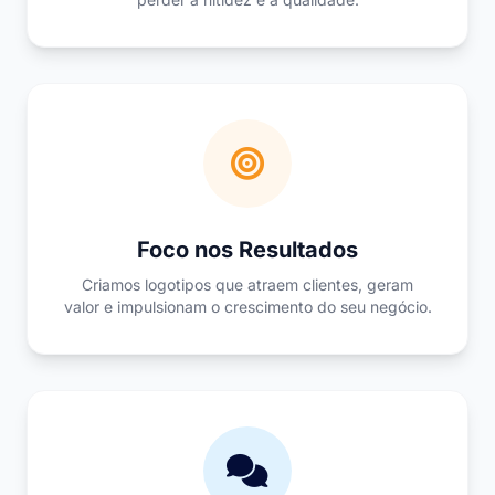
Foco nos Resultados
Criamos logotipos que atraem clientes, geram
valor e impulsionam o crescimento do seu negócio.