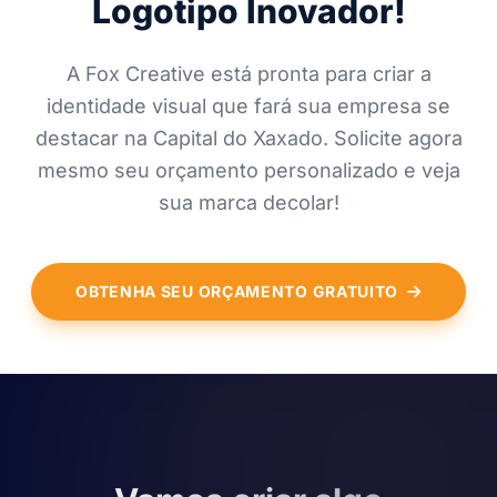
Logotipo Inovador!
A Fox Creative está pronta para criar a
identidade visual que fará sua empresa se
destacar na Capital do Xaxado. Solicite agora
mesmo seu orçamento personalizado e veja
sua marca decolar!
OBTENHA SEU ORÇAMENTO GRATUITO