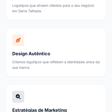
Logotipos que atraem clientes para o seu negócio
em Serra Talhada.
Design Autêntico
Criamos logotipos que refletem a identidade única da
sua marca.
Estratégias de Marketing