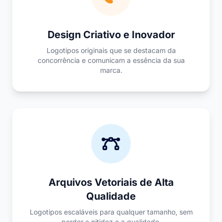
Design Criativo e Inovador
Logotipos originais que se destacam da
concorrência e comunicam a essência da sua
marca.
Arquivos Vetoriais de Alta
Qualidade
Logotipos escaláveis para qualquer tamanho, sem
perder a nitidez e a qualidade.