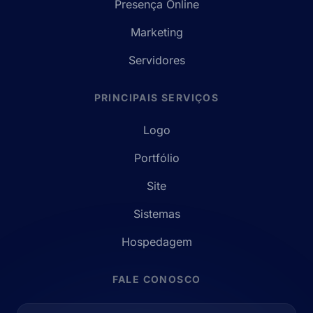
Presença Online
Marketing
Servidores
PRINCIPAIS SERVIÇOS
Logo
Portfólio
Site
Sistemas
Hospedagem
FALE CONOSCO