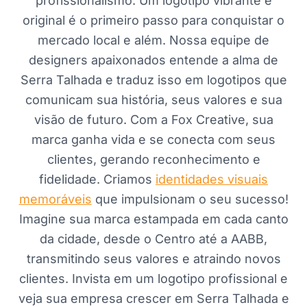
profissionalismo. Um logotipo vibrante e
original é o primeiro passo para conquistar o
mercado local e além. Nossa equipe de
designers apaixonados entende a alma de
Serra Talhada e traduz isso em logotipos que
comunicam sua história, seus valores e sua
visão de futuro. Com a Fox Creative, sua
marca ganha vida e se conecta com seus
clientes, gerando reconhecimento e
fidelidade. Criamos
identidades visuais
memoráveis
que impulsionam o seu sucesso!
Imagine sua marca estampada em cada canto
da cidade, desde o Centro até a AABB,
transmitindo seus valores e atraindo novos
clientes. Invista em um logotipo profissional e
veja sua empresa crescer em Serra Talhada e