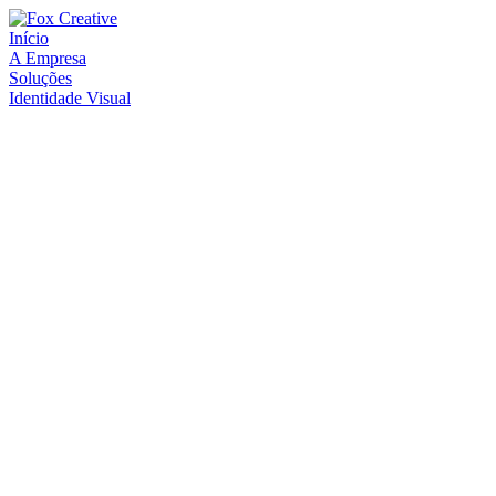
Início
A Empresa
Soluções
Identidade Visual