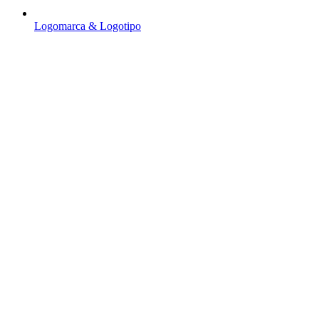
Logomarca & Logotipo