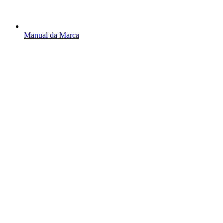
Manual da Marca