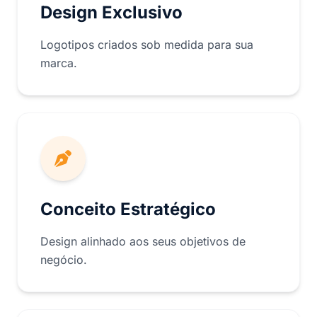
Design Exclusivo
Logotipos criados sob medida para sua
marca.
Conceito Estratégico
Design alinhado aos seus objetivos de
negócio.