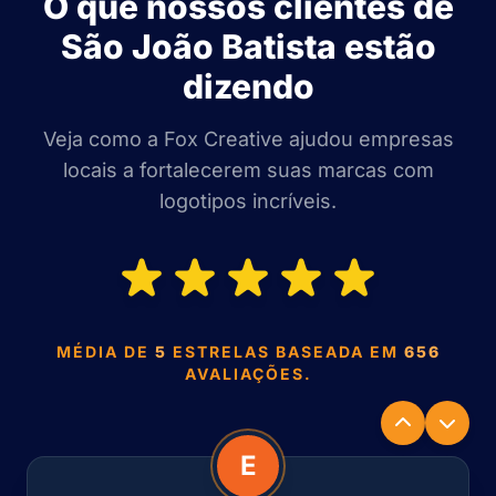
O que nossos clientes de
São João Batista estão
dizendo
Veja como a Fox Creative ajudou empresas
locais a fortalecerem suas marcas com
logotipos incríveis.
MÉDIA DE
5
ESTRELAS BASEADA EM
656
AVALIAÇÕES.
E