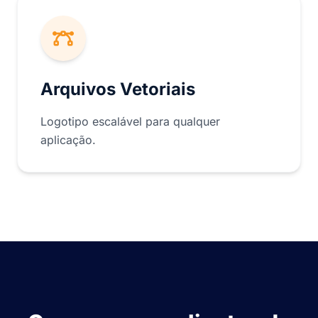
Arquivos Vetoriais
Logotipo escalável para qualquer
aplicação.