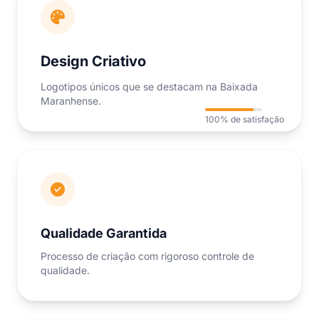
Design Criativo
Logotipos únicos que se destacam na Baixada
Maranhense.
100% de satisfação
Qualidade Garantida
Processo de criação com rigoroso controle de
qualidade.