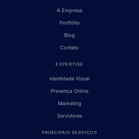
A Empresa
Portfólio
Blog
Contato
EXPERTISE
Identidade Visual
Presença Online
Marketing
Servidores
PRINCIPAIS SERVIÇOS