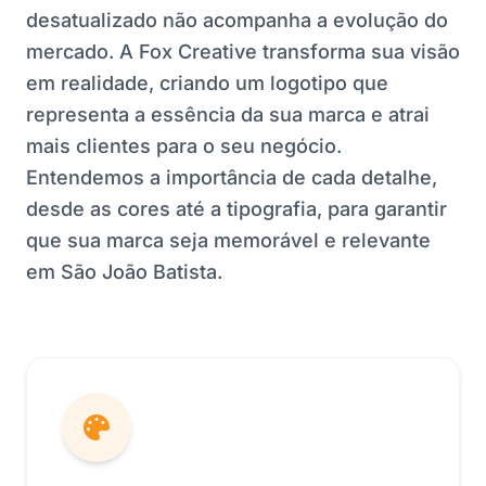
desatualizado não acompanha a evolução do
mercado. A Fox Creative transforma sua visão
em realidade, criando um logotipo que
representa a essência da sua marca e atrai
mais clientes para o seu negócio.
Entendemos a importância de cada detalhe,
desde as cores até a tipografia, para garantir
que sua marca seja memorável e relevante
em São João Batista.