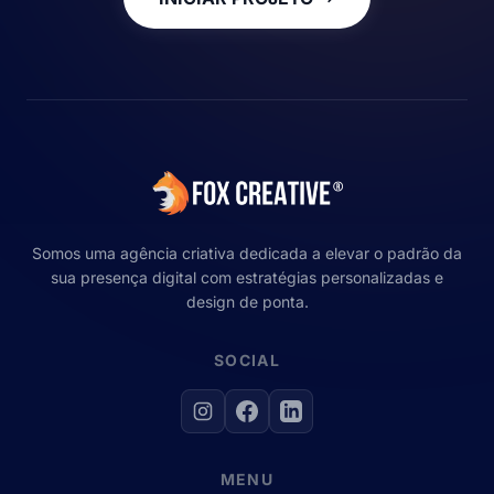
Somos uma agência criativa dedicada a elevar o padrão da
sua presença digital com estratégias personalizadas e
design de ponta.
SOCIAL
MENU