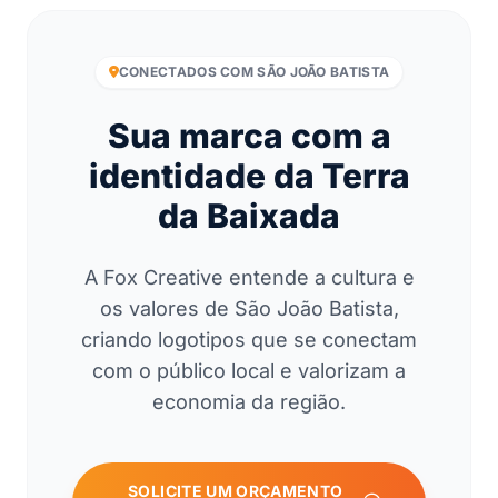
CONECTADOS COM SÃO JOÃO BATISTA
Sua marca com a
identidade da Terra
da Baixada
A Fox Creative entende a cultura e
os valores de São João Batista,
criando logotipos que se conectam
com o público local e valorizam a
economia da região.
SOLICITE UM ORÇAMENTO