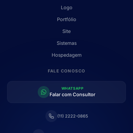
Logo
Portfólio
Site
Sistemas
Hospedagem
FALE CONOSCO
WHATSAPP
Falar com Consultor
(11) 2222-0865