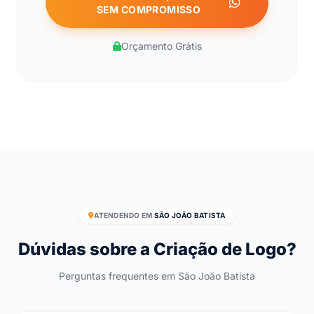
SEM COMPROMISSO
Orçamento Grátis
ATENDENDO EM
SÃO JOÃO BATISTA
Dúvidas sobre a Criação de Logo?
Perguntas frequentes em São João Batista