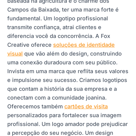
baseada na agricultura e o charme dos
Campos da Baixada, ter uma marca forte é
fundamental. Um logotipo profissional
transmite confiança, atrai clientes e
diferencia você da concorrência. A Fox
Creative oferece
soluções de identidade
visual
que vão além do design, construindo
uma conexão duradoura com seu público.
Invista em uma marca que reflita seus valores
e impulsione seu sucesso. Criamos logotipos
que contam a história da sua empresa e a
conectam com a comunidade joanina.
Oferecemos também
cartões de visita
personalizados para fortalecer sua imagem
profissional. Um logo amador pode prejudicar
a percepção do seu negócio. Um design