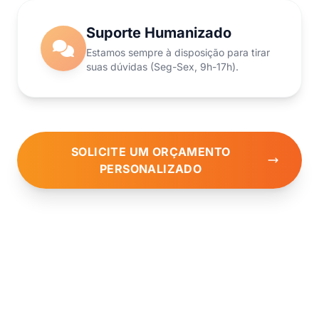
Suporte Humanizado
Estamos sempre à disposição para tirar
suas dúvidas (Seg-Sex, 9h-17h).
SOLICITE UM ORÇAMENTO
PERSONALIZADO