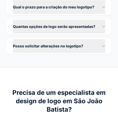
Qual o prazo para a criação do meu logotipo?
Quantas opções de logo serão apresentadas?
Posso solicitar alterações no logotipo?
Precisa de um especialista em
design de logo em São João
Batista?