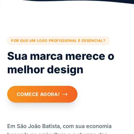
POR QUE UM LOGO PROFISSIONAL É ESSENCIAL?
Sua marca merece o
melhor design
COMECE AGORA!
Em São João Batista, com sua economia