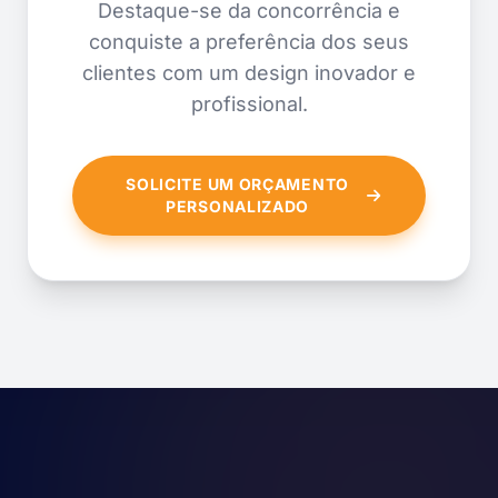
Destaque-se da concorrência e
conquiste a preferência dos seus
clientes com um design inovador e
profissional.
SOLICITE UM ORÇAMENTO
PERSONALIZADO