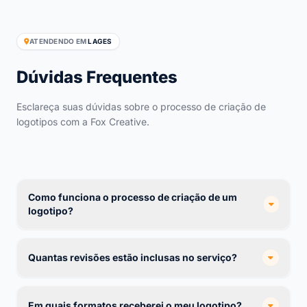
ATENDENDO EM
LAGES
Dúvidas Frequentes
Esclareça suas dúvidas sobre o processo de criação de
logotipos com a Fox Creative.
Como funciona o processo de criação de um
logotipo?
Quantas revisões estão inclusas no serviço?
Em quais formatos receberei o meu logotipo?