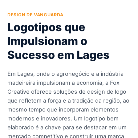
DESIGN DE VANGUARDA
Logotipos que
Impulsionam o
Sucesso em Lages
Em Lages, onde o agronegócio e a indústria
madeireira impulsionam a economia, a Fox
Creative oferece soluções de design de logo
que refletem a força e a tradição da região, ao
mesmo tempo que incorporam elementos
modernos e inovadores. Um logotipo bem
elaborado é a chave para se destacar em um
mercado competitivo e construir uma marca