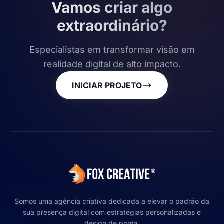
Vamos criar algo
extraordinário?
Especialistas em transformar visão em
realidade digital de alto impacto.
INICIAR PROJETO
Somos uma agência criativa dedicada a elevar o padrão da
sua presença digital com estratégias personalizadas e
design de ponta.