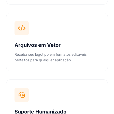
Arquivos em Vetor
Receba seu logotipo em formatos editáveis,
perfeitos para qualquer aplicação.
Suporte Humanizado