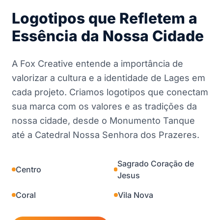
Logotipos que Refletem a
Essência da Nossa Cidade
A Fox Creative entende a importância de
valorizar a cultura e a identidade de Lages em
cada projeto. Criamos logotipos que conectam
sua marca com os valores e as tradições da
nossa cidade, desde o Monumento Tanque
até a Catedral Nossa Senhora dos Prazeres.
Sagrado Coração de
Centro
Jesus
Coral
Vila Nova