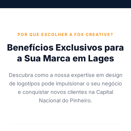
POR QUE ESCOLHER A FOX CREATIVE?
Benefícios Exclusivos para
a Sua Marca em Lages
Descubra como a nossa expertise em design
de logotipos pode impulsionar o seu negócio
e conquistar novos clientes na Capital
Nacional do Pinheiro.