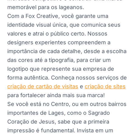
memorável para os lageanos.
Com a Fox Creative, você garante uma
identidade visual única, que comunica seus
valores e atrai o público certo. Nossos
designers experientes compreendem a
importância de cada detalhe, desde a escolha
das cores até a tipografia, para criar um
logotipo que represente sua empresa de
forma autêntica. Conheça nossos serviços de
criação de cartão de visitas
e
criação de sites
para fortalecer ainda mais sua marca!
Se você está no Centro, ou em outros bairros
importantes de Lages, como o Sagrado
Coração de Jesus, sabe que a primeira
impressão é fundamental. Invista em um