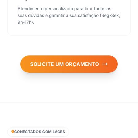
Atendimento personalizado para tirar todas as
suas dúvidas e garantir a sua satisfação (Seg-Sex,
9h-17h).
SOLICITE UM ORÇAMENTO
CONECTADOS COM LAGES