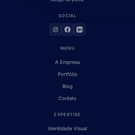
SOCIAL
MENU
A Empresa
Portfólio
Blog
Contato
EXPERTISE
Identidade Visual