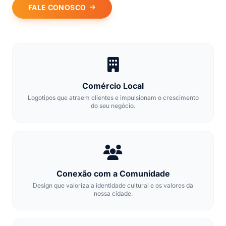
FALE CONOSCO
Comércio Local
Logotipos que atraem clientes e impulsionam o crescimento
do seu negócio.
Conexão com a Comunidade
Design que valoriza a identidade cultural e os valores da
nossa cidade.