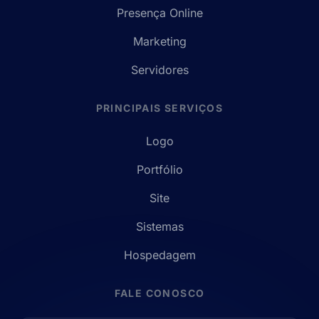
Presença Online
Marketing
Servidores
PRINCIPAIS SERVIÇOS
Logo
Portfólio
Site
Sistemas
Hospedagem
FALE CONOSCO