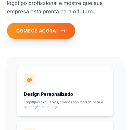
logotipo profissional e mostre que sua
empresa está pronta para o futuro.
COMECE AGORA!
Design Personalizado
Logotipos exclusivos, criados sob medida para o
seu negócio em Lages.