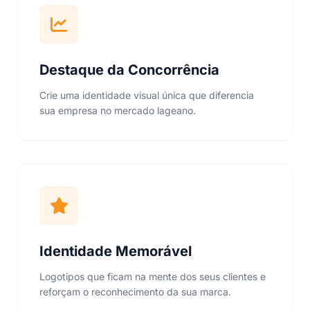
Destaque da Concorrência
Crie uma identidade visual única que diferencia
sua empresa no mercado lageano.
Identidade Memorável
Logotipos que ficam na mente dos seus clientes e
reforçam o reconhecimento da sua marca.