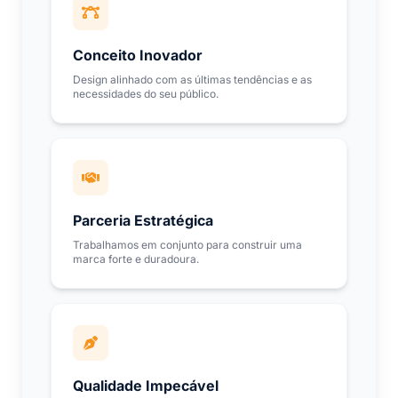
Conceito Inovador
Design alinhado com as últimas tendências e as
necessidades do seu público.
Parceria Estratégica
Trabalhamos em conjunto para construir uma
marca forte e duradoura.
Qualidade Impecável