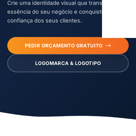
Crie uma identidade visual que transmita a
essência do seu negócio e conquiste a
confiança dos seus clientes.
PEDIR ORÇAMENTO GRATUITO
LOGOMARCA & LOGOTIPO