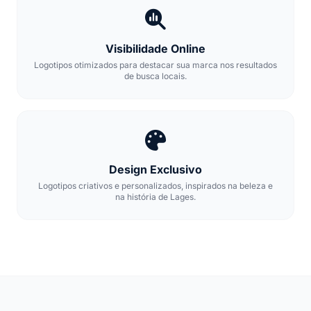
Visibilidade Online
Logotipos otimizados para destacar sua marca nos resultados
de busca locais.
Design Exclusivo
Logotipos criativos e personalizados, inspirados na beleza e
na história de Lages.