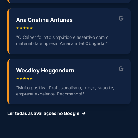
Ana Cristina Antunes
★★★★★
"O Cléber foi mto simpático e assertivo com o
material da empresa. Amei a arte! Obrigada!"
Wesdley Heggendorn
★★★★★
"Muito positiva. Profissionalismo, preço, suporte,
empresa excelente! Recomendo!"
Ler todas as avaliações no Google