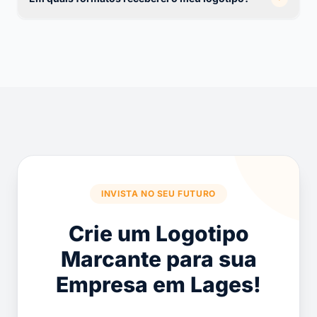
INVISTA NO SEU FUTURO
Crie um Logotipo
Marcante para sua
Empresa em Lages!