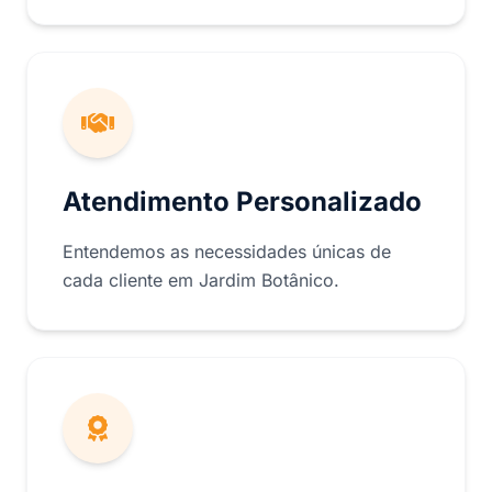
Atendimento Personalizado
Entendemos as necessidades únicas de
cada cliente em Jardim Botânico.