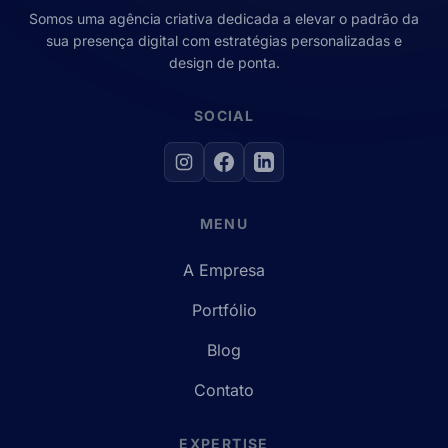
Somos uma agência criativa dedicada a elevar o padrão da
sua presença digital com estratégias personalizadas e
design de ponta.
SOCIAL
MENU
A Empresa
Portfólio
Blog
Contato
EXPERTISE