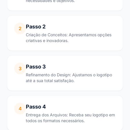
necessidades e objetivos.
Passo 2
2
Criação de Conceitos: Apresentamos opções
criativas e inovadoras.
Passo 3
3
Refinamento do Design: Ajustamos o logotipo
até a sua total satisfação.
Passo 4
4
Entrega dos Arquivos: Receba seu logotipo em
todos os formatos necessários.