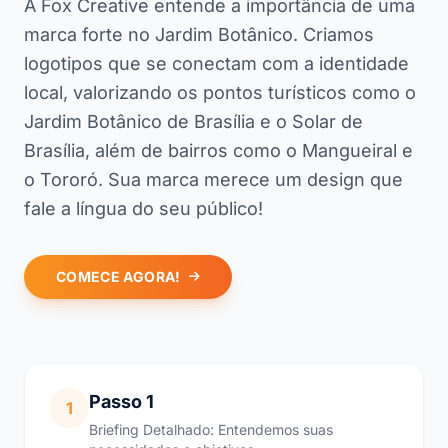
A Fox Creative entende a importância de uma
marca forte no Jardim Botânico. Criamos
logotipos que se conectam com a identidade
local, valorizando os pontos turísticos como o
Jardim Botânico de Brasília e o Solar de
Brasília, além de bairros como o Mangueiral e
o Tororó. Sua marca merece um design que
fale a língua do seu público!
COMECE AGORA!
Passo 1
1
Briefing Detalhado: Entendemos suas