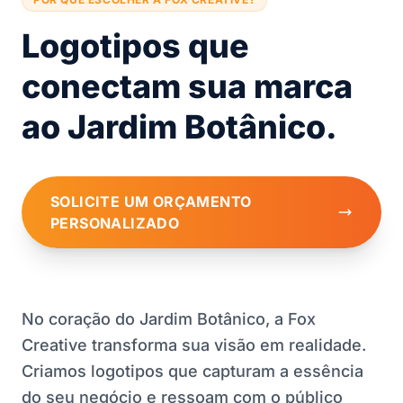
Logotipos que
conectam sua marca
ao Jardim Botânico.
SOLICITE UM ORÇAMENTO
PERSONALIZADO
No coração do Jardim Botânico, a Fox
Creative transforma sua visão em realidade.
Criamos logotipos que capturam a essência
do seu negócio e ressoam com o público