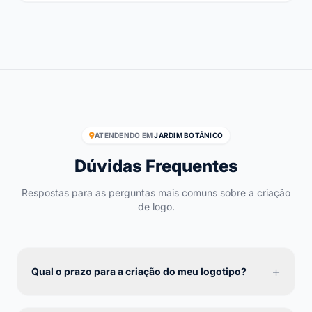
ATENDENDO EM
JARDIM BOTÂNICO
Dúvidas Frequentes
Respostas para as perguntas mais comuns sobre a criação
de logo.
+
Qual o prazo para a criação do meu logotipo?