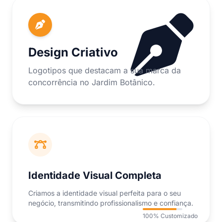
Design Criativo
Logotipos que destacam a sua marca da
concorrência no Jardim Botânico.
Identidade Visual Completa
Criamos a identidade visual perfeita para o seu
negócio, transmitindo profissionalismo e confiança.
100% Customizado