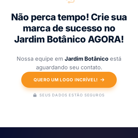
Não perca tempo! Crie sua
marca de sucesso no
Jardim Botânico AGORA!
Nossa equipe em
Jardim Botânico
está
aguardando seu contato.
QUERO UM LOGO INCRÍVEL!
SEUS DADOS ESTÃO SEGUROS