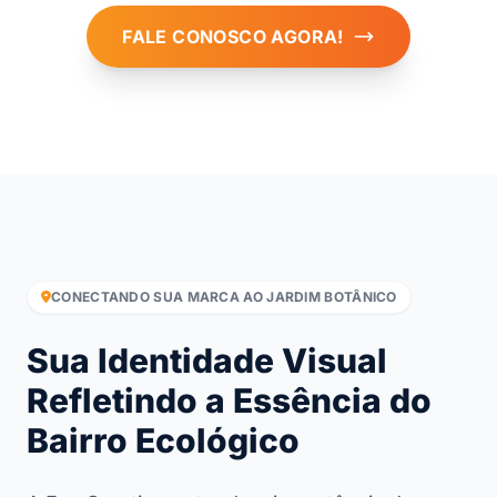
FALE CONOSCO AGORA!
CONECTANDO SUA MARCA AO JARDIM BOTÂNICO
Sua Identidade Visual
Refletindo a Essência do
Bairro Ecológico