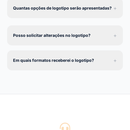
+
Quantas opções de logotipo serão apresentadas?
+
Posso solicitar alterações no logotipo?
+
Em quais formatos receberei o logotipo?