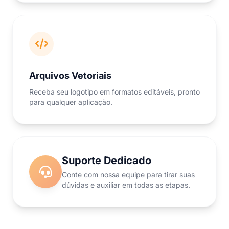
Arquivos Vetoriais
Receba seu logotipo em formatos editáveis, pronto
para qualquer aplicação.
Suporte Dedicado
Conte com nossa equipe para tirar suas
dúvidas e auxiliar em todas as etapas.