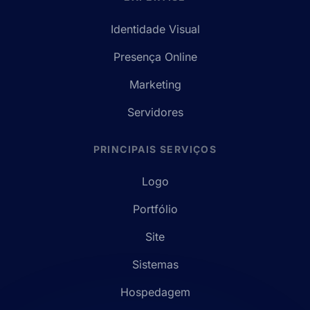
Identidade Visual
Presença Online
Marketing
Servidores
PRINCIPAIS SERVIÇOS
Logo
Portfólio
Site
Sistemas
Hospedagem