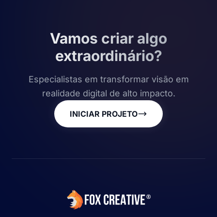
Vamos criar algo
extraordinário?
Especialistas em transformar visão em
realidade digital de alto impacto.
INICIAR PROJETO