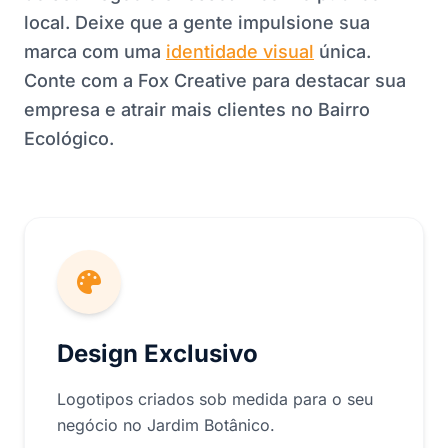
local. Deixe que a gente impulsione sua
marca com uma
identidade visual
única.
Conte com a Fox Creative para destacar sua
empresa e atrair mais clientes no Bairro
Ecológico.
Design Exclusivo
Logotipos criados sob medida para o seu
negócio no Jardim Botânico.