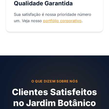
Qualidade Garantida
Sua satisfação é nossa prioridade número
um. Veja nosso
portfólio corporativo
.
O QUE DIZEM SOBRE NÓS
Clientes Satisfeitos
no Jardim Botânico