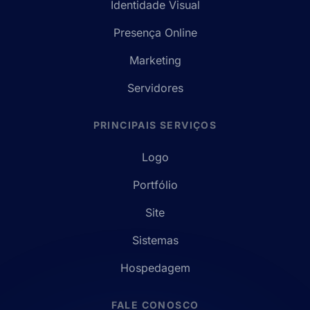
Identidade Visual
Presença Online
Marketing
Servidores
PRINCIPAIS SERVIÇOS
Logo
Portfólio
Site
Sistemas
Hospedagem
FALE CONOSCO