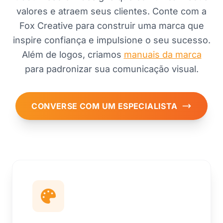
valores e atraem seus clientes. Conte com a
Fox Creative para construir uma marca que
inspire confiança e impulsione o seu sucesso.
Além de logos, criamos
manuais da marca
para padronizar sua comunicação visual.
CONVERSE COM UM ESPECIALISTA