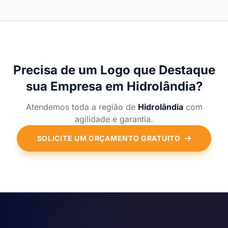
Precisa de um Logo que Destaque
sua Empresa em Hidrolândia?
Atendemos toda a região de
Hidrolândia
com
agilidade e garantia.
SOLICITE UM ORÇAMENTO GRATUITO