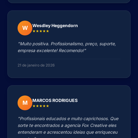
Wesdley Heggendorn
W
★★★★★
"Muito positiva. Profissionalismo, preço, suporte,
empresa excelente! Recomendo!"
21 de janeiro de 2026
MARCOS RODRIGUES
M
★★★★★
"Profissionais educados e muito caprichosos. Que
sorte te encontrados a agencia Fox Creative eles
entenderam e acrescentou ideias que enriqueceu