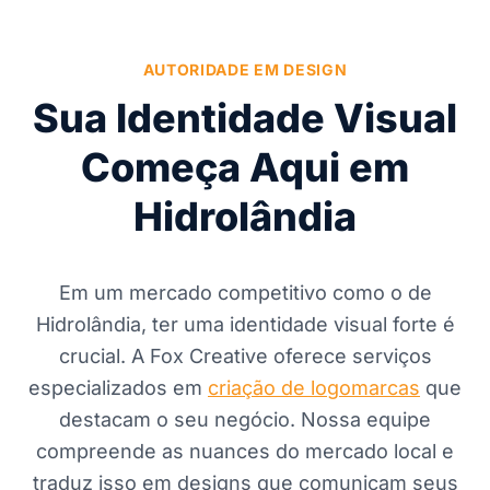
AUTORIDADE EM DESIGN
Sua Identidade Visual
Começa Aqui em
Hidrolândia
Em um mercado competitivo como o de
Hidrolândia, ter uma identidade visual forte é
crucial. A Fox Creative oferece serviços
especializados em
criação de logomarcas
que
destacam o seu negócio. Nossa equipe
compreende as nuances do mercado local e
traduz isso em designs que comunicam seus