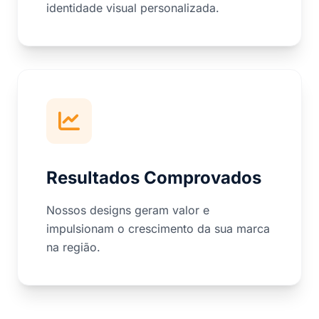
identidade visual personalizada.
Resultados Comprovados
Nossos designs geram valor e
impulsionam o crescimento da sua marca
na região.