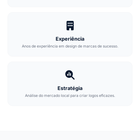
Experiência
Anos de experiência em design de marcas de sucesso.
Estratégia
Análise do mercado local para criar logos eficazes.