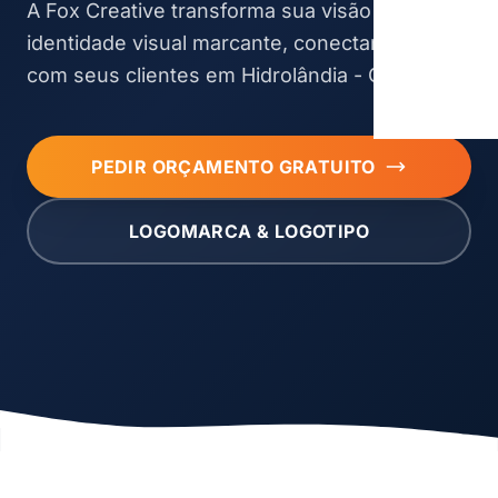
A Fox Creative transforma sua visão em uma
identidade visual marcante, conectando você
com seus clientes em Hidrolândia - CE.
PEDIR ORÇAMENTO GRATUITO
LOGOMARCA & LOGOTIPO