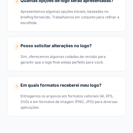
Quantas opções de logo serão apresentadas?
Apresentamos algumas opções iniciais, baseadas no
briefing fornecido. Trabalhamos em conjunto para refinar a
escolhida.
Posso solicitar alterações no logo?
Sim, oferecemos algumas rodadas de revisão para
garantir que o logo final esteja perfeito para você.
Em quais formatos receberei meu logo?
Entregamos os arquivos em formatos vetoriais (AI, EPS,
SVG) e em formatos de imagem (PNG, JPG) para diversas
aplicações.