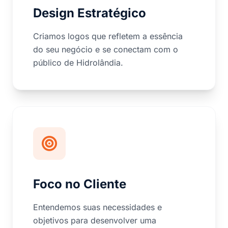
Design Estratégico
Criamos logos que refletem a essência
do seu negócio e se conectam com o
público de Hidrolândia.
Foco no Cliente
Entendemos suas necessidades e
objetivos para desenvolver uma