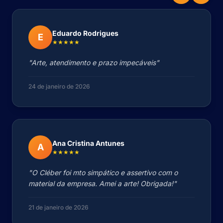
Eduardo Rodrigues
E
★★★★★
"Arte, atendimento e prazo impecáveis"
24 de janeiro de 2026
Ana Cristina Antunes
A
★★★★★
"O Cléber foi mto simpático e assertivo com o
material da empresa. Amei a arte! Obrigada!"
21 de janeiro de 2026