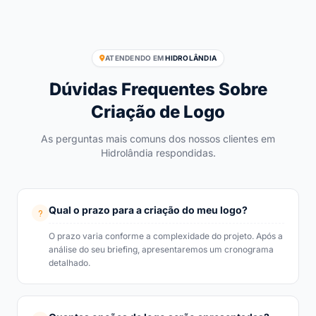
ATENDENDO EM
HIDROLÂNDIA
Dúvidas Frequentes Sobre
Criação de Logo
As perguntas mais comuns dos nossos clientes em
Hidrolândia respondidas.
Qual o prazo para a criação do meu logo?
O prazo varia conforme a complexidade do projeto. Após a
análise do seu briefing, apresentaremos um cronograma
detalhado.