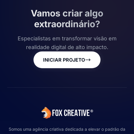
Vamos criar algo
extraordinário?
Especialistas em transformar visão em
realidade digital de alto impacto.
INICIAR PROJETO
Somos uma agência criativa dedicada a elevar o padrão da