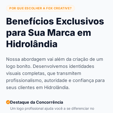
POR QUE ESCOLHER A FOX CREATIVE?
Benefícios Exclusivos
para Sua Marca em
Hidrolândia
Nossa abordagem vai além da criação de um
logo bonito. Desenvolvemos identidades
visuais completas, que transmitem
profissionalismo, autoridade e confiança para
seus clientes em Hidrolândia.
Destaque da Concorrência
Um logo profissional ajuda você a se diferenciar no