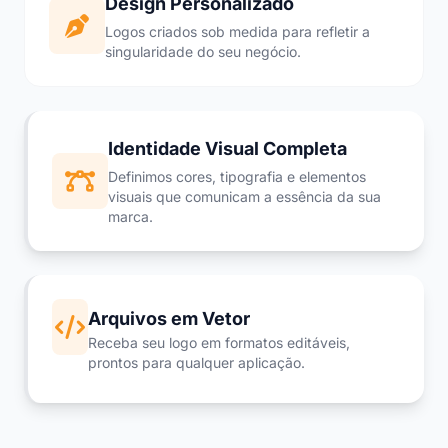
Design Personalizado
Logos criados sob medida para refletir a
singularidade do seu negócio.
Identidade Visual Completa
Definimos cores, tipografia e elementos
visuais que comunicam a essência da sua
marca.
Arquivos em Vetor
Receba seu logo em formatos editáveis,
prontos para qualquer aplicação.