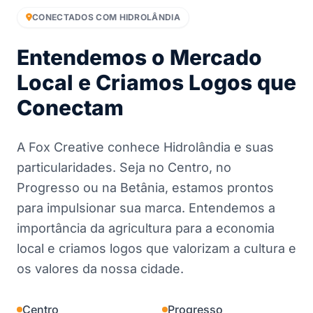
CONECTADOS COM HIDROLÂNDIA
Entendemos o Mercado
Local e Criamos Logos que
Conectam
A Fox Creative conhece Hidrolândia e suas
particularidades. Seja no Centro, no
Progresso ou na Betânia, estamos prontos
para impulsionar sua marca. Entendemos a
importância da agricultura para a economia
local e criamos logos que valorizam a cultura e
os valores da nossa cidade.
Centro
Progresso