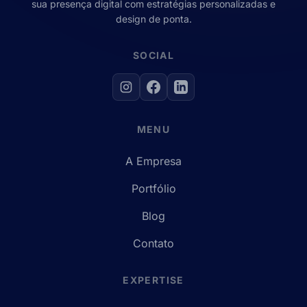
sua presença digital com estratégias personalizadas e
design de ponta.
SOCIAL
MENU
A Empresa
Portfólio
Blog
Contato
EXPERTISE