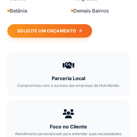
Betânia
Demais Bairros
SOLICITE UM ORÇAMENTO
Parceria Local
Compromisso com o sucesso das empresas de Hidrolândia.
Foco no Cliente
Atendimento personalizado para entender suas necessidades.