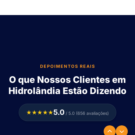
DEPOIMENTOS REAIS
O que Nossos Clientes em
Hidrolândia Estão Dizendo
5.0
★★★★★
/ 5.0 (656 avaliações)