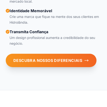
mercado local.
Identidade Memorável
Crie uma marca que fique na mente dos seus clientes em
Hidrolândia.
Transmita Confiança
Um design profissional aumenta a credibilidade do seu
negócio.
DESCUBRA NOSSOS DIFERENCIAIS