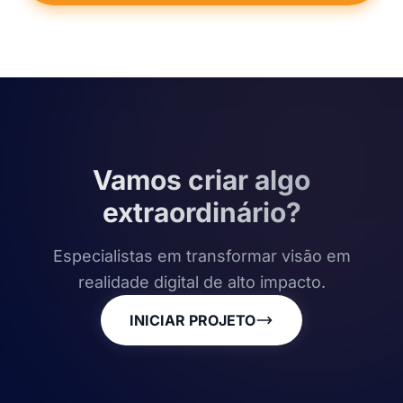
Vamos criar algo
extraordinário?
Especialistas em transformar visão em
realidade digital de alto impacto.
INICIAR PROJETO