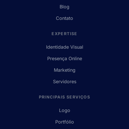
Blog
Contato
EXPERTISE
Identidade Visual
Presença Online
Marketing
Servidores
PRINCIPAIS SERVIÇOS
Logo
Portfólio