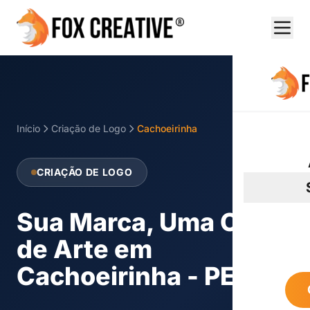
Início
Criação de Logo
Cachoeirinha
CRIAÇÃO DE LOGO
Sua Marca, Uma Obra
de Arte em
Cachoeirinha - PE