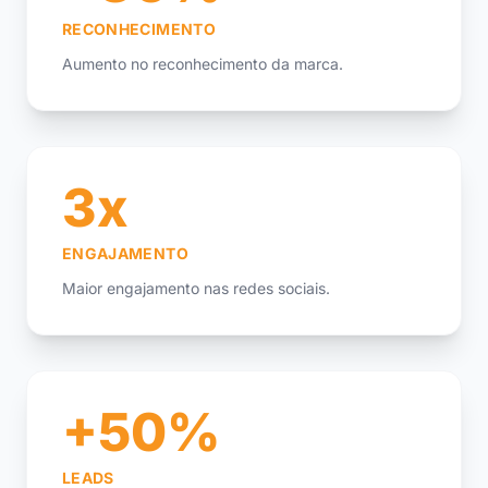
RECONHECIMENTO
Aumento no reconhecimento da marca.
3x
ENGAJAMENTO
Maior engajamento nas redes sociais.
+50%
LEADS