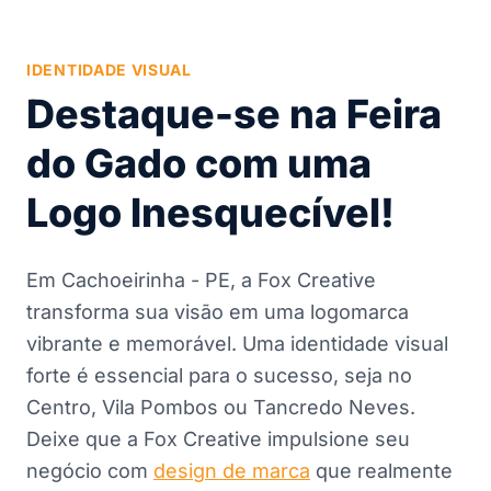
IDENTIDADE VISUAL
Destaque-se na Feira
do Gado com uma
Logo Inesquecível!
Em Cachoeirinha - PE, a Fox Creative
transforma sua visão em uma logomarca
vibrante e memorável. Uma identidade visual
forte é essencial para o sucesso, seja no
Centro, Vila Pombos ou Tancredo Neves.
Deixe que a Fox Creative impulsione seu
negócio com
design de marca
que realmente