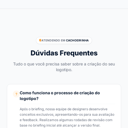
ATENDENDO EM
CACHOEIRINHA
Dúvidas Frequentes
Tudo o que você precisa saber sobre a criação do seu
logotipo.
Como funciona o processo de criação do
logotipo?
Após o briefing, nossa equipe de designers desenvolve
conceitos exclusivos, apresentando-os para sua avaliação
e feedback. Realizamos algumas rodadas de revisão com
base no briefing inicial até alcançar a versão final.