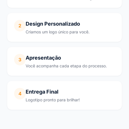
Design Personalizado
2
Criamos um logo único para você.
Apresentação
3
Você acompanha cada etapa do processo.
Entrega Final
4
Logotipo pronto para brilhar!