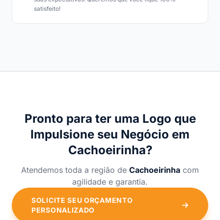
satisfeito!
Pronto para ter uma Logo que
Impulsione seu Negócio em
Cachoeirinha?
Atendemos toda a região de
Cachoeirinha
com
agilidade e garantia.
SOLICITE SEU ORÇAMENTO
PERSONALIZADO