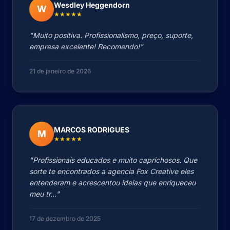
Wesdley Heggendorn
W
★★★★★
"Muito positiva. Profissionalismo, preço, suporte,
empresa excelente! Recomendo!"
21 de janeiro de 2026
MARCOS RODRIGUES
M
★★★★★
"Profissionais educados e muito caprichosos. Que
sorte te encontrados a agencia Fox Creative eles
entenderam e acrescentou ideias que enriqueceu
meu tr..."
17 de dezembro de 2025