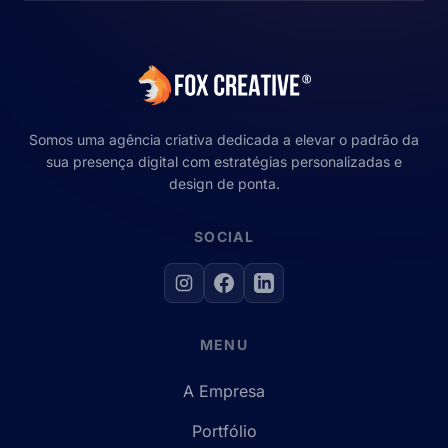
Somos uma agência criativa dedicada a elevar o padrão da
sua presença digital com estratégias personalizadas e
design de ponta.
SOCIAL
MENU
A Empresa
Portfólio