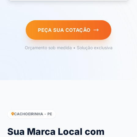
PEÇA SUA COTAÇÃO
Orçamento sob medida • Solução exclusiva
CACHOEIRINHA - PE
Sua Marca Local com