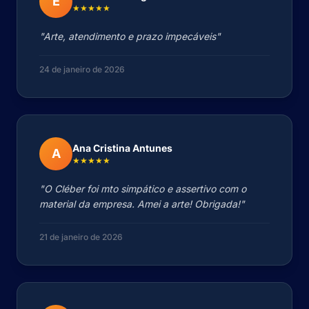
E
★★★★★
"Arte, atendimento e prazo impecáveis"
24 de janeiro de 2026
Ana Cristina Antunes
A
★★★★★
"O Cléber foi mto simpático e assertivo com o
material da empresa. Amei a arte! Obrigada!"
21 de janeiro de 2026