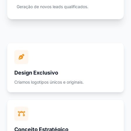
Geração de novos leads qualificados.
Design Exclusivo
Criamos logotipos únicos e originais.
Conceito Estratégico