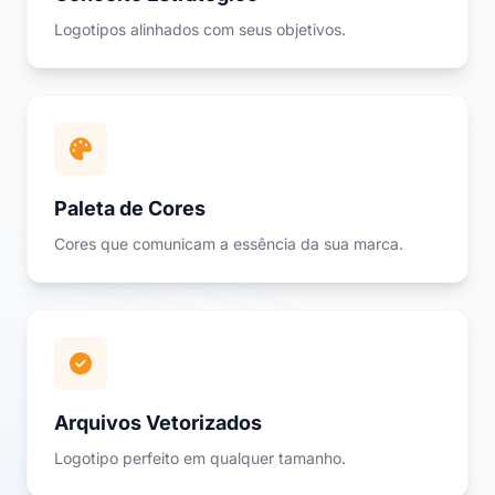
Logotipos alinhados com seus objetivos.
Paleta de Cores
Cores que comunicam a essência da sua marca.
Arquivos Vetorizados
Logotipo perfeito em qualquer tamanho.