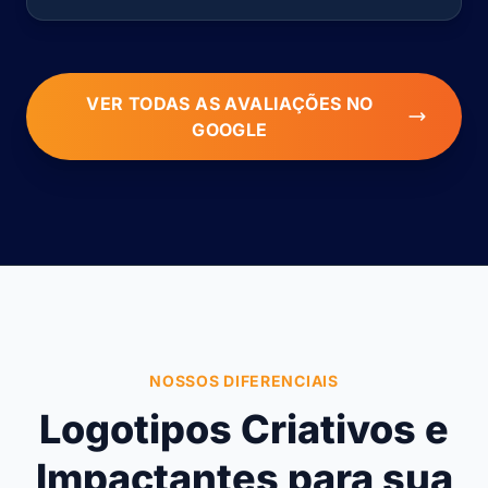
VER TODAS AS AVALIAÇÕES NO
GOOGLE
NOSSOS DIFERENCIAIS
Logotipos Criativos e
Impactantes para sua