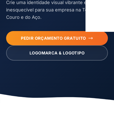
Crie uma identidade visual vibrante e
inesquecível para sua empresa na Terra do
Couro e do Aço.
PEDIR ORÇAMENTO GRATUITO
LOGOMARCA & LOGOTIPO