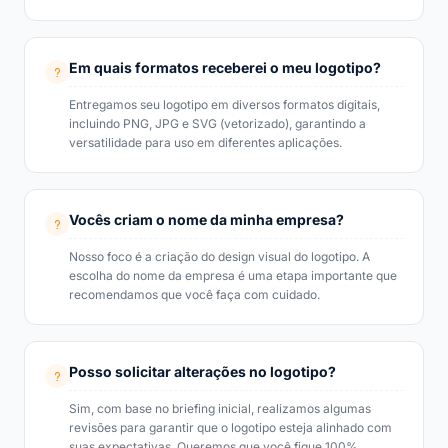
Em quais formatos receberei o meu logotipo?
Entregamos seu logotipo em diversos formatos digitais,
incluindo PNG, JPG e SVG (vetorizado), garantindo a
versatilidade para uso em diferentes aplicações.
Vocês criam o nome da minha empresa?
Nosso foco é a criação do design visual do logotipo. A
escolha do nome da empresa é uma etapa importante que
recomendamos que você faça com cuidado.
Posso solicitar alterações no logotipo?
Sim, com base no briefing inicial, realizamos algumas
revisões para garantir que o logotipo esteja alinhado com
suas expectativas. Queremos que você fique 100%