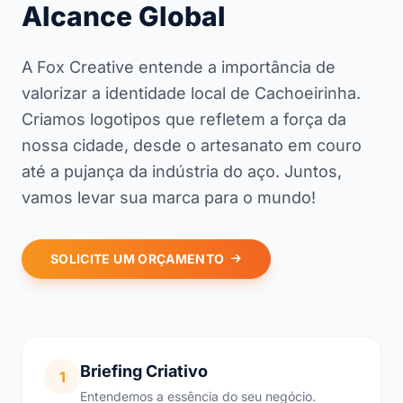
Alcance Global
A Fox Creative entende a importância de
valorizar a identidade local de Cachoeirinha.
Criamos logotipos que refletem a força da
nossa cidade, desde o artesanato em couro
até a pujança da indústria do aço. Juntos,
vamos levar sua marca para o mundo!
SOLICITE UM ORÇAMENTO
Briefing Criativo
1
Entendemos a essência do seu negócio.