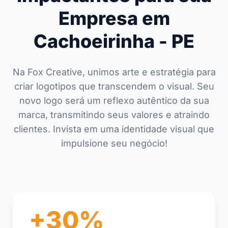
Empresa em
Cachoeirinha - PE
Na Fox Creative, unimos arte e estratégia para
criar logotipos que transcendem o visual. Seu
novo logo será um reflexo autêntico da sua
marca, transmitindo seus valores e atraindo
clientes. Invista em uma identidade visual que
impulsione seu negócio!
+30%