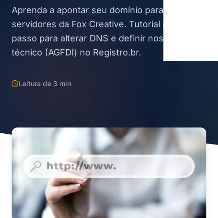
Aprenda a apontar seu domínio para os
servidores da Fox Creative. Tutorial passo a
passo para alterar DNS e definir nosso ID
técnico (AGFDI) no Registro.br.
Leitura de 3 min