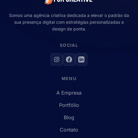
Somos uma agência criativa dedicada a elevar o padrão da
sua presença digital com estratégias personalizadas e
design de ponta.
SOCIAL
MENU
A Empresa
Portfólio
Blog
Contato