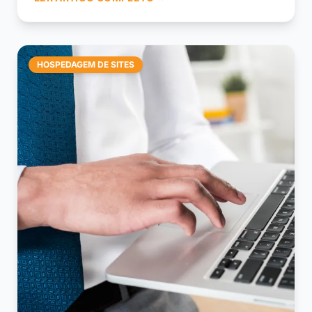
HOSPEDAGEM DE SITES