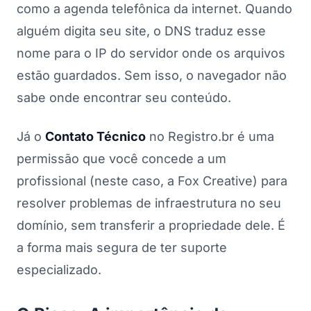
como a agenda telefônica da internet. Quando
alguém digita seu site, o DNS traduz esse
nome para o IP do servidor onde os arquivos
estão guardados. Sem isso, o navegador não
sabe onde encontrar seu conteúdo.
Já o
Contato Técnico
no Registro.br é uma
permissão que você concede a um
profissional (neste caso, a Fox Creative) para
resolver problemas de infraestrutura no seu
domínio, sem transferir a propriedade dele. É
a forma mais segura de ter suporte
especializado.