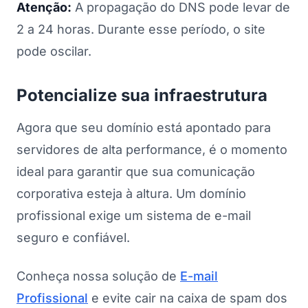
Atenção:
A propagação do DNS pode levar de
2 a 24 horas. Durante esse período, o site
pode oscilar.
Potencialize sua infraestrutura
Agora que seu domínio está apontado para
servidores de alta performance, é o momento
ideal para garantir que sua comunicação
corporativa esteja à altura. Um domínio
profissional exige um sistema de e-mail
seguro e confiável.
Conheça nossa solução de
E-mail
Profissional
e evite cair na caixa de spam dos