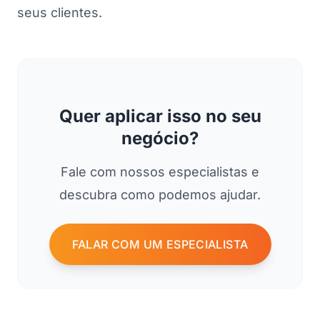
seus clientes.
Quer aplicar isso no seu
negócio?
Fale com nossos especialistas e
descubra como podemos ajudar.
FALAR COM UM ESPECIALISTA