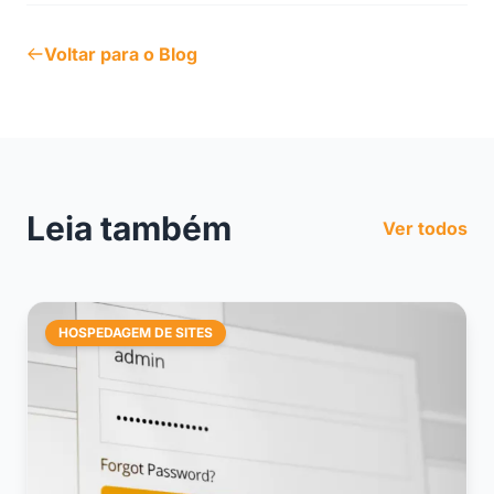
Voltar para o Blog
Leia também
Ver todos
HOSPEDAGEM DE SITES