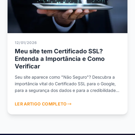
12/01/2026
Meu site tem Certificado SSL?
Entenda a Importância e Como
Verificar
Seu site aparece como "Não Seguro"? Descubra a
importância vital do Certificado SSL para o Google,
para a segurança dos dados e para a credibilidade
da sua marca.
LER ARTIGO COMPLETO