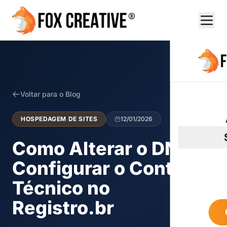
Voltar para o Blog
HOSPEDAGEM DE SITES
12/01/2026
Como Alterar o DNS e
Configurar o Contato
Técnico no
Registro.br