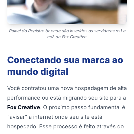
Painel do Registro.br onde são inseridos os servidores ns1 e
ns2 da Fox Creative.
Conectando sua marca ao
mundo digital
Você contratou uma nova hospedagem de alta
performance ou está migrando seu site para a
Fox Creative
. O próximo passo fundamental é
"avisar" a internet onde seu site está
hospedado. Esse processo é feito através do