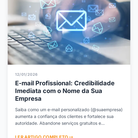
12/01/2026
E-mail Profissional: Credibilidade
Imediata com o Nome da Sua
Empresa
Saiba como um e-mail personalizado (@suaempresa)
aumenta a confiança dos clientes e fortalece sua
autoridade. Abandone serviços gratuitos e
profissionalize-se.
LER ARTIGO COMPLETO