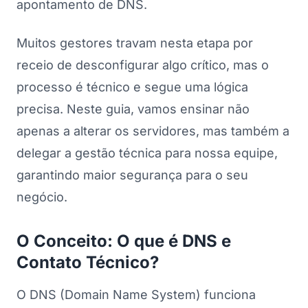
apontamento de DNS.
Muitos gestores travam nesta etapa por
receio de desconfigurar algo crítico, mas o
processo é técnico e segue uma lógica
precisa. Neste guia, vamos ensinar não
apenas a alterar os servidores, mas também a
delegar a gestão técnica para nossa equipe,
garantindo maior segurança para o seu
negócio.
O Conceito: O que é DNS e
Contato Técnico?
O DNS (Domain Name System) funciona