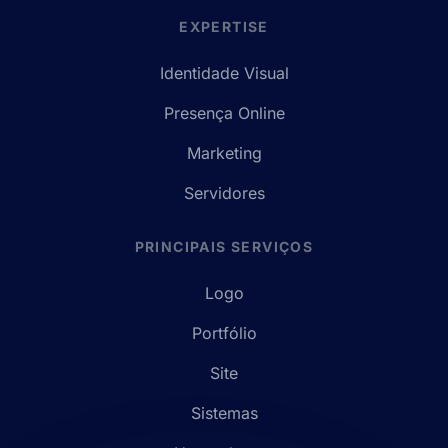
EXPERTISE
Identidade Visual
Presença Online
Marketing
Servidores
PRINCIPAIS SERVIÇOS
Logo
Portfólio
Site
Sistemas