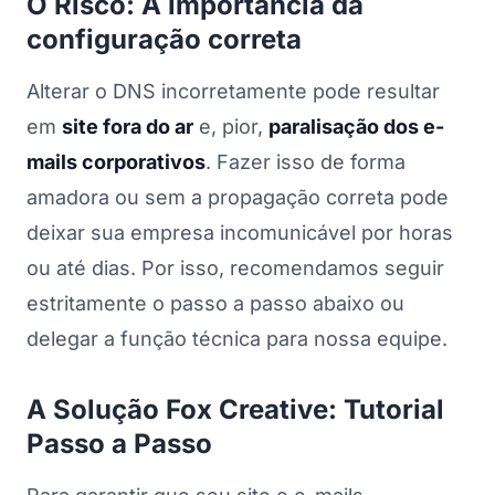
O Risco: A importância da
configuração correta
Alterar o DNS incorretamente pode resultar
em
site fora do ar
e, pior,
paralisação dos e-
mails corporativos
. Fazer isso de forma
amadora ou sem a propagação correta pode
deixar sua empresa incomunicável por horas
ou até dias. Por isso, recomendamos seguir
estritamente o passo a passo abaixo ou
delegar a função técnica para nossa equipe.
A Solução Fox Creative: Tutorial
Passo a Passo