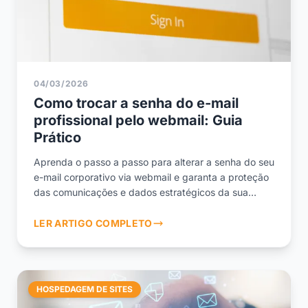
04/03/2026
Como trocar a senha do e-mail
profissional pelo webmail: Guia
Prático
Aprenda o passo a passo para alterar a senha do seu
e-mail corporativo via webmail e garanta a proteção
das comunicações e dados estratégicos da sua
empresa.
LER ARTIGO COMPLETO
HOSPEDAGEM DE SITES