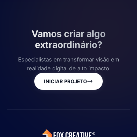
Vamos criar algo
extraordinário?
Especialistas em transformar visão em
realidade digital de alto impacto.
INICIAR PROJETO