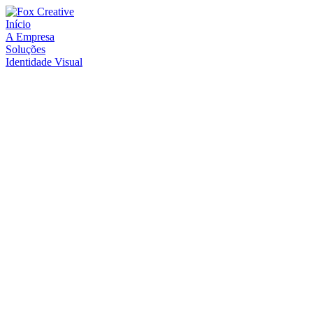
Início
A Empresa
Soluções
Identidade Visual