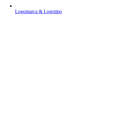
Logomarca & Logotipo