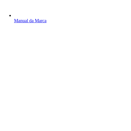
Manual da Marca