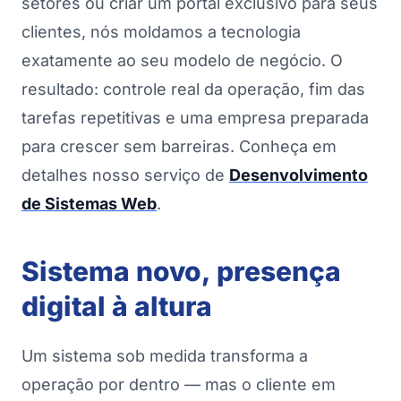
setores ou criar um portal exclusivo para seus
clientes, nós moldamos a tecnologia
exatamente ao seu modelo de negócio. O
resultado: controle real da operação, fim das
tarefas repetitivas e uma empresa preparada
para crescer sem barreiras. Conheça em
detalhes nosso serviço de
Desenvolvimento
de Sistemas Web
.
Sistema novo, presença
digital à altura
Um sistema sob medida transforma a
operação por dentro — mas o cliente em