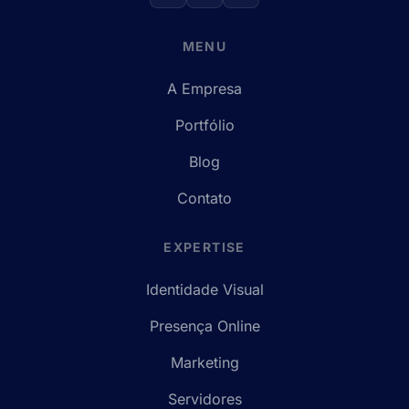
MENU
A Empresa
Portfólio
Blog
Contato
EXPERTISE
Identidade Visual
Presença Online
Marketing
Servidores