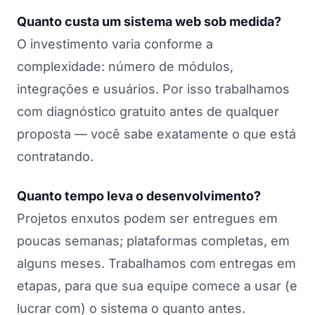
Quanto custa um sistema web sob medida?
O investimento varia conforme a
complexidade: número de módulos,
integrações e usuários. Por isso trabalhamos
com diagnóstico gratuito antes de qualquer
proposta — você sabe exatamente o que está
contratando.
Quanto tempo leva o desenvolvimento?
Projetos enxutos podem ser entregues em
poucas semanas; plataformas completas, em
alguns meses. Trabalhamos com entregas em
etapas, para que sua equipe comece a usar (e
lucrar com) o sistema o quanto antes.