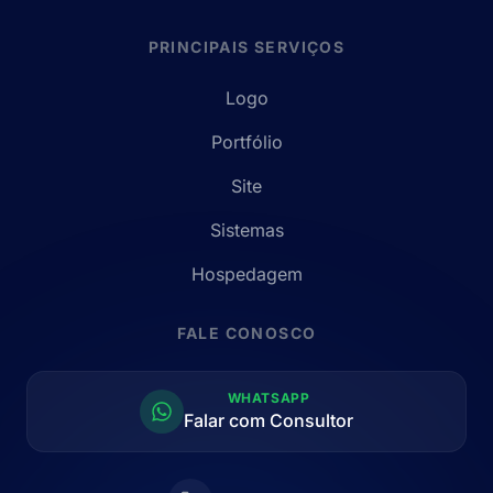
PRINCIPAIS SERVIÇOS
Logo
Portfólio
Site
Sistemas
Hospedagem
FALE CONOSCO
WHATSAPP
Falar com Consultor