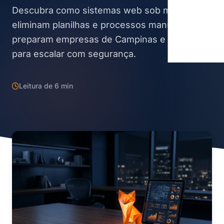
Descubra como sistemas web sob medida
eliminam planilhas e processos manuais e
preparam empresas de Campinas e região
para escalar com segurança.
Leitura de 6 min