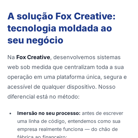
A solução Fox Creative:
tecnologia moldada ao
seu negócio
Na
Fox Creative
, desenvolvemos sistemas
web sob medida que centralizam toda a sua
operação em uma plataforma única, segura e
acessível de qualquer dispositivo. Nosso
diferencial está no método:
Imersão no seu processo:
antes de escrever
uma linha de código, entendemos como sua
empresa realmente funciona — do chão de
fábrica ao financeiro;