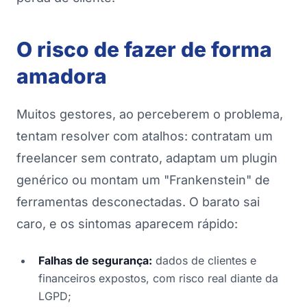
O risco de fazer de forma
amadora
Muitos gestores, ao perceberem o problema,
tentam resolver com atalhos: contratam um
freelancer sem contrato, adaptam um plugin
genérico ou montam um "Frankenstein" de
ferramentas desconectadas. O barato sai
caro, e os sintomas aparecem rápido:
Falhas de segurança:
dados de clientes e
financeiros expostos, com risco real diante da
LGPD;