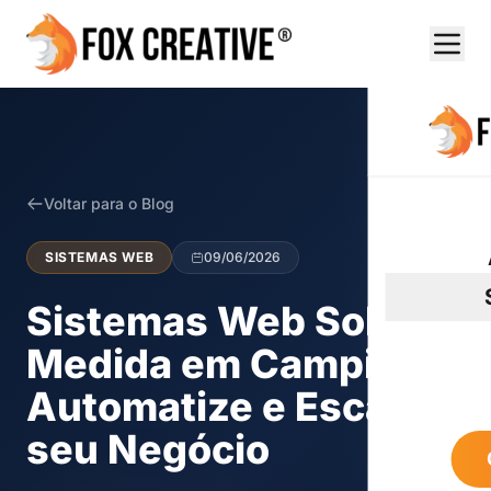
Voltar para o Blog
SISTEMAS WEB
09/06/2026
Sistemas Web Sob
Medida em Campinas:
Automatize e Escale
seu Negócio