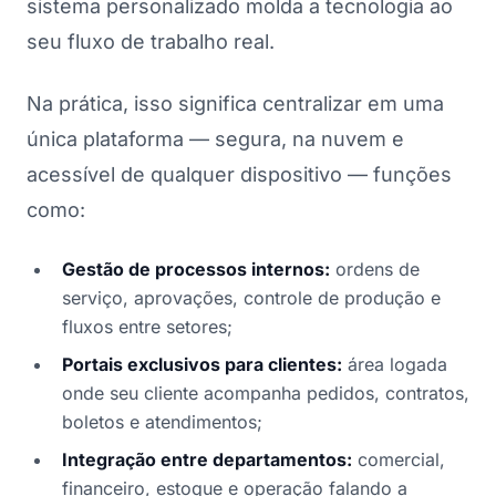
sistema personalizado molda a tecnologia ao
seu fluxo de trabalho real.
Na prática, isso significa centralizar em uma
única plataforma — segura, na nuvem e
acessível de qualquer dispositivo — funções
como:
Gestão de processos internos:
ordens de
serviço, aprovações, controle de produção e
fluxos entre setores;
Portais exclusivos para clientes:
área logada
onde seu cliente acompanha pedidos, contratos,
boletos e atendimentos;
Integração entre departamentos:
comercial,
financeiro, estoque e operação falando a