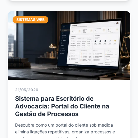
SISTEMAS WEB
21/05/2026
Sistema para Escritório de
Advocacia: Portal do Cliente na
Gestão de Processos
Descubra como um portal do cliente sob medida
elimina ligações repetitivas, organiza processos e