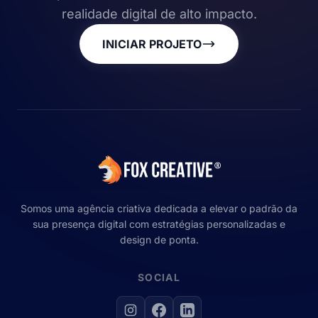
realidade digital de alto impacto.
INICIAR PROJETO
Somos uma agência criativa dedicada a elevar o padrão da
sua presença digital com estratégias personalizadas e
design de ponta.
SOCIAL