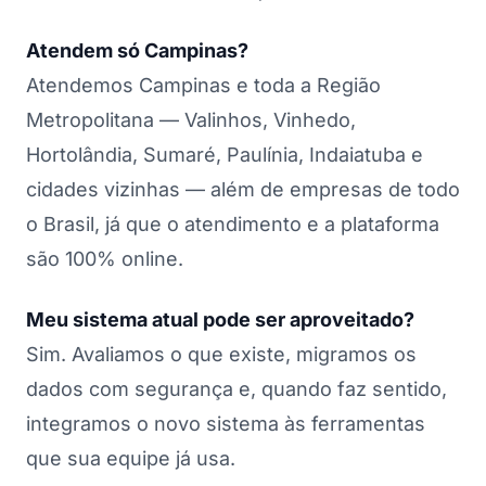
Atendem só Campinas?
Atendemos Campinas e toda a Região
Metropolitana — Valinhos, Vinhedo,
Hortolândia, Sumaré, Paulínia, Indaiatuba e
cidades vizinhas — além de empresas de todo
o Brasil, já que o atendimento e a plataforma
são 100% online.
Meu sistema atual pode ser aproveitado?
Sim. Avaliamos o que existe, migramos os
dados com segurança e, quando faz sentido,
integramos o novo sistema às ferramentas
que sua equipe já usa.