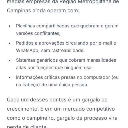
médias empresas da Região Metropolitana de
Campinas ainda operam com:
Planilhas compartilhadas que quebram e geram
versões conflitantes;
Pedidos e aprovações circulando por e-mail e
WhatsApp, sem rastreabilidade;
Sistemas genéricos que cobram mensalidades
altas por funções que ninguém usa;
Informações críticas presas no computador (ou
na cabeça) de uma única pessoa.
Cada um desses pontos é um gargalo de
crescimento. E em um mercado competitivo
como o campineiro, gargalo de processo vira
perda de cliente.