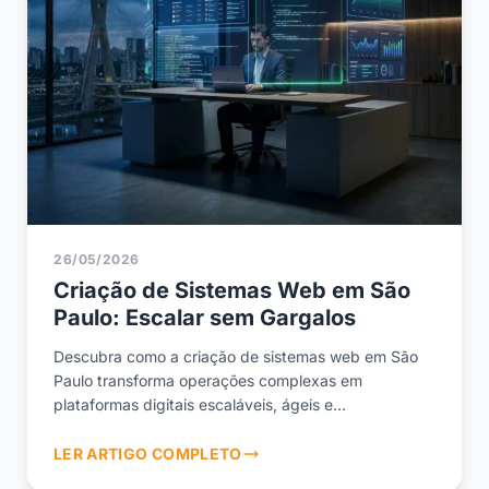
26/05/2026
Criação de Sistemas Web em São
Paulo: Escalar sem Gargalos
Descubra como a criação de sistemas web em São
Paulo transforma operações complexas em
plataformas digitais escaláveis, ágeis e
hiperotimizadas.
LER ARTIGO COMPLETO