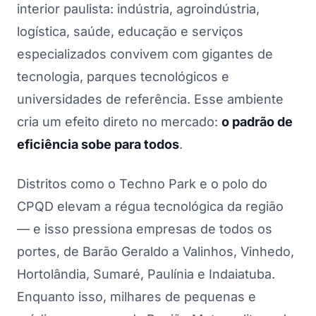
interior paulista: indústria, agroindústria,
logística, saúde, educação e serviços
especializados convivem com gigantes de
tecnologia, parques tecnológicos e
universidades de referência. Esse ambiente
cria um efeito direto no mercado:
o padrão de
eficiência sobe para todos
.
Distritos como o Techno Park e o polo do
CPQD elevam a régua tecnológica da região
— e isso pressiona empresas de todos os
portes, de Barão Geraldo a Valinhos, Vinhedo,
Hortolândia, Sumaré, Paulínia e Indaiatuba.
Enquanto isso, milhares de pequenas e