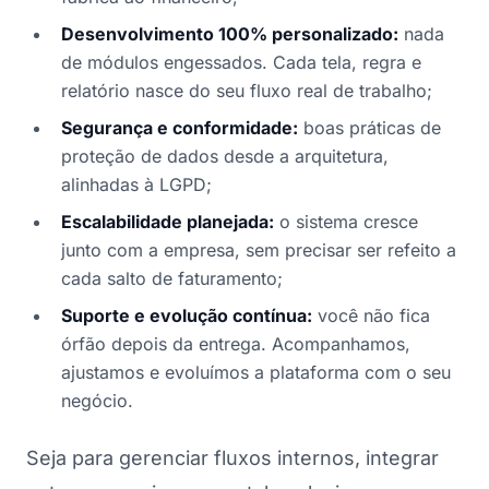
Desenvolvimento 100% personalizado:
nada
de módulos engessados. Cada tela, regra e
relatório nasce do seu fluxo real de trabalho;
Segurança e conformidade:
boas práticas de
proteção de dados desde a arquitetura,
alinhadas à LGPD;
Escalabilidade planejada:
o sistema cresce
junto com a empresa, sem precisar ser refeito a
cada salto de faturamento;
Suporte e evolução contínua:
você não fica
órfão depois da entrega. Acompanhamos,
ajustamos e evoluímos a plataforma com o seu
negócio.
Seja para gerenciar fluxos internos, integrar