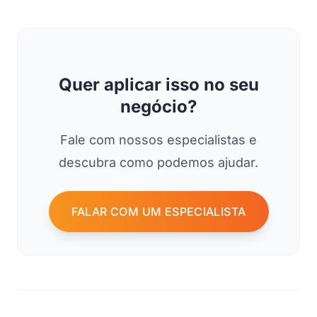
Quer aplicar isso no seu
negócio?
Fale com nossos especialistas e
descubra como podemos ajudar.
FALAR COM UM ESPECIALISTA