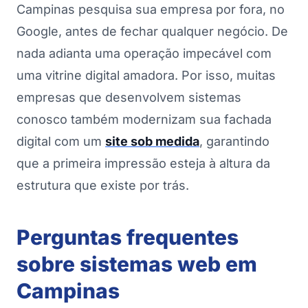
Campinas pesquisa sua empresa por fora, no
Google, antes de fechar qualquer negócio. De
nada adianta uma operação impecável com
uma vitrine digital amadora. Por isso, muitas
empresas que desenvolvem sistemas
conosco também modernizam sua fachada
digital com um
site sob medida
, garantindo
que a primeira impressão esteja à altura da
estrutura que existe por trás.
Perguntas frequentes
sobre sistemas web em
Campinas