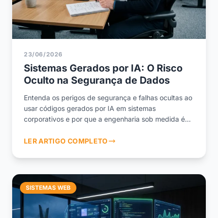
23/06/2026
Sistemas Gerados por IA: O Risco
Oculto na Segurança de Dados
Entenda os perigos de segurança e falhas ocultas ao
usar códigos gerados por IA em sistemas
corporativos e por que a engenharia sob medida é
vital.
LER ARTIGO COMPLETO
SISTEMAS WEB