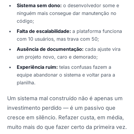
Sistema sem dono:
o desenvolvedor some e
ninguém mais consegue dar manutenção no
código;
Falta de escalabilidade:
a plataforma funciona
com 10 usuários, mas trava com 50;
Ausência de documentação:
cada ajuste vira
um projeto novo, caro e demorado;
Experiência ruim:
telas confusas fazem a
equipe abandonar o sistema e voltar para a
planilha.
Um sistema mal construído não é apenas um
investimento perdido — é um passivo que
cresce em silêncio. Refazer custa, em média,
muito mais do que fazer certo da primeira vez.