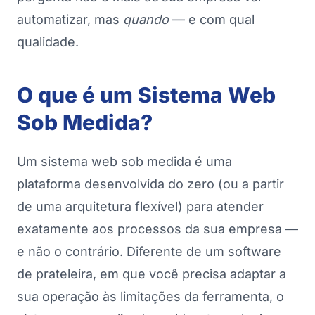
automatizar, mas
quando
— e com qual
qualidade.
O que é um Sistema Web
Sob Medida?
Um sistema web sob medida é uma
plataforma desenvolvida do zero (ou a partir
de uma arquitetura flexível) para atender
exatamente aos processos da sua empresa —
e não o contrário. Diferente de um software
de prateleira, em que você precisa adaptar a
sua operação às limitações da ferramenta, o