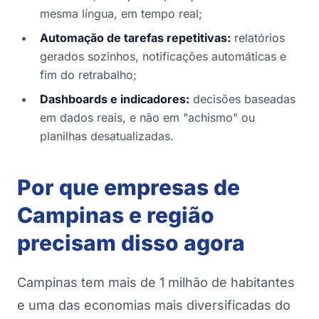
mesma língua, em tempo real;
Automação de tarefas repetitivas:
relatórios
gerados sozinhos, notificações automáticas e
fim do retrabalho;
Dashboards e indicadores:
decisões baseadas
em dados reais, e não em "achismo" ou
planilhas desatualizadas.
Por que empresas de
Campinas e região
precisam disso agora
Campinas tem mais de 1 milhão de habitantes
e uma das economias mais diversificadas do