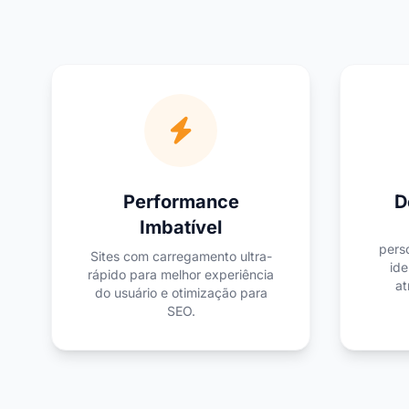
Performance
D
Imbatível
pers
Sites com carregamento ultra-
ide
rápido para melhor experiência
at
do usuário e otimização para
SEO.