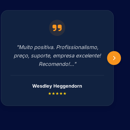
"Muito positiva. Profissionalismo,
preço, suporte, empresa excelente!
Recomendo!..."
Wesdley Heggendorn
★★★★★