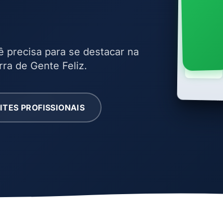
ê precisa para se destacar na
rra de Gente Feliz.
ITES PROFISSIONAIS