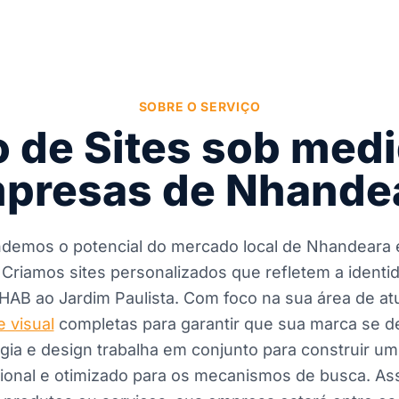
SOBRE O SERVIÇO
o de Sites sob medi
presas de Nhande
ndemos o potencial do mercado local de Nhandeara 
. Criamos sites personalizados que refletem a ident
HAB ao Jardim Paulista. Com foco na sua área de 
 visual
completas para garantir que sua marca se d
gia e design trabalha em conjunto para construir um
ional e otimizado para os mecanismos de busca. Ass