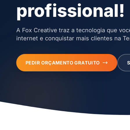
profissional!
A Fox Creative traz a tecnologia que voc
internet e conquistar mais clientes na Te
PEDIR ORÇAMENTO GRATUITO
S