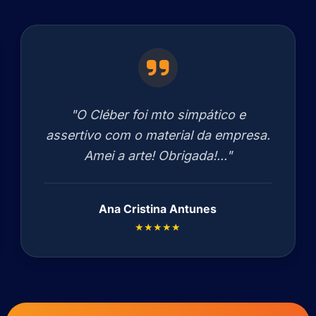
"O Cléber foi mto simpático e
assertivo com o material da empresa.
Amei a arte! Obrigada!..."
Ana Cristina Antunes
★★★★★