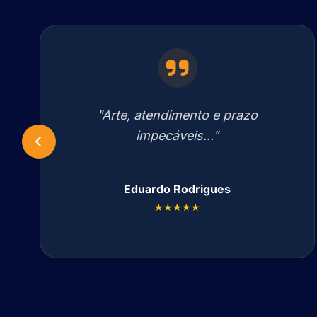
"Arte, atendimento e prazo
impecáveis..."
Eduardo Rodrigues
★★★★★