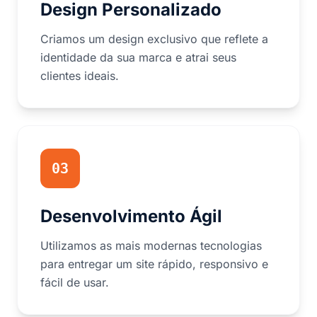
Design Personalizado
Criamos um design exclusivo que reflete a
identidade da sua marca e atrai seus
clientes ideais.
03
Desenvolvimento Ágil
Utilizamos as mais modernas tecnologias
para entregar um site rápido, responsivo e
fácil de usar.