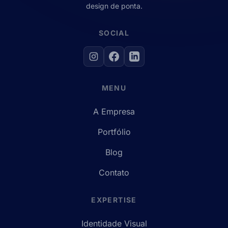
design de ponta.
SOCIAL
MENU
A Empresa
Portfólio
Blog
Contato
EXPERTISE
Identidade Visual