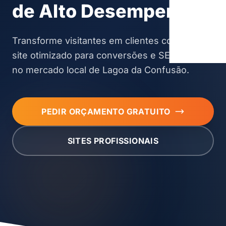
de Alto Desempenho
Transforme visitantes em clientes com um
site otimizado para conversões e SEO, focado
no mercado local de Lagoa da Confusão.
PEDIR ORÇAMENTO GRATUITO
SITES PROFISSIONAIS