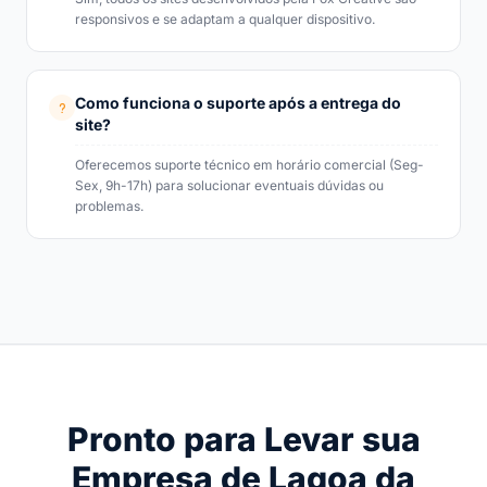
responsivos e se adaptam a qualquer dispositivo.
Como funciona o suporte após a entrega do
site?
Oferecemos suporte técnico em horário comercial (Seg-
Sex, 9h-17h) para solucionar eventuais dúvidas ou
problemas.
Pronto para Levar sua
Empresa de Lagoa da