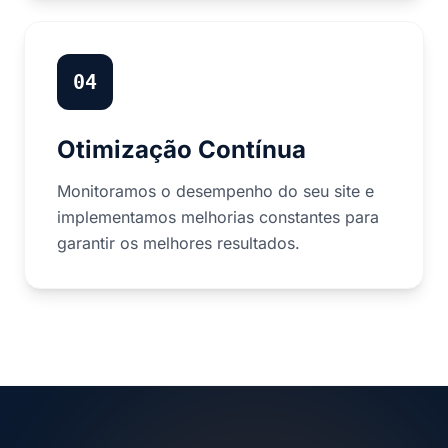
04
Otimização Contínua
Monitoramos o desempenho do seu site e
implementamos melhorias constantes para
garantir os melhores resultados.