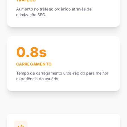
Aumento no tráfego orgânico através de
otimização SEO.
0.8s
CARREGAMENTO
Tempo de carregamento ultra-rápido para melhor
experiência do usuário.