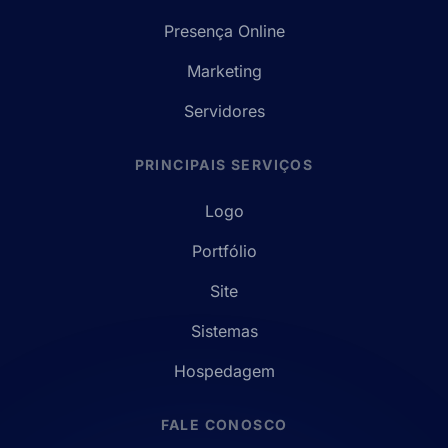
Presença Online
Marketing
Servidores
PRINCIPAIS SERVIÇOS
Logo
Portfólio
Site
Sistemas
Hospedagem
FALE CONOSCO