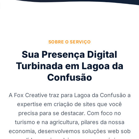
SOBRE O SERVIÇO
Sua Presença Digital
Turbinada em Lagoa da
Confusão
A Fox Creative traz para Lagoa da Confusão a
expertise em criação de sites que você
precisa para se destacar. Com foco no
turismo e na agricultura, pilares da nossa
economia, desenvolvemos soluções web sob