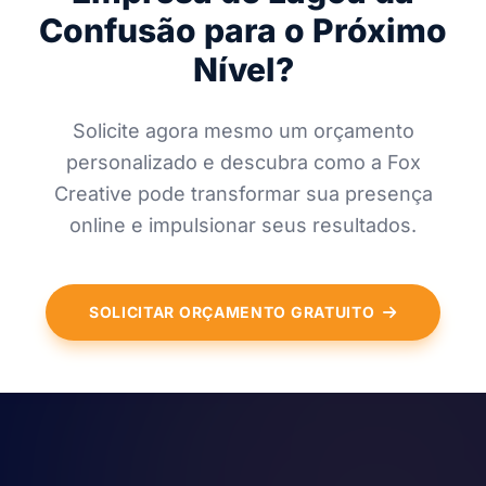
Confusão para o Próximo
Nível?
Solicite agora mesmo um orçamento
personalizado e descubra como a Fox
Creative pode transformar sua presença
online e impulsionar seus resultados.
SOLICITAR ORÇAMENTO GRATUITO