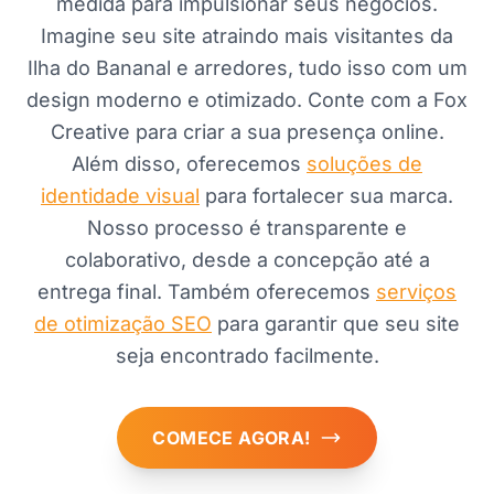
medida para impulsionar seus negócios.
Imagine seu site atraindo mais visitantes da
Ilha do Bananal e arredores, tudo isso com um
design moderno e otimizado. Conte com a Fox
Creative para criar a sua presença online.
Além disso, oferecemos
soluções de
identidade visual
para fortalecer sua marca.
Nosso processo é transparente e
colaborativo, desde a concepção até a
entrega final. Também oferecemos
serviços
de otimização SEO
para garantir que seu site
seja encontrado facilmente.
COMECE AGORA!