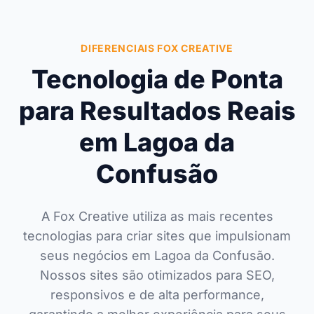
DIFERENCIAIS FOX CREATIVE
Tecnologia de Ponta
para Resultados Reais
em Lagoa da
Confusão
A Fox Creative utiliza as mais recentes
tecnologias para criar sites que impulsionam
seus negócios em Lagoa da Confusão.
Nossos sites são otimizados para SEO,
responsivos e de alta performance,