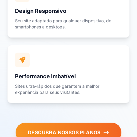
Design Responsivo
Seu site adaptado para qualquer dispositivo, de
smartphones a desktops.
Performance Imbatível
Sites ultra-rápidos que garantem a melhor
experiência para seus visitantes.
DESCUBRA NOSSOS PLANOS