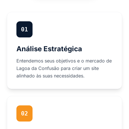
01
Análise Estratégica
Entendemos seus objetivos e o mercado de
Lagoa da Confusão para criar um site
alinhado às suas necessidades.
02