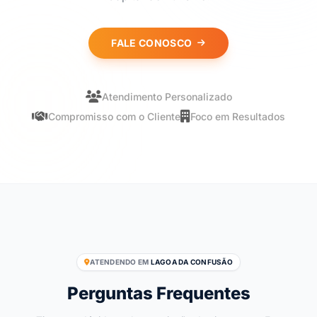
FALE CONOSCO
Atendimento Personalizado
Compromisso com o Cliente
Foco em Resultados
ATENDENDO EM
LAGOA DA CONFUSÃO
Perguntas Frequentes