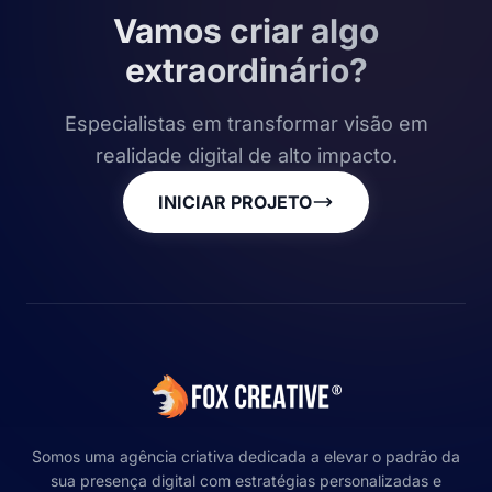
Vamos criar algo
extraordinário?
Especialistas em transformar visão em
realidade digital de alto impacto.
INICIAR PROJETO
Somos uma agência criativa dedicada a elevar o padrão da
sua presença digital com estratégias personalizadas e