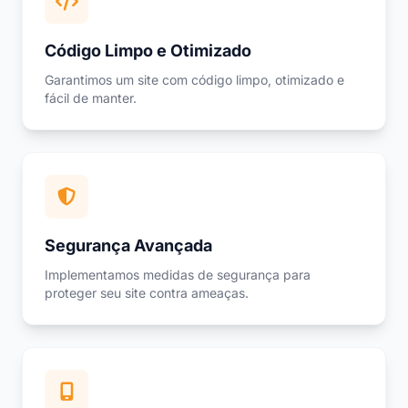
Código Limpo e Otimizado
Garantimos um site com código limpo, otimizado e
fácil de manter.
Segurança Avançada
Implementamos medidas de segurança para
proteger seu site contra ameaças.