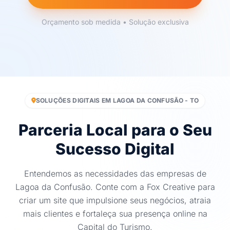
Orçamento sob medida • Solução exclusiva
SOLUÇÕES DIGITAIS EM LAGOA DA CONFUSÃO - TO
Parceria Local para o Seu
Sucesso Digital
Entendemos as necessidades das empresas de
Lagoa da Confusão. Conte com a Fox Creative para
criar um site que impulsione seus negócios, atraia
mais clientes e fortaleça sua presença online na
Capital do Turismo.