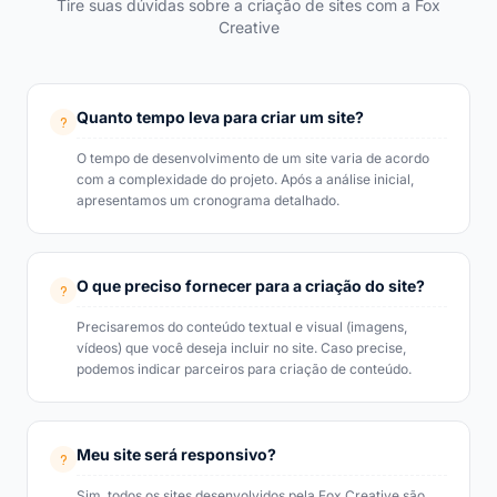
Tire suas dúvidas sobre a criação de sites com a Fox
Creative
Quanto tempo leva para criar um site?
O tempo de desenvolvimento de um site varia de acordo
com a complexidade do projeto. Após a análise inicial,
apresentamos um cronograma detalhado.
O que preciso fornecer para a criação do site?
Precisaremos do conteúdo textual e visual (imagens,
vídeos) que você deseja incluir no site. Caso precise,
podemos indicar parceiros para criação de conteúdo.
Meu site será responsivo?
Sim, todos os sites desenvolvidos pela Fox Creative são