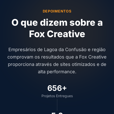
DEPOIMENTOS
O que dizem sobre a
Fox Creative
Empresários de Lagoa da Confusão e região
comprovam os resultados que a Fox Creative
proporciona através de sites otimizados e de
alta performance.
656+
Projetos Entregues