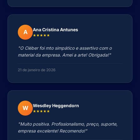
Ana Cristina Antunes
A
★★★★★
"O Cléber foi mto simpático e assertivo com o
material da empresa. Amei a arte! Obrigada!"
21 de janeiro de 2026
Wesdley Heggendorn
W
★★★★★
"Muito positiva. Profissionalismo, preço, suporte,
empresa excelente! Recomendo!"