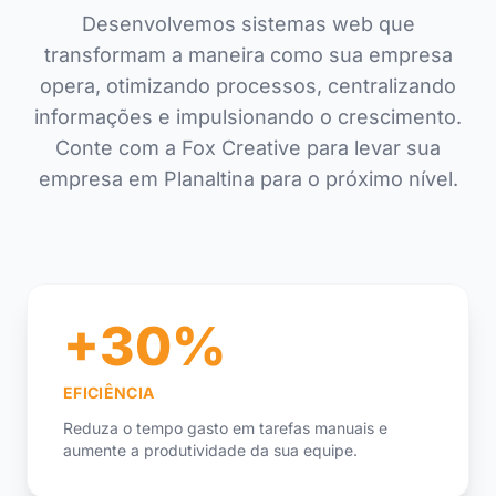
Desenvolvemos sistemas web que
transformam a maneira como sua empresa
opera, otimizando processos, centralizando
informações e impulsionando o crescimento.
Conte com a Fox Creative para levar sua
empresa em Planaltina para o próximo nível.
+30%
EFICIÊNCIA
Reduza o tempo gasto em tarefas manuais e
aumente a produtividade da sua equipe.