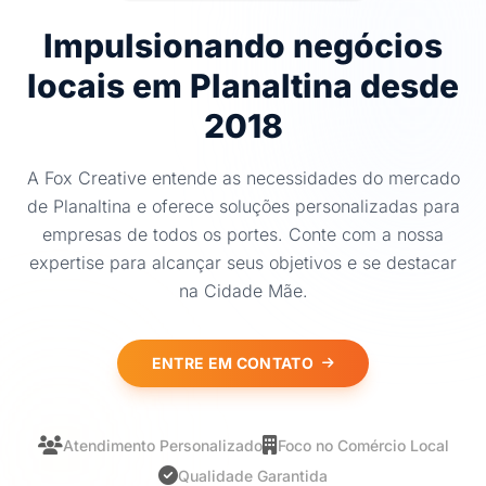
Impulsionando negócios
locais em Planaltina desde
2018
A Fox Creative entende as necessidades do mercado
de Planaltina e oferece soluções personalizadas para
empresas de todos os portes. Conte com a nossa
expertise para alcançar seus objetivos e se destacar
na Cidade Mãe.
ENTRE EM CONTATO
Atendimento Personalizado
Foco no Comércio Local
Qualidade Garantida