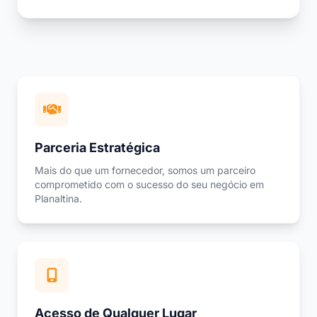
Parceria Estratégica
Mais do que um fornecedor, somos um parceiro
comprometido com o sucesso do seu negócio em
Planaltina.
Acesso de Qualquer Lugar