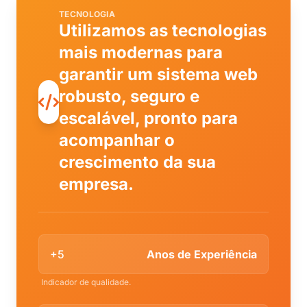
TECNOLOGIA
Utilizamos as tecnologias
mais modernas para
garantir um sistema web
robusto, seguro e
escalável, pronto para
acompanhar o
crescimento da sua
empresa.
+5
Anos de Experiência
Indicador de qualidade.