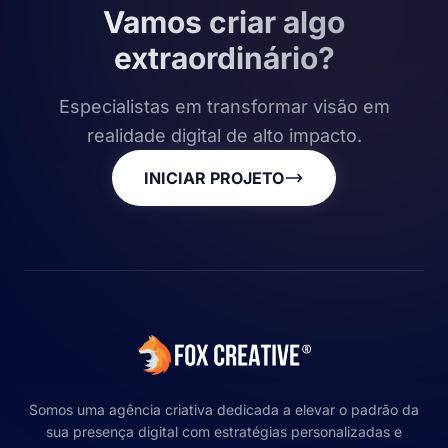
Vamos criar algo
extraordinário?
Especialistas em transformar visão em
realidade digital de alto impacto.
INICIAR PROJETO
Somos uma agência criativa dedicada a elevar o padrão da
sua presença digital com estratégias personalizadas e