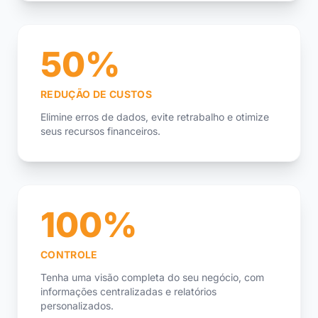
50%
REDUÇÃO DE CUSTOS
Elimine erros de dados, evite retrabalho e otimize
seus recursos financeiros.
100%
CONTROLE
Tenha uma visão completa do seu negócio, com
informações centralizadas e relatórios
personalizados.