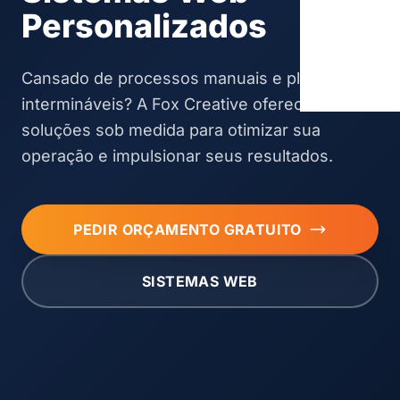
Personalizados
Cansado de processos manuais e planilhas
intermináveis? A Fox Creative oferece
soluções sob medida para otimizar sua
operação e impulsionar seus resultados.
PEDIR ORÇAMENTO GRATUITO
SISTEMAS WEB