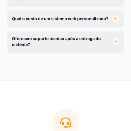
Qual o custo de um sistema web personalizado?
Oferecem suporte técnico após a entrega do
sistema?