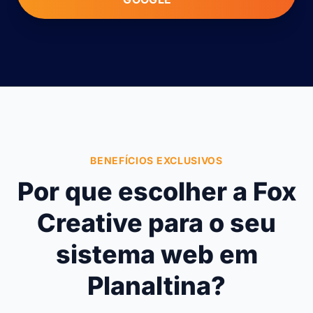
BENEFÍCIOS EXCLUSIVOS
Por que escolher a Fox
Creative para o seu
sistema web em
Planaltina?