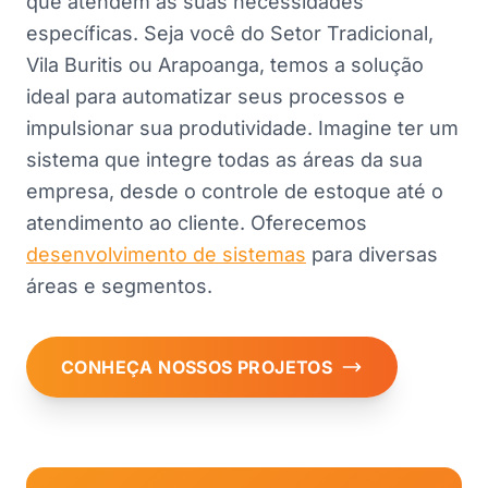
que atendem às suas necessidades
específicas. Seja você do Setor Tradicional,
Vila Buritis ou Arapoanga, temos a solução
ideal para automatizar seus processos e
impulsionar sua produtividade. Imagine ter um
sistema que integre todas as áreas da sua
empresa, desde o controle de estoque até o
atendimento ao cliente. Oferecemos
desenvolvimento de sistemas
para diversas
áreas e segmentos.
CONHEÇA NOSSOS PROJETOS