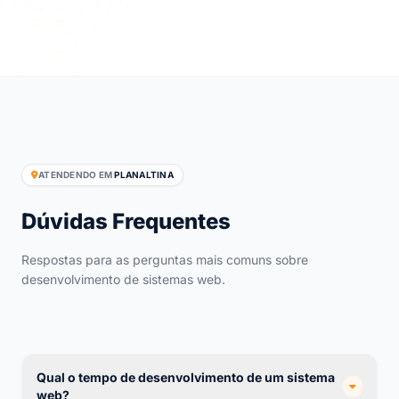
ATENDENDO EM
PLANALTINA
Dúvidas Frequentes
Respostas para as perguntas mais comuns sobre
desenvolvimento de sistemas web.
Qual o tempo de desenvolvimento de um sistema
web?