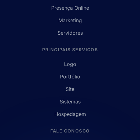
Presença Online
Marketing
Servidores
PRINCIPAIS SERVIÇOS
Logo
Portfólio
Site
Sistemas
Hospedagem
FALE CONOSCO