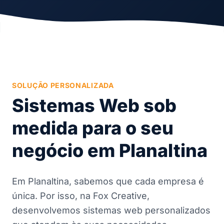
SOLUÇÃO PERSONALIZADA
Sistemas Web sob
medida para o seu
negócio em Planaltina
Em Planaltina, sabemos que cada empresa é
única. Por isso, na Fox Creative,
desenvolvemos sistemas web personalizados