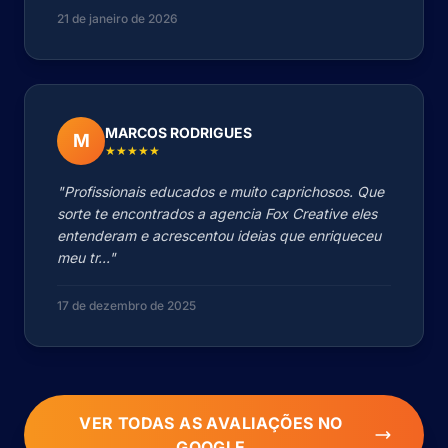
21 de janeiro de 2026
MARCOS RODRIGUES
M
★★★★★
"Profissionais educados e muito caprichosos. Que
sorte te encontrados a agencia Fox Creative eles
entenderam e acrescentou ideias que enriqueceu
meu tr..."
17 de dezembro de 2025
VER TODAS AS AVALIAÇÕES NO
GOOGLE