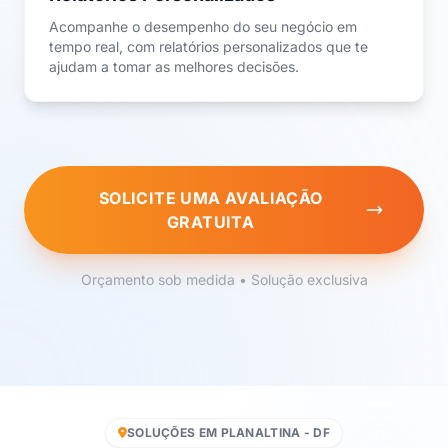
Acompanhe o desempenho do seu negócio em
tempo real, com relatórios personalizados que te
ajudam a tomar as melhores decisões.
SOLICITE UMA AVALIAÇÃO
GRATUITA
Orçamento sob medida • Solução exclusiva
SOLUÇÕES EM PLANALTINA - DF