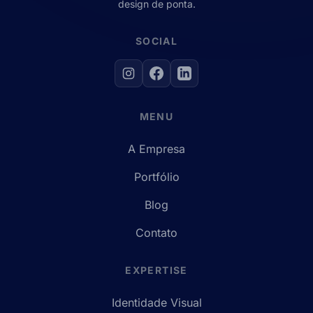
design de ponta.
SOCIAL
MENU
A Empresa
Portfólio
Blog
Contato
EXPERTISE
Identidade Visual