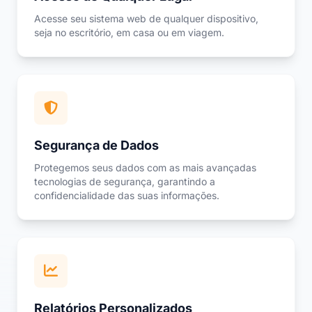
Acesse seu sistema web de qualquer dispositivo,
seja no escritório, em casa ou em viagem.
Segurança de Dados
Protegemos seus dados com as mais avançadas
tecnologias de segurança, garantindo a
confidencialidade das suas informações.
Relatórios Personalizados