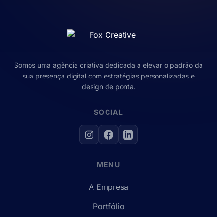
Somos uma agência criativa dedicada a elevar o padrão da
sua presença digital com estratégias personalizadas e
design de ponta.
SOCIAL
MENU
A Empresa
Portfólio