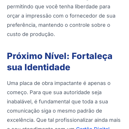
permitindo que você tenha liberdade para
orçar a impressão com o fornecedor de sua
preferência, mantendo o controle sobre o
custo de produção.
Próximo Nível: Fortaleça
sua Identidade
Uma placa de obra impactante é apenas o
começo. Para que sua autoridade seja
inabalável, é fundamental que toda a sua
comunicação siga o mesmo padrão de
excelência. Que tal profissionalizar ainda mais