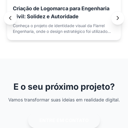
Criação de Logomarca para Engenharia
Civil: Solidez e Autoridade
Conheça o projeto de identidade visual da Flarrel
Engenharia, onde o design estratégico foi utilizado
para transmitir precisão técnica e confiança no
mercado.
E o seu próximo projeto?
Vamos transformar suas ideias em realidade digital.
ENTRE EM CONTATO