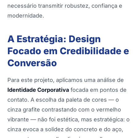
necessário transmitir robustez, confiança e
modernidade.
A Estratégia: Design
Focado em Credibilidade e
Conversão
Para este projeto, aplicamos uma análise de
Identidade Corporativa
focada em pontos de
contato. A escolha da paleta de cores — o
cinza grafite contrastando com o vermelho
vibrante — não foi estética, mas estratégica: o
cinza evoca a solidez do concreto e do aço,