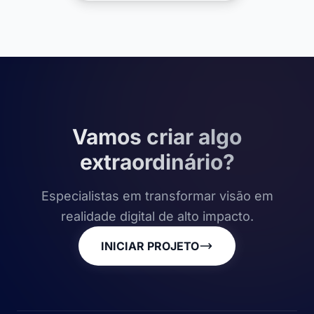
Vamos criar algo
extraordinário?
Especialistas em transformar visão em
realidade digital de alto impacto.
INICIAR PROJETO