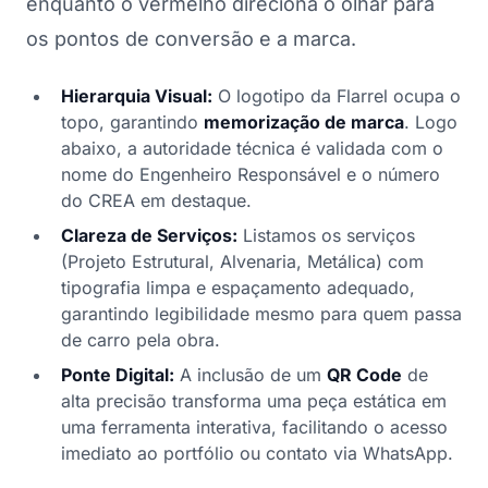
enquanto o vermelho direciona o olhar para
os pontos de conversão e a marca.
Hierarquia Visual:
O logotipo da Flarrel ocupa o
topo, garantindo
memorização de marca
. Logo
abaixo, a autoridade técnica é validada com o
nome do Engenheiro Responsável e o número
do CREA em destaque.
Clareza de Serviços:
Listamos os serviços
(Projeto Estrutural, Alvenaria, Metálica) com
tipografia limpa e espaçamento adequado,
garantindo legibilidade mesmo para quem passa
de carro pela obra.
Ponte Digital:
A inclusão de um
QR Code
de
alta precisão transforma uma peça estática em
uma ferramenta interativa, facilitando o acesso
imediato ao portfólio ou contato via WhatsApp.