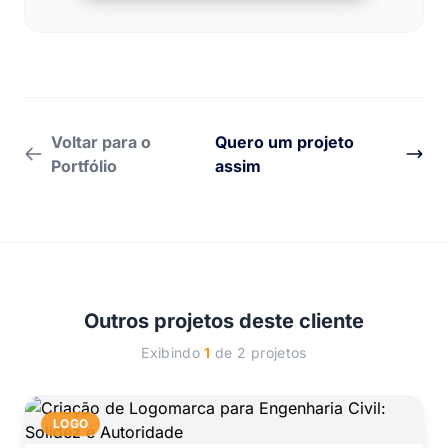
Voltar para o
Quero um projeto
Portfólio
assim
Outros projetos deste cliente
Exibindo
1
de 2 projetos
LOGO