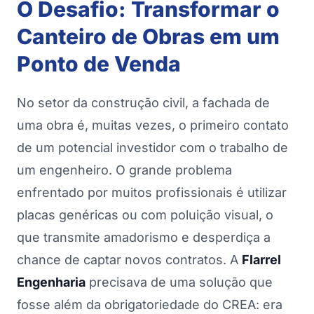
O Desafio: Transformar o
Canteiro de Obras em um
Ponto de Venda
No setor da construção civil, a fachada de
uma obra é, muitas vezes, o primeiro contato
de um potencial investidor com o trabalho de
um engenheiro. O grande problema
enfrentado por muitos profissionais é utilizar
placas genéricas ou com poluição visual, o
que transmite amadorismo e desperdiça a
chance de captar novos contratos. A
Flarrel
Engenharia
precisava de uma solução que
fosse além da obrigatoriedade do CREA: era