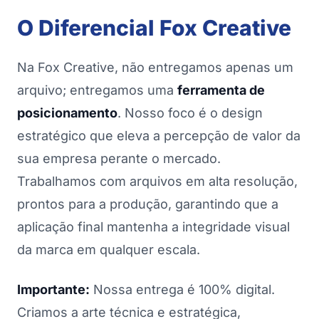
O Diferencial Fox Creative
Na Fox Creative, não entregamos apenas um
arquivo; entregamos uma
ferramenta de
posicionamento
. Nosso foco é o design
estratégico que eleva a percepção de valor da
sua empresa perante o mercado.
Trabalhamos com arquivos em alta resolução,
prontos para a produção, garantindo que a
aplicação final mantenha a integridade visual
da marca em qualquer escala.
Importante:
Nossa entrega é 100% digital.
Criamos a arte técnica e estratégica,