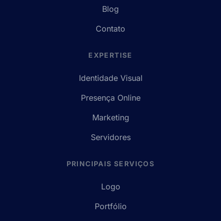
Blog
Contato
EXPERTISE
Identidade Visual
Presença Online
Marketing
Servidores
PRINCIPAIS SERVIÇOS
Logo
Portfólio