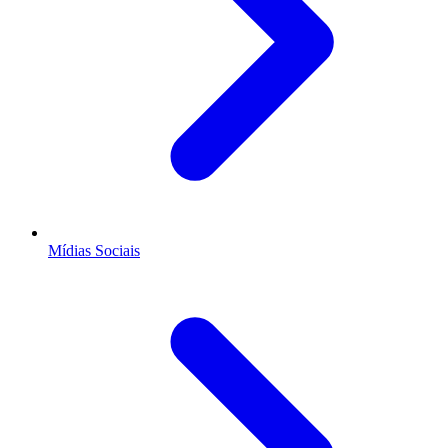
Mídias Sociais