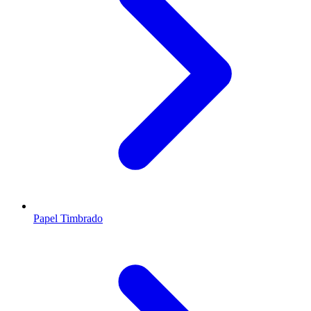
Papel Timbrado