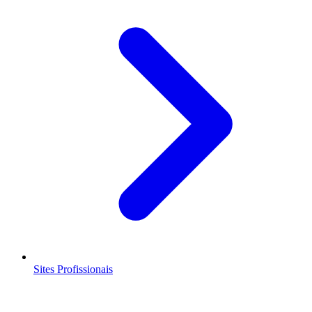
Sites Profissionais