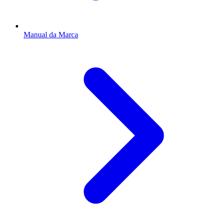
Manual da Marca