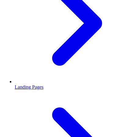
Landing Pages