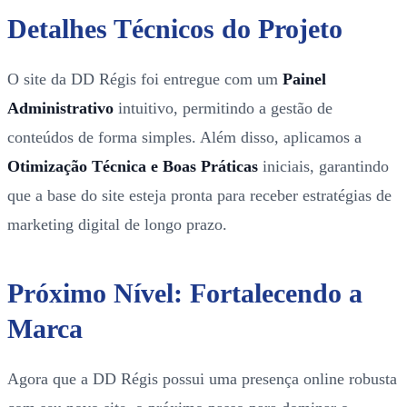
Detalhes Técnicos do Projeto
O site da DD Régis foi entregue com um
Painel
Administrativo
intuitivo, permitindo a gestão de
conteúdos de forma simples. Além disso, aplicamos a
Otimização Técnica e Boas Práticas
iniciais, garantindo
que a base do site esteja pronta para receber estratégias de
marketing digital de longo prazo.
Próximo Nível: Fortalecendo a
Marca
Agora que a DD Régis possui uma presença online robusta