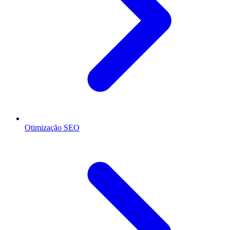
Otimização SEO