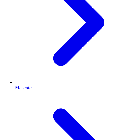
Mascote