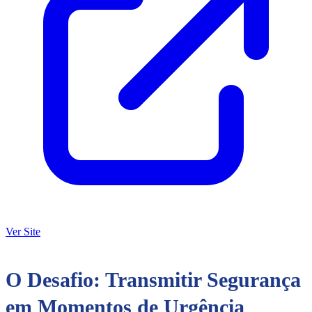
Ver Site
O Desafio: Transmitir Segurança
em Momentos de Urgência