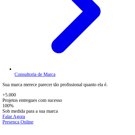
Consultoria de Marca
Sua marca merece parecer tão profissional quanto ela é.
+5.000
Projetos entregues com sucesso
100%
Sob medida para a sua marca
Falar Agora
Presença Online