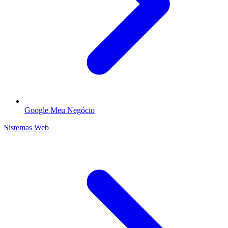
Google Meu Negócio
Sistemas Web