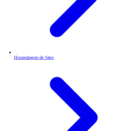
Hospedagem de Sites