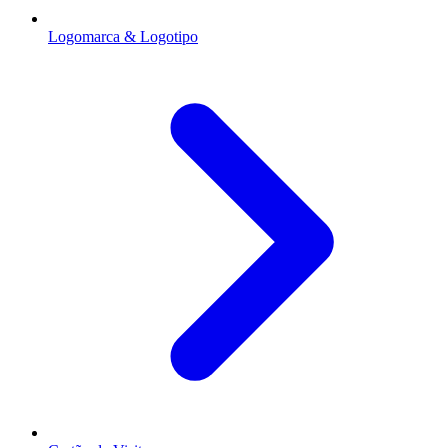
Logomarca & Logotipo