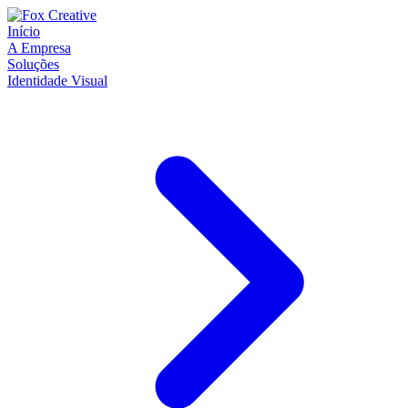
Início
A Empresa
Soluções
Identidade Visual