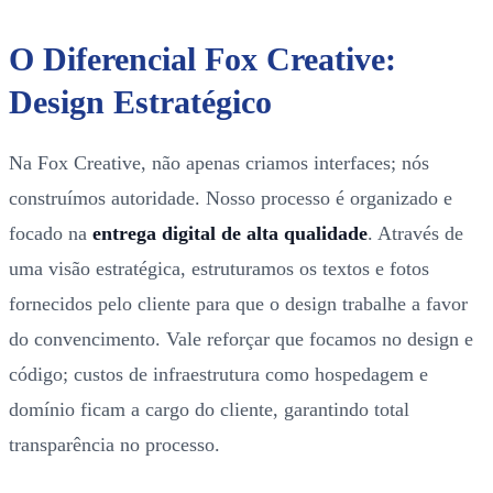
O Diferencial Fox Creative:
Design Estratégico
Na Fox Creative, não apenas criamos interfaces; nós
construímos autoridade. Nosso processo é organizado e
focado na
entrega digital de alta qualidade
. Através de
uma visão estratégica, estruturamos os textos e fotos
fornecidos pelo cliente para que o design trabalhe a favor
do convencimento. Vale reforçar que focamos no design e
código; custos de infraestrutura como hospedagem e
domínio ficam a cargo do cliente, garantindo total
transparência no processo.