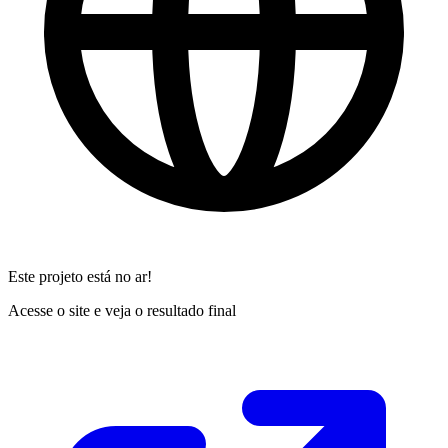
Este projeto está no ar!
Acesse o site e veja o resultado final