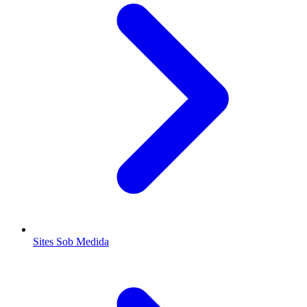
Sites Sob Medida