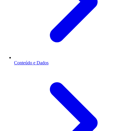
Conteúdo e Dados