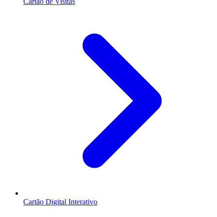
Cartão de Visitas
Cartão Digital Interativo