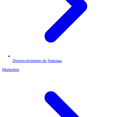
Desenvolvimento de Sistemas
Marketing