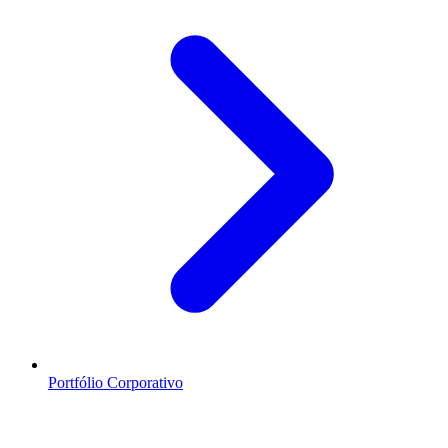
Portfólio Corporativo