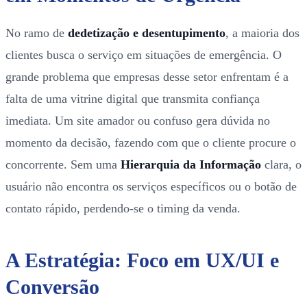
No ramo de
dedetização e desentupimento
, a maioria dos
clientes busca o serviço em situações de emergência. O
grande problema que empresas desse setor enfrentam é a
falta de uma vitrine digital que transmita confiança
imediata. Um site amador ou confuso gera dúvida no
momento da decisão, fazendo com que o cliente procure o
concorrente. Sem uma
Hierarquia da Informação
clara, o
usuário não encontra os serviços específicos ou o botão de
contato rápido, perdendo-se o timing da venda.
A Estratégia: Foco em UX/UI e
Conversão