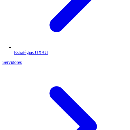
Estratégias UX/UI
Servidores