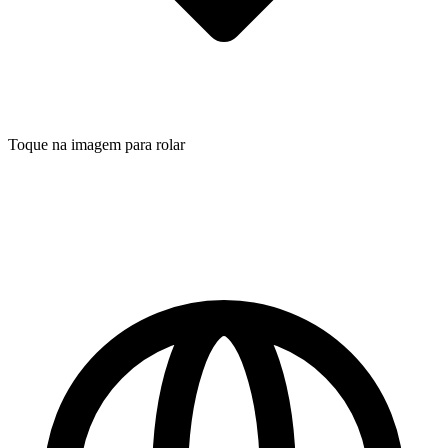
Toque na imagem para rolar