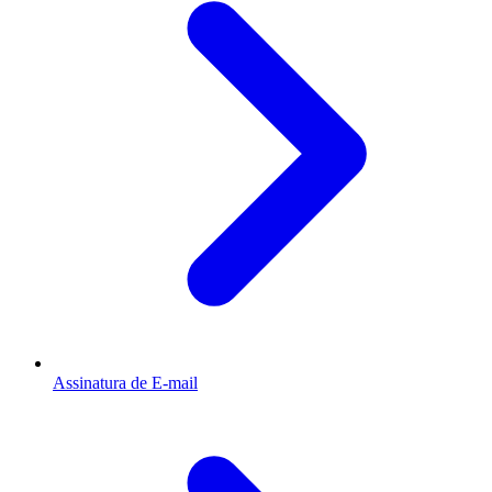
Assinatura de E-mail