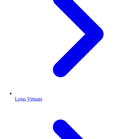
Lojas Virtuais